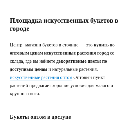
Площадка искусственных букетов в
городе
Центр-магазин букетов в столице — это
купить по
оптовым ценам искусственные растения город
со
склада, где вы найдете
декоративные цветы по
доступным ценам
и натуральные растения.
искусственные растения оптом
Оптовый пункт
растений предлагает хорошие условия для малого и
крупного опта.
Букеты оптом в доступе