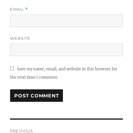
EMAIL
*
WEBSITE
Save my name, email, and website in this browser for
the next time I comment.
Post
PREVIOUS