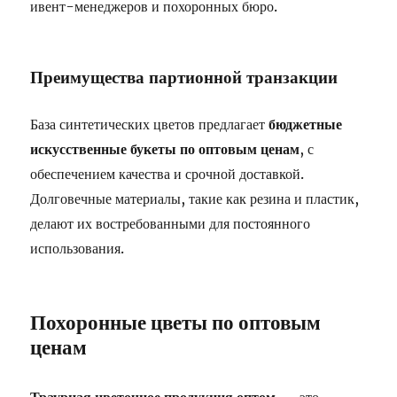
ивент-менеджеров и похоронных бюро.
Преимущества партионной транзакции
База синтетических цветов предлагает
бюджетные
искусственные букеты по оптовым ценам
, с
обеспечением качества и срочной доставкой.
Долговечные материалы, такие как резина и пластик,
делают их востребованными для постоянного
использования.
Похоронные цветы по оптовым
ценам