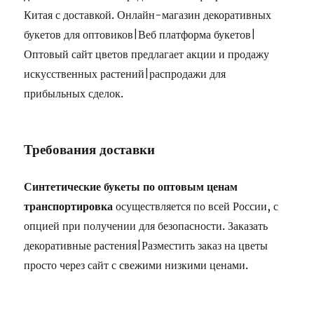
Китая с доставкой. Онлайн-магазин декоративных
букетов для оптовиков|Веб платформа букетов|
Оптовый сайт цветов предлагает акции и продажу
искусственных растений|распродажи для
прибыльных сделок.
Требования доставки
Синтетические букеты по оптовым ценам
транспортировка
осуществляется по всей России, с
опцией при получении для безопасности. Заказать
декоративные растения|Разместить заказ на цветы
просто через сайт с свежими низкими ценами.