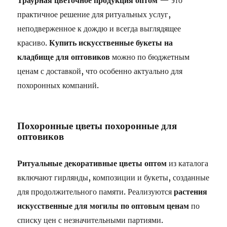
Траурная цветочное продукция оптом
— это
практичное решение для ритуальных услуг,
неподверженное к дождю и всегда выглядящее
красиво.
Купить искусственные букеты на
кладбище для оптовиков
можно по бюджетным
ценам с доставкой, что особенно актуально для
похоронных компаний.
Похоронные цветы похоронные для
оптовиков
Ритуальные декоративные цветы оптом
из каталога
включают гирлянды, композиции и букеты, созданные
для продолжительного памяти. Реализуются
растения
искусственные для могилы по оптовым ценам
по
списку цен с незначительными партиями.