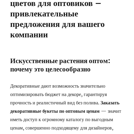
цветов для оптовиков –
привлекательные
предложения для вашего
компании
Искусственные растения оптом:
почему это целесообразно
Декоративные дают возможность значительно
оптимизировать бюджет на декоре, гарантируя
прочность и реалистичный вид без полива.
Заказать
декоративные букеты по оптовым ценам
— значит
иметь доступ к огромному каталогу по выгодным
ценам, совершенно подходящему для дизайнеров,