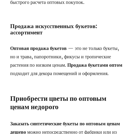
быстрого расчета оптовых покупок.
Продажа искусственных букетов:
ассортимент
Оптовая продажа букетов
— это не только букеты,
но и трава, папоротники, фикусы и тропические
растения по низким ценам.
Продажа букетами оптом
подходит для декора помещений и оформления.
Приобрести цветы по оптовым
ценам недорого
Заказать синтетические букеты по оптовым ценам
дешево
можно непосредственно от фабрики или из