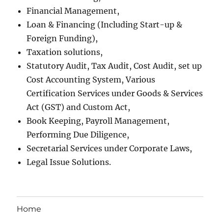
Financial Management,
Loan & Financing (Including Start-up &
Foreign Funding),
Taxation solutions,
Statutory Audit, Tax Audit, Cost Audit, set up
Cost Accounting System, Various
Certification Services under Goods & Services
Act (GST) and Custom Act,
Book Keeping, Payroll Management,
Performing Due Diligence,
Secretarial Services under Corporate Laws,
Legal Issue Solutions.
Home