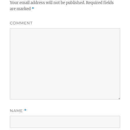
Your email address will not be published.
Required fields
are marked
*
COMMENT
NAME
*