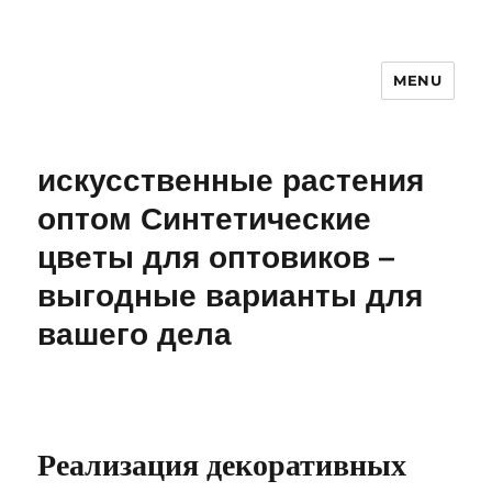
MENU
искусственные растения
оптом Синтетические
цветы для оптовиков –
выгодные варианты для
вашего дела
Реализация декоративных