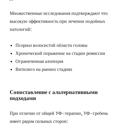
Множественные исследования подтверждают что
высокую эффективность при лечении подобных
патологий:
Псориаз волосистой области головы
Хронический поражение на стадии ремиссии
Ограниченная алопеция
Витилиго на ранних стадиях
Сопоставление с альтернативными
подходами
При отличие от общей УФ-терапии, УФ-гребень
имеет рядом сильных сторон: