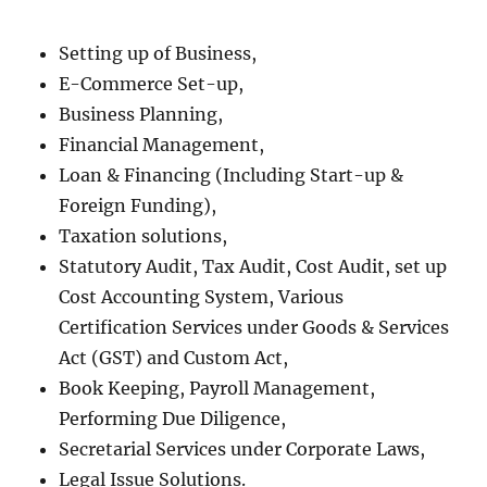
Setting up of Business,
E-Commerce Set-up,
Business Planning,
Financial Management,
Loan & Financing (Including Start-up &
Foreign Funding),
Taxation solutions,
Statutory Audit, Tax Audit, Cost Audit, set up
Cost Accounting System, Various
Certification Services under Goods & Services
Act (GST) and Custom Act,
Book Keeping, Payroll Management,
Performing Due Diligence,
Secretarial Services under Corporate Laws,
Legal Issue Solutions.