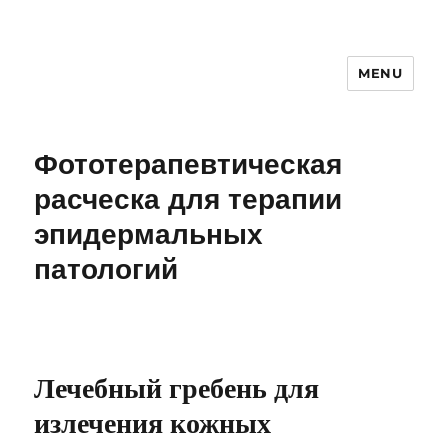
MENU
Фототерапевтическая
расческа для терапии
эпидермальных
патологий
Лечебный гребень для
излечения кожных