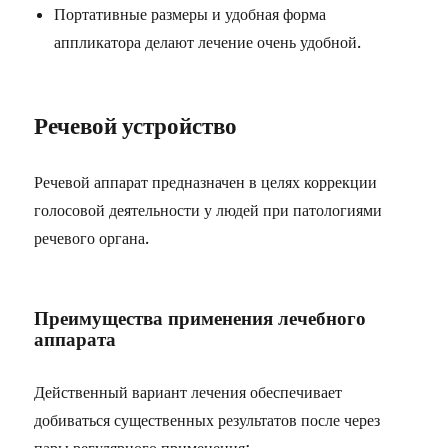
Портативные размеры и удобная форма
аппликатора делают лечение очень удобной.
Речевой устройство
Речевой аппарат предназначен в целях коррекции
голосовой деятельности у людей при патологиями
речевого органа.
Преимущества применения лечебного
аппарата
Действенный вариант лечения обеспечивает
добиваться существенных результатов после через