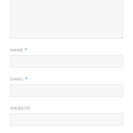
NAME
*
EMAIL
*
WEBSITE