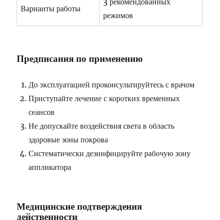
3 рекомендованных
Варианты работы
режимов
Предписания по применению
До эксплуатацией проконсультируйтесь с врачом
Приступайте лечение с коротких временных
сеансов
Не допускайте воздействия света в область
здоровые зоны покрова
Систематически дезинфицируйте рабочую зону
аппликатора
Медицинские подтверждения
действенности