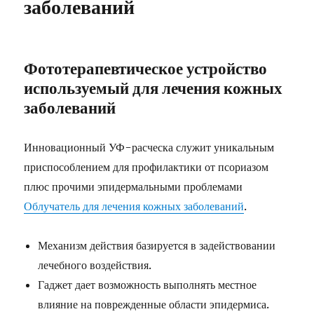
заболеваний
Фототерапевтическое устройство
используемый для лечения кожных
заболеваний
Инновационный УФ-расческа служит уникальным
приспособлением для профилактики от псориазом
плюс прочими эпидермальными проблемами
Облучатель для лечения кожных заболеваний
.
Механизм действия базируется в задействовании
лечебного воздействия.
Гаджет дает возможность выполнять местное
влияние на поврежденные области эпидермиса.