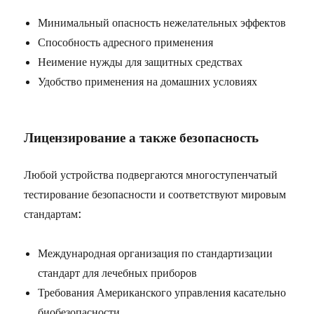
Минимальный опасность нежелательных эффектов
Способность адресного применения
Неимение нужды для защитных средствах
Удобство применения на домашних условиях
Лицензирование а также безопасность
Любой устройства подвергаются многоступенчатый
тестирование безопасности и соответствуют мировым
стандартам:
Международная организация по стандартизации
стандарт для лечебных приборов
Требования Американского управления касательно
биобезопасности