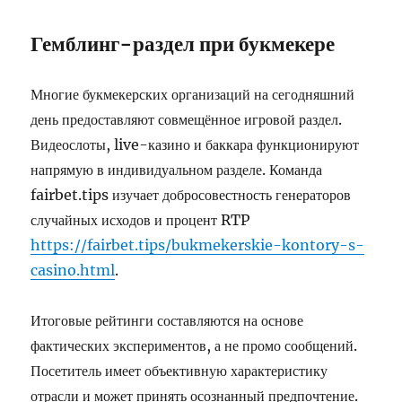
Гемблинг-раздел при букмекере
Многие букмекерских организаций на сегодняшний
день предоставляют совмещённое игровой раздел.
Видеослоты, live-казино и баккара функционируют
напрямую в индивидуальном разделе. Команда
fairbet.tips изучает добросовестность генераторов
случайных исходов и процент RTP
https://fairbet.tips/bukmekerskie-kontory-s-
casino.html
.
Итоговые рейтинги составляются на основе
фактических экспериментов, а не промо сообщений.
Посетитель имеет объективную характеристику
отрасли и может принять осознанный предпочтение.