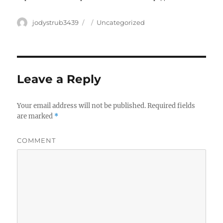
Author
jodystrub3439
Posted
Categories
Uncategorized
on
Leave a Reply
Your email address will not be published.
Required fields
are marked
*
COMMENT