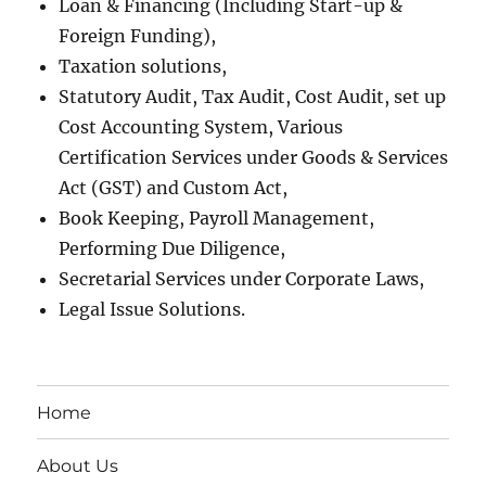
Loan & Financing (Including Start-up &
Foreign Funding),
Taxation solutions,
Statutory Audit, Tax Audit, Cost Audit, set up
Cost Accounting System, Various
Certification Services under Goods & Services
Act (GST) and Custom Act,
Book Keeping, Payroll Management,
Performing Due Diligence,
Secretarial Services under Corporate Laws,
Legal Issue Solutions.
Home
About Us