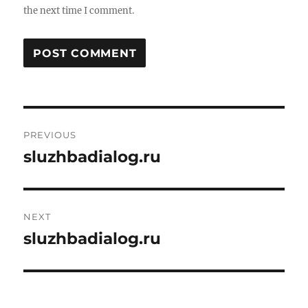
the next time I comment.
Post
PREVIOUS
navigation
sluzhbadialog.ru
Previous
post:
NEXT
sluzhbadialog.ru
Next
post: