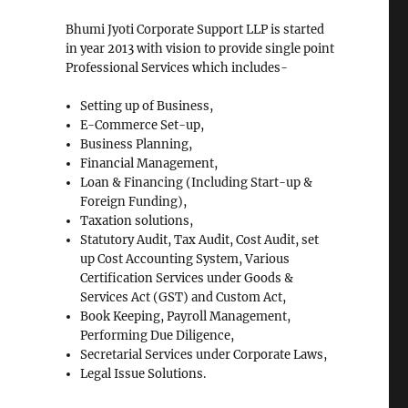
Bhumi Jyoti Corporate Support LLP is started
in year 2013 with vision to provide single point
Professional Services which includes-
Setting up of Business,
E-Commerce Set-up,
Business Planning,
Financial Management,
Loan & Financing (Including Start-up &
Foreign Funding),
Taxation solutions,
Statutory Audit, Tax Audit, Cost Audit, set
up Cost Accounting System, Various
Certification Services under Goods &
Services Act (GST) and Custom Act,
Book Keeping, Payroll Management,
Performing Due Diligence,
Secretarial Services under Corporate Laws,
Legal Issue Solutions.