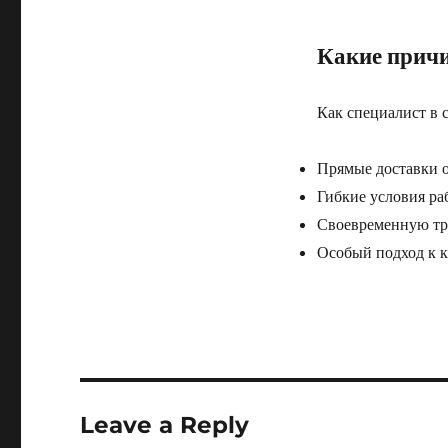
Какие прич
Как специалист в 
Прямые доставки о
Гибкие условия ра
Своевременную тр
Особый подход к 
Leave a Reply