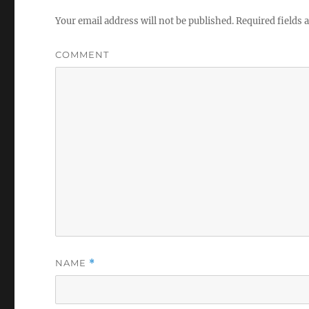
Your email address will not be published.
Required fields
COMMENT
NAME
*