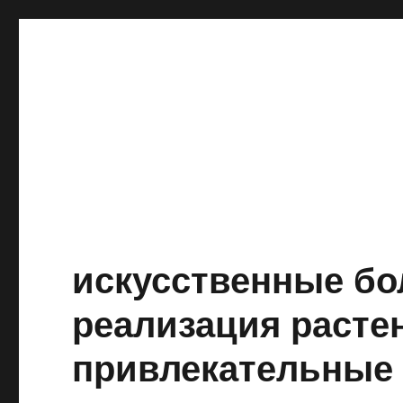
искусственные бо
реализация расте
привлекательные 