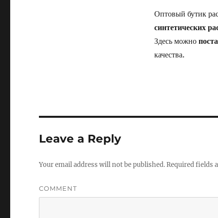
Оптовый бутик ра
синтетических ра
Здесь можно
поста
качества.
Leave a Reply
Your email address will not be published.
Required fields
COMMENT