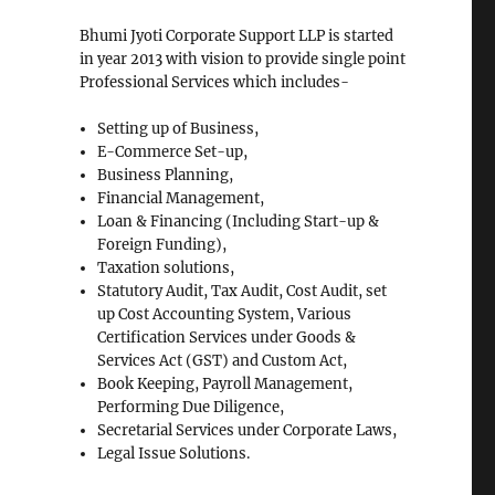
Bhumi Jyoti Corporate Support LLP is started
in year 2013 with vision to provide single point
Professional Services which includes-
Setting up of Business,
E-Commerce Set-up,
Business Planning,
Financial Management,
Loan & Financing (Including Start-up &
Foreign Funding),
Taxation solutions,
Statutory Audit, Tax Audit, Cost Audit, set
up Cost Accounting System, Various
Certification Services under Goods &
Services Act (GST) and Custom Act,
Book Keeping, Payroll Management,
Performing Due Diligence,
Secretarial Services under Corporate Laws,
Legal Issue Solutions.