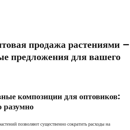
товая продажа растениями –
ые предложения для вашего
ные композиции для оптовиков:
о разумно
астений позволяют существенно сократить расходы на