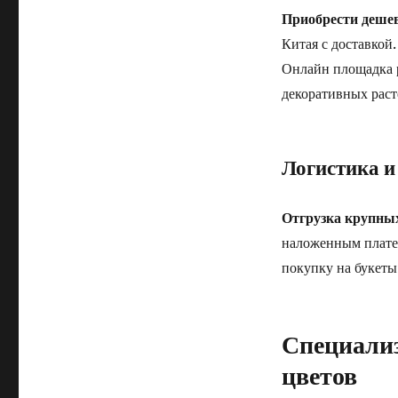
Приобрести деше
Китая с доставкой
Онлайн площадка 
декоративных раст
Логистика и
Отгрузка крупных
наложенным плате
покупку на букеты
Специали
цветов