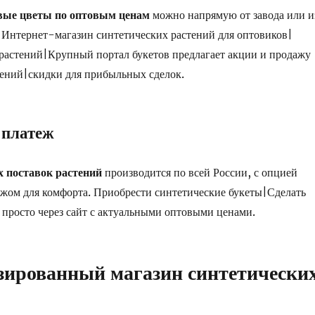
вые цветы по оптовым ценам
можно напрямую от завода или и
. Интернет-магазин синтетических растений для оптовиков|
растений|Крупный портал букетов предлагает акции и продажу
ений|скидки для прибыльных сделок.
 платеж
 поставок растений
производится по всей России, с опцией
жом для комфорта. Приобрести синтетические букеты|Сделать
 просто через сайт с актуальными оптовыми ценами.
зированный магазин синтетически