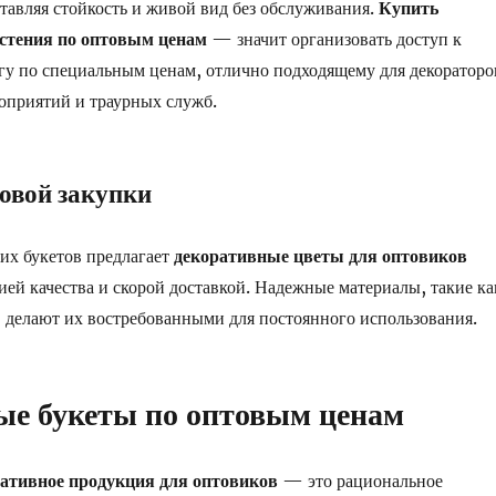
тавляя стойкость и живой вид без обслуживания.
Купить
стения по оптовым ценам
— значит организовать доступ к
у по специальным ценам, отлично подходящему для декораторо
оприятий и траурных служб.
овой закупки
их букетов предлагает
декоративные цветы для оптовиков
тией качества и скорой доставкой. Надежные материалы, такие ка
, делают их востребованными для постоянного использования.
ые букеты по оптовым ценам
ативное продукция для оптовиков
— это рациональное