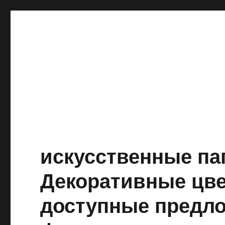
искусственные па
Декоративные цве
доступные предло