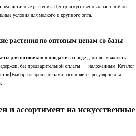
 реалистичные растения. Центр искусственных растений опт
льные условия для мелкого и крупного опта.
ие растения по оптовым ценам со базы
еты для оптовиков в продаже
в городе дают возможность
з задержек, без предварительной оплаты — наложенным. Каталог
етов|Выбор товаров с ценами расширяется регулярно для
.
ен и ассортимент на искусственные