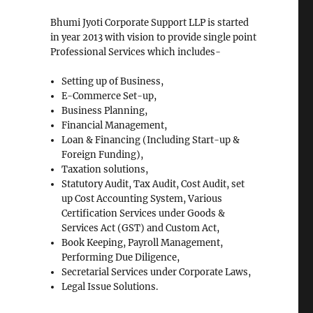
Bhumi Jyoti Corporate Support LLP is started
in year 2013 with vision to provide single point
Professional Services which includes-
Setting up of Business,
E-Commerce Set-up,
Business Planning,
Financial Management,
Loan & Financing (Including Start-up &
Foreign Funding),
Taxation solutions,
Statutory Audit, Tax Audit, Cost Audit, set
up Cost Accounting System, Various
Certification Services under Goods &
Services Act (GST) and Custom Act,
Book Keeping, Payroll Management,
Performing Due Diligence,
Secretarial Services under Corporate Laws,
Legal Issue Solutions.