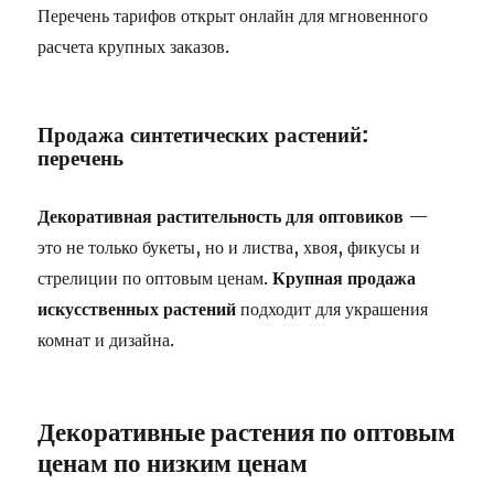
Перечень тарифов открыт онлайн для мгновенного
расчета крупных заказов.
Продажа синтетических растений:
перечень
Декоративная растительность для оптовиков
—
это не только букеты, но и листва, хвоя, фикусы и
стрелиции по оптовым ценам.
Крупная продажа
искусственных растений
подходит для украшения
комнат и дизайна.
Декоративные растения по оптовым
ценам по низким ценам