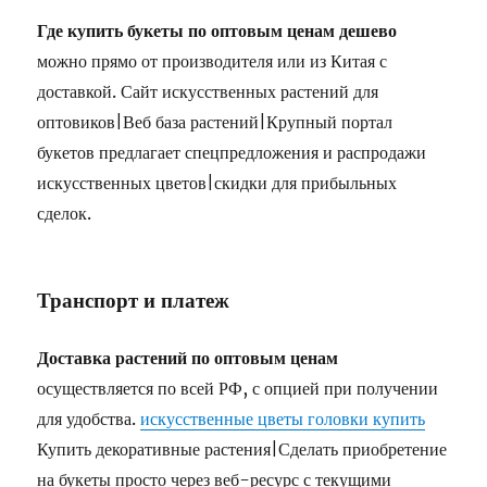
Где купить букеты по оптовым ценам дешево
можно прямо от производителя или из Китая с
доставкой. Сайт искусственных растений для
оптовиков|Веб база растений|Крупный портал
букетов предлагает спецпредложения и распродажи
искусственных цветов|скидки для прибыльных
сделок.
Транспорт и платеж
Доставка растений по оптовым ценам
осуществляется по всей РФ, с опцией при получении
для удобства.
искусственные цветы головки купить
Купить декоративные растения|Сделать приобретение
на букеты просто через веб-ресурс с текущими