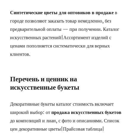
Синтетические цветы для оптовиков в продаже
в
городе позволяют заказать товар немедленно, без
предварительной оплаты — при получении. Каталог
искусственных растений|Ассортимент изделий с
ценами пополняется систематически для верных
клиентов.
Перечень и ценник на
искусственные букеты
Декоративные букеты каталог стоимость включает
широкий выбор: от
продажа искусственных букетов
до композиций и лиан, с фото и описаниями. Список
цен декоративные цветы|Прайсовая таблица|