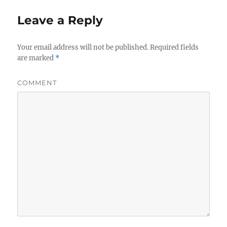
Leave a Reply
Your email address will not be published.
Required fields
are marked
*
COMMENT