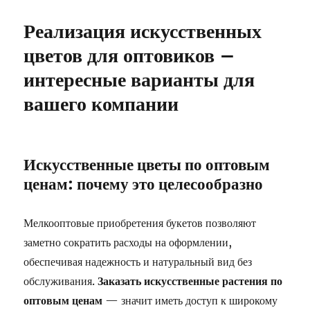
Реализация искусственных
цветов для оптовиков –
интересные варианты для
вашего компании
Искусственные цветы по оптовым
ценам: почему это целесообразно
Мелкооптовые приобретения букетов позволяют
заметно сократить расходы на оформлении,
обеспечивая надежность и натуральный вид без
обслуживания.
Заказать искусственные растения по
оптовым ценам
— значит иметь доступ к широкому