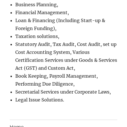
Business Planning,
Financial Management,
Loan & Financing (Including Start-up &
Foreign Funding),
Taxation solutions,
Statutory Audit, Tax Audit, Cost Audit, set up
Cost Accounting System, Various
Certification Services under Goods & Services
Act (GST) and Custom Act,
Book Keeping, Payroll Management,
Performing Due Diligence,
Secretarial Services under Corporate Laws,
Legal Issue Solutions.
Home