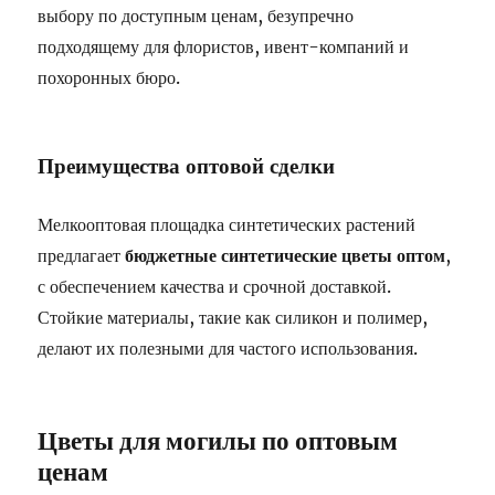
выбору по доступным ценам, безупречно
подходящему для флористов, ивент-компаний и
похоронных бюро.
Преимущества оптовой сделки
Мелкооптовая площадка синтетических растений
предлагает
бюджетные синтетические цветы оптом
,
с обеспечением качества и срочной доставкой.
Стойкие материалы, такие как силикон и полимер,
делают их полезными для частого использования.
Цветы для могилы по оптовым
ценам