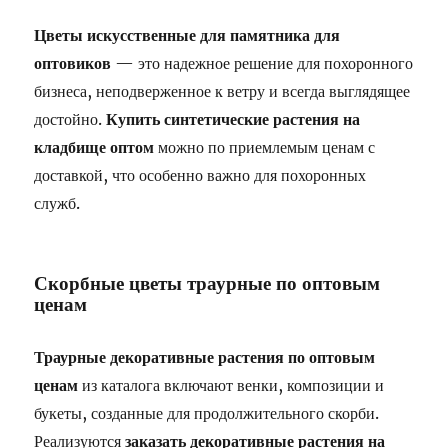
Цветы искусственные для памятника для
оптовиков
— это надежное решение для похоронного
бизнеса, неподверженное к ветру и всегда выглядящее
достойно.
Купить синтетические растения на
кладбище оптом
можно по приемлемым ценам с
доставкой, что особенно важно для похоронных
служб.
Скорбные цветы траурные по оптовым
ценам
Траурные декоративные растения по оптовым
ценам
из каталога включают венки, композиции и
букеты, созданные для продолжительного скорби.
Реализуются
заказать декоративные растения на