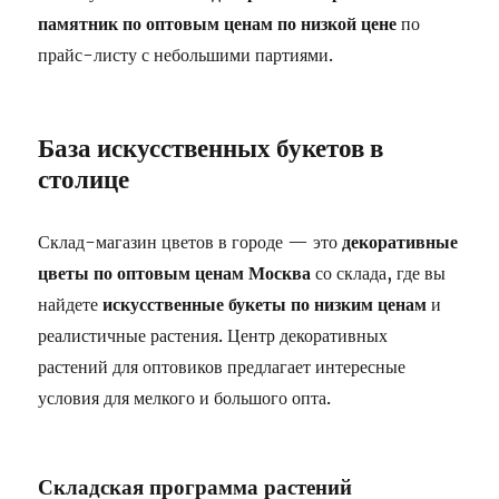
памятник по оптовым ценам по низкой цене
по
прайс-листу с небольшими партиями.
База искусственных букетов в
столице
Склад-магазин цветов в городе — это
декоративные
цветы по оптовым ценам Москва
со склада, где вы
найдете
искусственные букеты по низким ценам
и
реалистичные растения. Центр декоративных
растений для оптовиков предлагает интересные
условия для мелкого и большого опта.
Складская программа растений