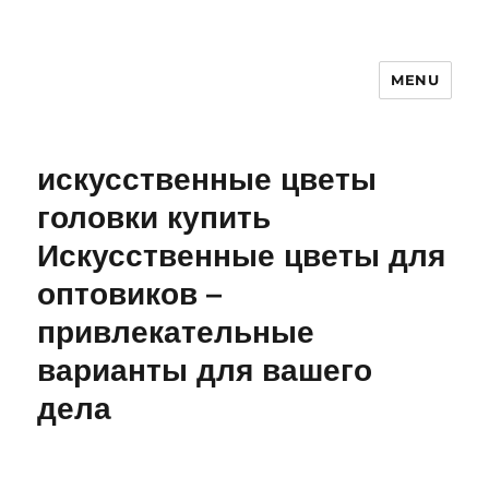
MENU
искусственные цветы
головки купить
Искусственные цветы для
оптовиков –
привлекательные
варианты для вашего
дела