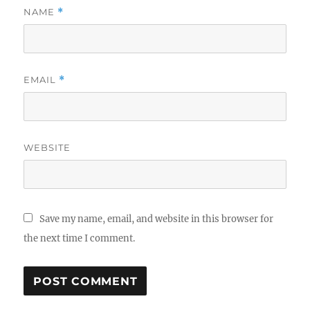
NAME
*
EMAIL
*
WEBSITE
Save my name, email, and website in this browser for
the next time I comment.