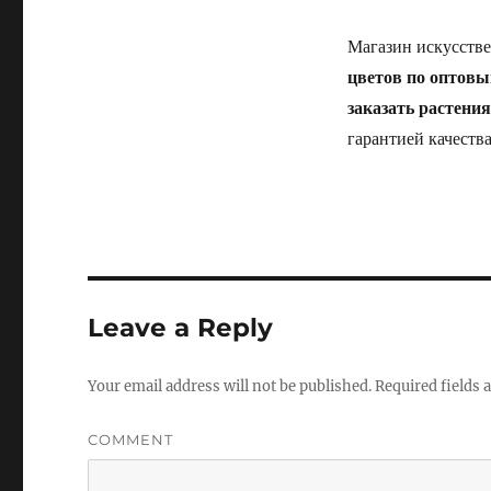
Магазин искусств
цветов по оптов
заказать растени
гарантией качества
Leave a Reply
Your email address will not be published.
Required fields
COMMENT