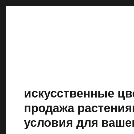
искусственные цв
продажа растения
условия для ваше