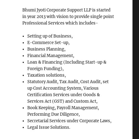
Bhumi Jyoti Corporate Support LLP is started
in year 2013 with vision to provide single point
Professional Services which includes-
Setting up of Business,
E-Commerce Set-up,
Business Planning,
Financial Management,
Loan & Financing (Including Start-up &
Foreign Funding),
Taxation solutions,
Statutory Audit, Tax Audit, Cost Audit, set
up Cost Accounting System, Various
Certification Services under Goods &
Services Act (GST) and Custom Act,
Book Keeping, Payroll Management,
Performing Due Diligence,
Secretarial Services under Corporate Laws,
Legal Issue Solutions.