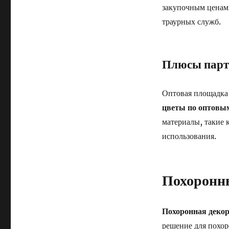
закупочным ценам
траурных служб.
Плюсы парт
Оптовая площадка
цветы по оптовы
материалы, такие 
использования.
Похоронн
Похоронная деко
решение для похор