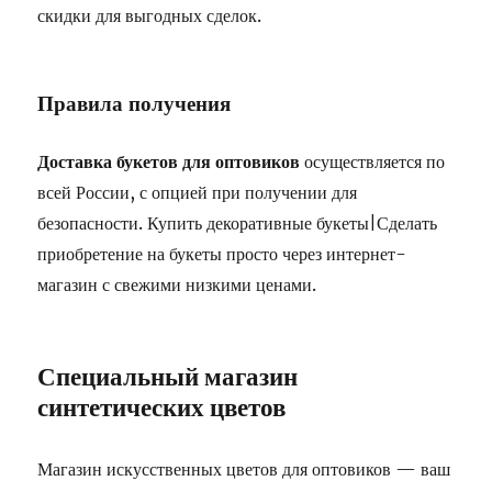
скидки для выгодных сделок.
Правила получения
Доставка букетов для оптовиков
осуществляется по
всей России, с опцией при получении для
безопасности. Купить декоративные букеты|Сделать
приобретение на букеты просто через интернет-
магазин с свежими низкими ценами.
Специальный магазин
синтетических цветов
Магазин искусственных цветов для оптовиков — ваш