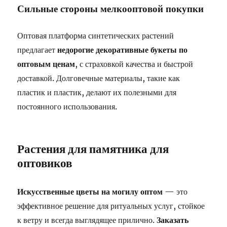
Сильные стороны мелкооптовой покупки
Оптовая платформа синтетических растений
предлагает
недорогие декоративные букеты по
оптовым ценам
, с страховкой качества и быстрой
доставкой. Долговечные материалы, такие как
пластик и пластик, делают их полезными для
постоянного использования.
Растения для памятника для
оптовиков
Искусственные цветы на могилу оптом
— это
эффективное решение для ритуальных услуг, стойкое
к ветру и всегда выглядящее прилично.
Заказать