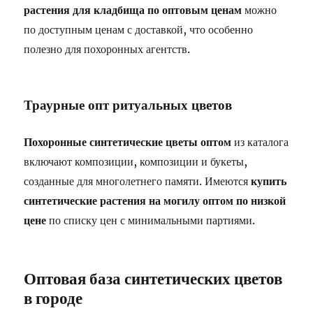
растения для кладбища по оптовым ценам
можно
по доступным ценам с доставкой, что особенно
полезно для похоронных агентств.
Траурные опт ритуальных цветов
Похоронные синтетические цветы оптом
из каталога
включают композиции, композиции и букеты,
созданные для многолетнего памяти. Имеются
купить
синтетические растения на могилу оптом по низкой
цене
по списку цен с минимальными партиями.
Оптовая база синтетических цветов
в городе