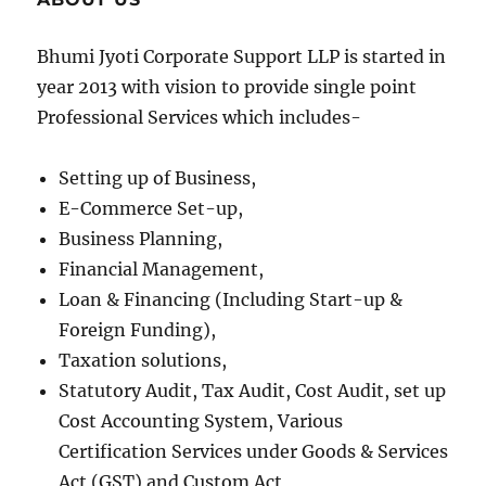
Bhumi Jyoti Corporate Support LLP is started in
year 2013 with vision to provide single point
Professional Services which includes-
Setting up of Business,
E-Commerce Set-up,
Business Planning,
Financial Management,
Loan & Financing (Including Start-up &
Foreign Funding),
Taxation solutions,
Statutory Audit, Tax Audit, Cost Audit, set up
Cost Accounting System, Various
Certification Services under Goods & Services
Act (GST) and Custom Act,