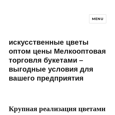
MENU
искусственные цветы
оптом цены Мелкооптовая
торговля букетами –
выгодные условия для
вашего предприятия
Крупная реализация цветами