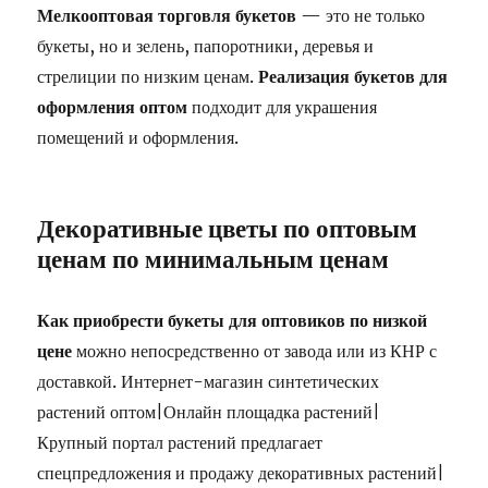
Мелкооптовая торговля букетов
— это не только
букеты, но и зелень, папоротники, деревья и
стрелиции по низким ценам.
Реализация букетов для
оформления оптом
подходит для украшения
помещений и оформления.
Декоративные цветы по оптовым
ценам по минимальным ценам
Как приобрести букеты для оптовиков по низкой
цене
можно непосредственно от завода или из КНР с
доставкой. Интернет-магазин синтетических
растений оптом|Онлайн площадка растений|
Крупный портал растений предлагает
спецпредложения и продажу декоративных растений|