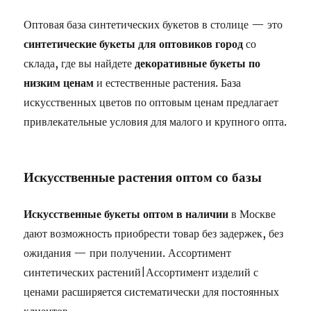
Оптовая база синтетических букетов в столице — это
синтетические букеты для оптовиков город
со
склада, где вы найдете
декоративные букеты по
низким ценам
и естественные растения. База
искусственных цветов по оптовым ценам предлагает
привлекательные условия для малого и крупного опта.
Искусственные растения оптом со базы
Искусственные букеты оптом в наличии
в Москве
дают возможность приобрести товар без задержек, без
ожидания — при получении. Ассортимент
синтетических растений|Ассортимент изделий с
ценами расширяется систематически для постоянных