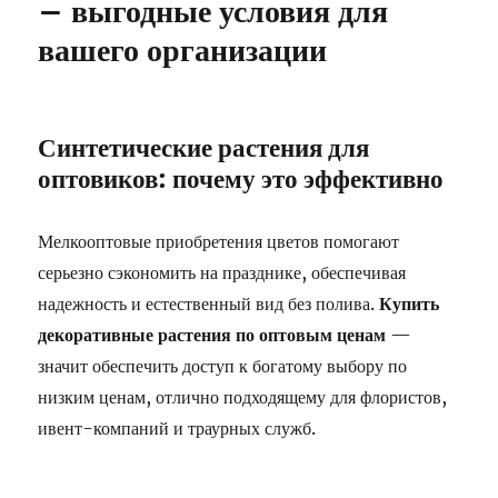
– выгодные условия для
вашего организации
Синтетические растения для
оптовиков: почему это эффективно
Мелкооптовые приобретения цветов помогают
серьезно сэкономить на празднике, обеспечивая
надежность и естественный вид без полива.
Купить
декоративные растения по оптовым ценам
—
значит обеспечить доступ к богатому выбору по
низким ценам, отлично подходящему для флористов,
ивент-компаний и траурных служб.