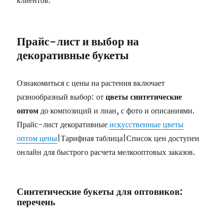
клиентов.
Прайс-лист и выбор на
декоративные букеты
Ознакомиться с цены на растения включает
разнообразный выбор: от
цветы синтетические
оптом
до композиций и лиан, с фото и описаниями.
Прайс-лист декоративные
искусственные цветы
оптом цены
|Тарифная таблица|Список цен доступен
онлайн для быстрого расчета мелкооптовых заказов.
Синтетические букеты для оптовиков:
перечень