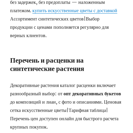
без задержек, без предоплаты — наложенным
платежом.
купить искусственные цветы с доставкой
Ассортимент синтетических цветов|Выбор
продукции с ценами пополняется регулярно для
верных клиентов.
Перечень и расценки на
синтетические растения
Декоративные растения каталог расценки включает
разнообразный выбор: от
опт декоративных букетов
до композиций и лиан, с фото и описаниями. Ценовая
сетка искусственные цветы|Тарифная таблица|
Перечень цен доступен онлайн для быстрого расчета
крупных покупок.