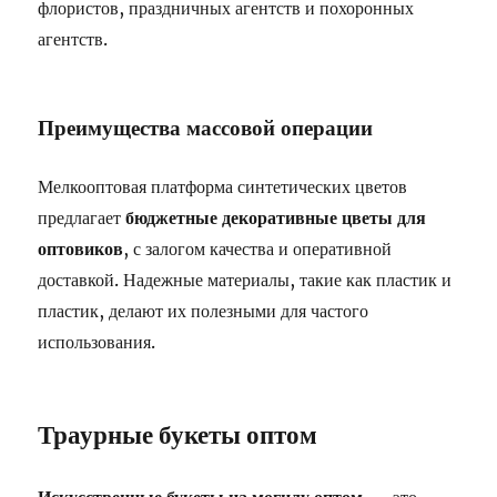
флористов, праздничных агентств и похоронных
агентств.
Преимущества массовой операции
Мелкооптовая платформа синтетических цветов
предлагает
бюджетные декоративные цветы для
оптовиков
, с залогом качества и оперативной
доставкой. Надежные материалы, такие как пластик и
пластик, делают их полезными для частого
использования.
Траурные букеты оптом