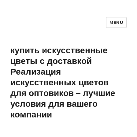
MENU
купить искусственные
цветы с доставкой
Реализация
искусственных цветов
для оптовиков – лучшие
условия для вашего
компании