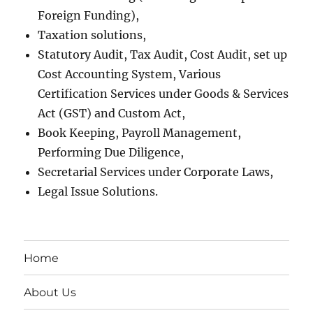
Foreign Funding),
Taxation solutions,
Statutory Audit, Tax Audit, Cost Audit, set up
Cost Accounting System, Various
Certification Services under Goods & Services
Act (GST) and Custom Act,
Book Keeping, Payroll Management,
Performing Due Diligence,
Secretarial Services under Corporate Laws,
Legal Issue Solutions.
Home
About Us