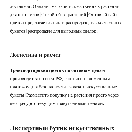
доставкой. Онлайн-магазин искусственных растений
для оптовиков|Онлайн база растений|Оптовый сайт
цветов предлагает акции и распродажу искусственных
букетов|распродажи для выгодных сделок.
Логистика и расчет
Транспортировка цветов по оптовым ценам
производится по всей РФ, с опцией наложенным
платежом для безопасности. Заказать искусственные
букеты|Разместить покупку на растения просто через
веб-ресурс с текущими закупочными ценами.
Экспертный бутик искусственных