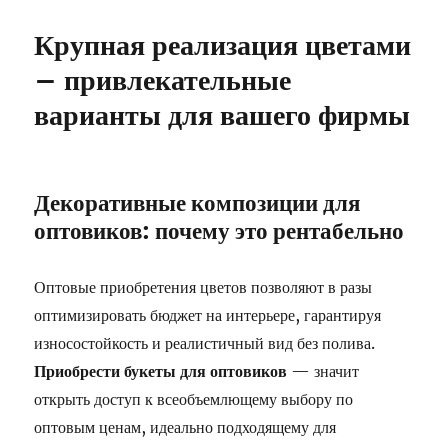
Крупная реализация цветами
– привлекательные
варианты для вашего фирмы
Декоративные композиции для
оптовиков: почему это рентабельно
Оптовые приобретения цветов позволяют в разы
оптимизировать бюджет на интерьере, гарантируя
износостойкость и реалистичный вид без полива.
Приобрести букеты для оптовиков
— значит
открыть доступ к всеобъемлющему выбору по
оптовым ценам, идеально подходящему для