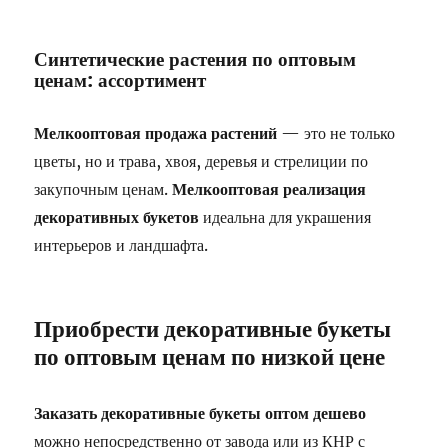
Синтетические растения по оптовым
ценам: ассортимент
Мелкооптовая продажа растений
— это не только
цветы, но и трава, хвоя, деревья и стрелиции по
закупочным ценам.
Мелкооптовая реализация
декоративных букетов
идеальна для украшения
интерьеров и ландшафта.
Приобрести декоративные букеты
по оптовым ценам по низкой цене
Заказать декоративные букеты оптом дешево
можно непосредственно от завода или из КНР с