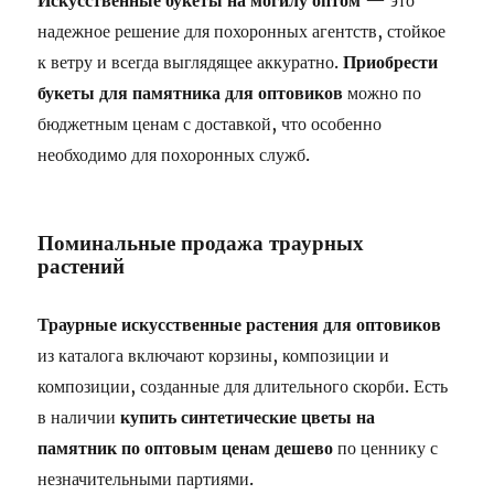
Искусственные букеты на могилу оптом
— это
надежное решение для похоронных агентств, стойкое
к ветру и всегда выглядящее аккуратно.
Приобрести
букеты для памятника для оптовиков
можно по
бюджетным ценам с доставкой, что особенно
необходимо для похоронных служб.
Поминальные продажа траурных
растений
Траурные искусственные растения для оптовиков
из каталога включают корзины, композиции и
композиции, созданные для длительного скорби. Есть
в наличии
купить синтетические цветы на
памятник по оптовым ценам дешево
по ценнику с
незначительными партиями.