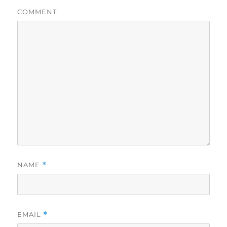
COMMENT
NAME
*
EMAIL
*