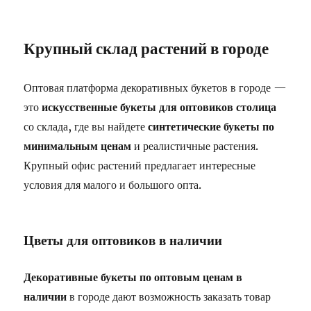
Крупный склад растений в городе
Оптовая платформа декоративных букетов в городе —
это
искусственные букеты для оптовиков столица
со склада, где вы найдете
синтетические букеты по
минимальным ценам
и реалистичные растения.
Крупный офис растений предлагает интересные
условия для малого и большого опта.
Цветы для оптовиков в наличии
Декоративные букеты по оптовым ценам в
наличии
в городе дают возможность заказать товар