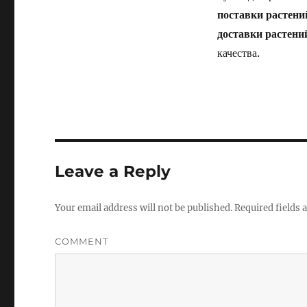
поставки растени
доставки растени
качества.
Leave a Reply
Your email address will not be published.
Required fields
COMMENT