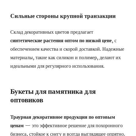
Сильные стороны крупной транзакции
Склад декоративных цветов предлагает
синтетические растения оптом по низкой цене
, с
обеспечением качества и скорой доставкой. Надежные
материалы, такие как силикон и полимер, делают их
идеальными для регулярного использования.
Букеты для памятника для
оптовиков
Траурная декоративное продукция по оптовым
ценам
— это эффективное решение для похоронного
бизнеса, стойкое к снегу и всегда выглядящее опрятно.