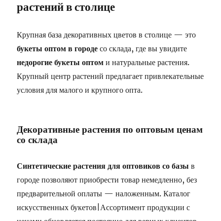
растений в столице
Крупная база декоративных цветов в столице — это
букеты оптом в городе
со склада, где вы увидите
недорогие букеты оптом
и натуральные растения.
Крупный центр растений предлагает привлекательные
условия для малого и крупного опта.
Декоративные растения по оптовым ценам
со склада
Синтетические растения для оптовиков со базы
в
городе позволяют приобрести товар немедленно, без
предварительной оплаты — наложенным. Каталог
искусственных букетов|Ассортимент продукции с