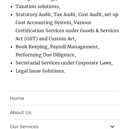
Taxation solutions,
Statutory Audit, Tax Audit, Cost Audit, set up
Cost Accounting System, Various
Certification Services under Goods & Services
Act (GST) and Custom Act,
Book Keeping, Payroll Management,
Performing Due Diligence,
Secretarial Services under Corporate Laws,
Legal Issue Solutions.
Home
About Us
expand
Our Services