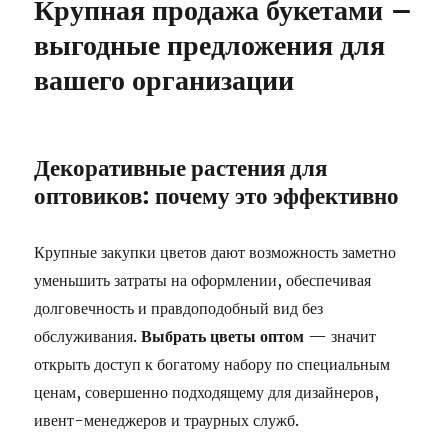
Крупная продажа букетами –
выгодные предложения для
вашего организации
Декоративные растения для
оптовиков: почему это эффективно
Крупные закупки цветов дают возможность заметно
уменьшить затраты на оформлении, обеспечивая
долговечность и правдоподобный вид без
обслуживания.
Выбрать цветы оптом
— значит
открыть доступ к богатому набору по специальным
ценам, совершенно подходящему для дизайнеров,
ивент-менеджеров и траурных служб.