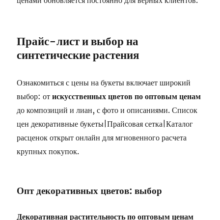
ценами обновляется постоянно для верных клиентов.
Прайс-лист и выбор на
синтетические растения
Ознакомиться с цены на букеты включает широкий
выбор: от
искусственных цветов по оптовым ценам
до композиций и лиан, с фото и описаниями. Список
цен декоративные букеты|Прайсовая сетка|Каталог
расценок открыт онлайн для мгновенного расчета
крупных покупок.
Опт декоративных цветов: выбор
Декоративная растительность по оптовым ценам