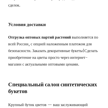
сделок.
Условия доставки
Отгрузка оптовых партий растений
выполняется по
всей России, с опцией наложенным платежом для
безопасности. Заказать декоративные букеты|Сделать
приобретение на цветы просто через интернет-
магазин с актуальными оптовыми ценами.
Специальный салон синтетических
букетов
Крупный бутик цветов — ваш заслуживающий