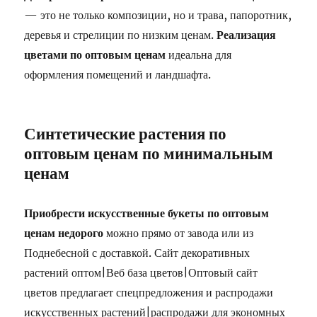
— это не только композиции, но и трава, папоротник,
деревья и стрелиции по низким ценам.
Реализация
цветами по оптовым ценам
идеальна для
оформления помещений и ландшафта.
Синтетические растения по
оптовым ценам по минимальным
ценам
Приобрести искусственные букеты по оптовым
ценам недорого
можно прямо от завода или из
Поднебесной с доставкой. Сайт декоративных
растений оптом|Веб база цветов|Оптовый сайт
цветов предлагает спецпредложения и распродажи
искусственных растений|распродажи для экономных