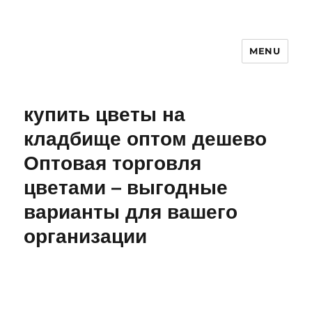
MENU
купить цветы на
кладбище оптом дешево
Оптовая торговля
цветами – выгодные
варианты для вашего
организации