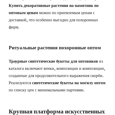
Купить декоративные растения на памятник по
оптовым ценам
можно по приемлемым ценам с
доставкой, что особенно выгодно для похоронных
фирм.
Ритуальные растения похоронные оптом
Траурные синтетические букеты для оптовиков
из
каталога включают венки, композиции и композиции,
созданные для продолжительного выражения скорби.
Реализуются
синтетические букеты на могилу оптом
по списку цен с минимальными партиями.
Крупная платформа искусственных