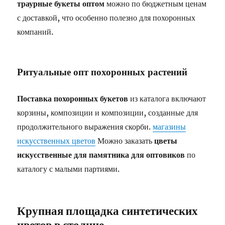
траурные букеты оптом
можно по бюджетным ценам
с доставкой, что особенно полезно для похоронных
компаний.
Ритуальные опт похоронных растений
Поставка похоронных букетов
из каталога включают
корзины, композиции и композиции, созданные для
продолжительного выражения скорби.
магазины
искусственных цветов
Можно заказать
цветы
искусственные для памятника для оптовиков
по
каталогу с малыми партиями.
Крупная площадка синтетических
цветов в столице