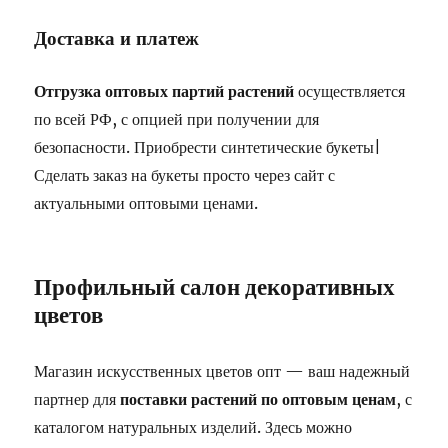
Доставка и платеж
Отгрузка оптовых партий растений
осуществляется
по всей РФ, с опцией при получении для
безопасности. Приобрести синтетические букеты|
Сделать заказ на букеты просто через сайт с
актуальными оптовыми ценами.
Профильный салон декоративных
цветов
Магазин искусственных цветов опт — ваш надежный
партнер для
поставки растений по оптовым ценам
, с
каталогом натуральных изделий. Здесь можно