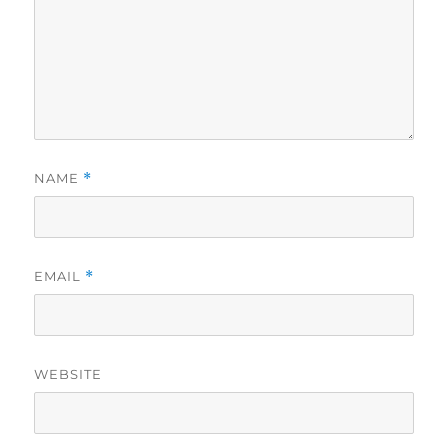
NAME
*
EMAIL
*
WEBSITE