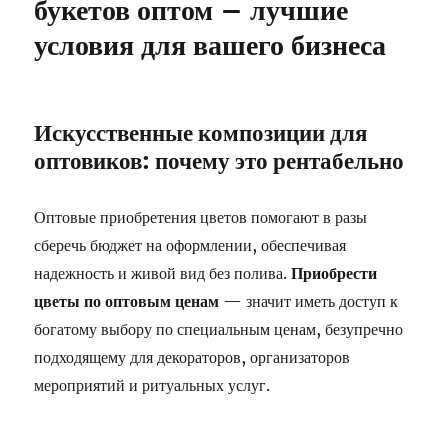
букетов оптом – лучшие
условия для вашего бизнеса
Искусственные композиции для
оптовиков: почему это рентабельно
Оптовые приобретения цветов помогают в разы
сберечь бюджет на оформлении, обеспечивая
надежность и живой вид без полива.
Приобрести
цветы по оптовым ценам
— значит иметь доступ к
богатому выбору по специальным ценам, безупречно
подходящему для декораторов, организаторов
мероприятий и ритуальных услуг.