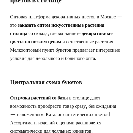
Оптовая платформа декоративных цветов в Москве —
это
заказать оптом искусственные растения
столица
со склада, где вы найдете
декоративные
цветы по низким ценам
и естественные растения.
Мелкооптовый пункт букетов предлагает интересные
условия для небольшого и большого опта.
Центральная схема букетов
Отгрузка растений со базы
в столице дают
возможность приобрести товар сразу, без ожидания
— наложенным. Каталог синтетических цветов|
Ассортимент изделий с ценами расширяется
систематически для лояльных клиентов.