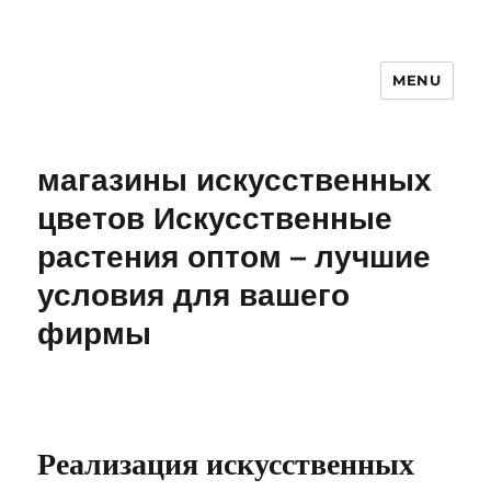
MENU
магазины искусственных
цветов Искусственные
растения оптом – лучшие
условия для вашего
фирмы
Реализация искусственных