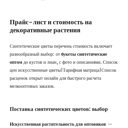
Прайс-лист и стоимость на
декоративные растения
Синтетические цветы перечень стоимость включает
разнообразный выбор: от
букеты синтетические
оптом
до кустов и лиан, с фото и описаниями. Список
цен искусственные цветы|Тарифная матрица|Список
расценок открыт онлайн для быстрого расчета
мелкооптовых заказов.
Поставка синтетических цветов: выбор
Искусственная растительность для оптовиков
—