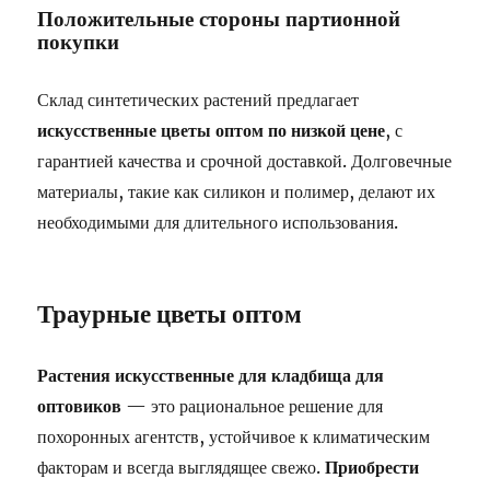
Положительные стороны партионной
покупки
Склад синтетических растений предлагает
искусственные цветы оптом по низкой цене
, с
гарантией качества и срочной доставкой. Долговечные
материалы, такие как силикон и полимер, делают их
необходимыми для длительного использования.
Траурные цветы оптом
Растения искусственные для кладбища для
оптовиков
— это рациональное решение для
похоронных агентств, устойчивое к климатическим
факторам и всегда выглядящее свежо.
Приобрести