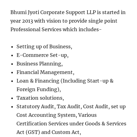
Bhumi Jyoti Corporate Support LLP is started in
year 2013 with vision to provide single point
Professional Services which includes-
Setting up of Business,
E-Commerce Set-up,
Business Planning,
Financial Management,
Loan & Financing (Including Start-up &
Foreign Funding),
Taxation solutions,
Statutory Audit, Tax Audit, Cost Audit, set up
Cost Accounting System, Various
Certification Services under Goods & Services
Act (GST) and Custom Act,