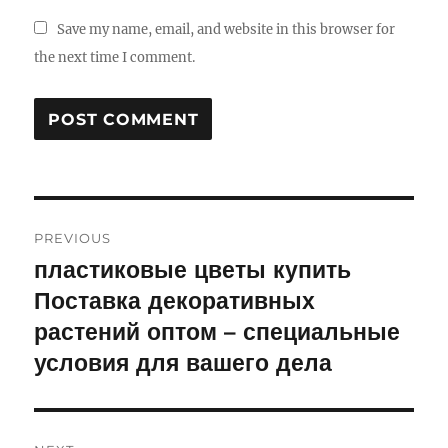
Save my name, email, and website in this browser for
the next time I comment.
Post
PREVIOUS
navigation
пластиковые цветы купить
Previous
Поставка декоративных
post:
растений оптом – специальные
условия для вашего дела