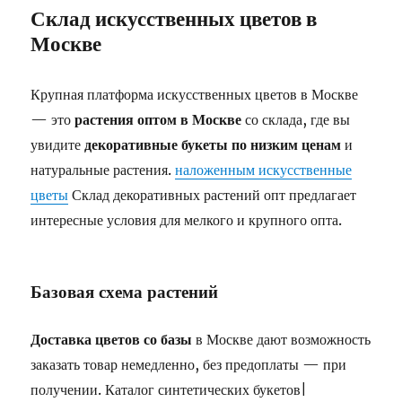
Склад искусственных цветов в
Москве
Крупная платформа искусственных цветов в Москве
— это
растения оптом в Москве
со склада, где вы
увидите
декоративные букеты по низким ценам
и
натуральные растения.
наложенным искусственные
цветы
Склад декоративных растений опт предлагает
интересные условия для мелкого и крупного опта.
Базовая схема растений
Доставка цветов со базы
в Москве дают возможность
заказать товар немедленно, без предоплаты — при
получении. Каталог синтетических букетов|