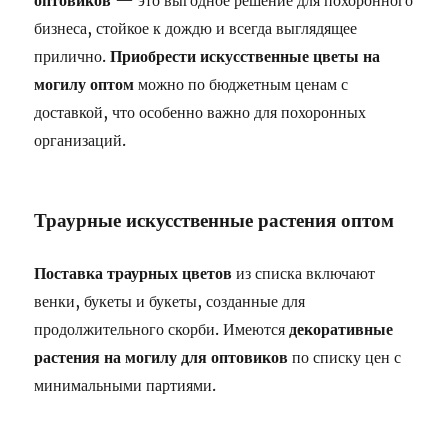
оптовиков
— это выгодное решение для похоронного
бизнеса, стойкое к дождю и всегда выглядящее
прилично.
Приобрести искусственные цветы на
могилу оптом
можно по бюджетным ценам с
доставкой, что особенно важно для похоронных
организаций.
Траурные искусственные растения оптом
Поставка траурных цветов
из списка включают
венки, букеты и букеты, созданные для
продолжительного скорби. Имеются
декоративные
растения на могилу для оптовиков
по списку цен с
минимальными партиями.