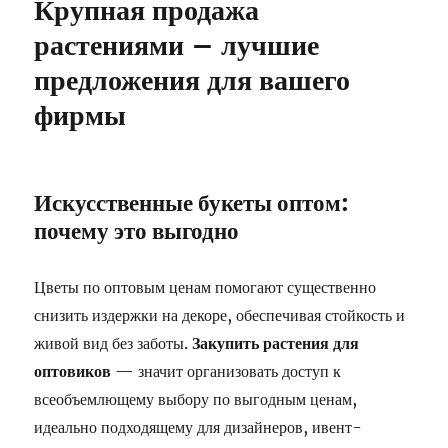
Крупная продажа
растениями – лучшие
предложения для вашего
фирмы
Искусственные букеты оптом:
почему это выгодно
Цветы по оптовым ценам помогают существенно
снизить издержки на декоре, обеспечивая стойкость и
живой вид без заботы.
Закупить растения для
оптовиков
— значит организовать доступ к
всеобъемлющему выбору по выгодным ценам,
идеально подходящему для дизайнеров, ивент-