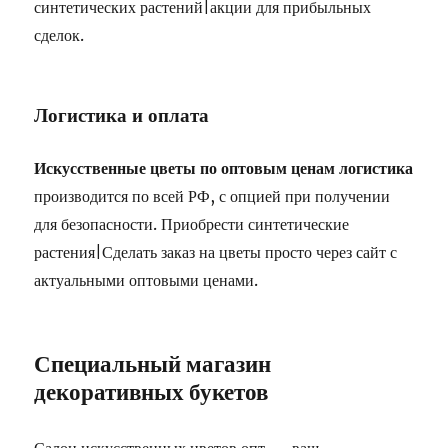
синтетических растений|акции для прибыльных
сделок.
Логистика и оплата
Искусственные цветы по оптовым ценам логистика
производится по всей РФ, с опцией при получении
для безопасности. Приобрести синтетические
растения|Сделать заказ на цветы просто через сайт с
актуальными оптовыми ценами.
Специальный магазин
декоративных букетов