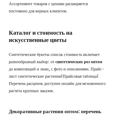
Ассортимент товаров с ценами расширяется
постоянно для верных клиентов.
Каталог и стоимость на
искусственные цветы
Синтетические букеты список стоимость включает
разнообразный выбор: от
синтетических роз оптом
до композиций и лиан, с фото и описаниями. Прайс-
лист синтетические растения|Прайсовая таблица|
Перечень расценок доступен онлайн для мгновенного
расчета крупных заказов.
Декоративные растения оптом: перечень