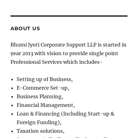
ABOUT US
Bhumi Jyoti Corporate Support LLP is started in
year 2013 with vision to provide single point
Professional Services which includes-
Setting up of Business,
E-Commerce Set-up,
Business Planning,
Financial Management,
Loan & Financing (Including Start-up &
Foreign Funding),
Taxation solutions,