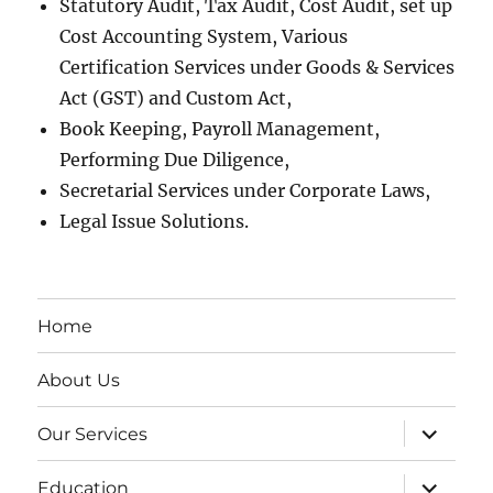
Statutory Audit, Tax Audit, Cost Audit, set up
Cost Accounting System, Various
Certification Services under Goods & Services
Act (GST) and Custom Act,
Book Keeping, Payroll Management,
Performing Due Diligence,
Secretarial Services under Corporate Laws,
Legal Issue Solutions.
Home
About Us
expand
Our Services
child
menu
expand
Education