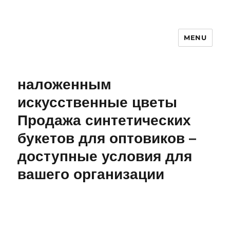
MENU
наложенным
искусственные цветы
Продажа синтетических
букетов для оптовиков –
доступные условия для
вашего организации