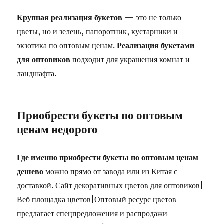
Крупная реализация букетов
— это не только
цветы, но и зелень, папоротник, кустарники и
экзотика по оптовым ценам.
Реализация букетами
для оптовиков
подходит для украшения комнат и
ландшафта.
Приобрести букеты по оптовым
ценам недорого
Где именно приобрести букеты по оптовым ценам
дешево
можно прямо от завода или из Китая с
доставкой. Сайт декоративных цветов для оптовиков|
Веб площадка цветов|Оптовый ресурс цветов
предлагает спецпредложения и распродажи