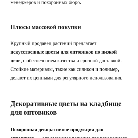
менеджеров и похоронных бюро.
Плюсы массовой покупки
Крупный продавец растений предлагает
искусственные цветы для оптовиков по низкой
цене
, с обеспечением качества и срочной доставкой.
Стойкие материалы, такие как силикон и полимер,
делают их ценными для регулярного использования.
Декоративные цветы на кладбище
для оптовиков
Похоронная декоративное продукция для