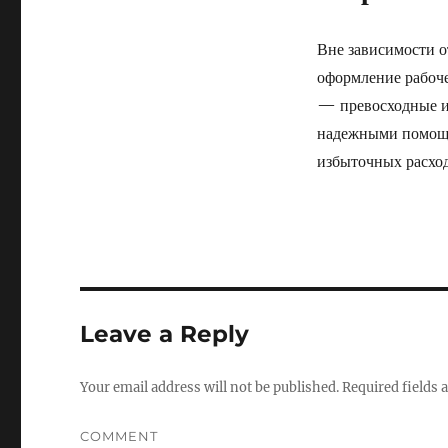
Вне зависимости о
оформление рабоче
— превосходные и
надежными помощн
избыточных расход
Leave a Reply
Your email address will not be published.
Required fields
COMMENT