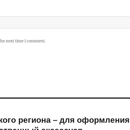
 the next time I comment.
ого региона – для оформления