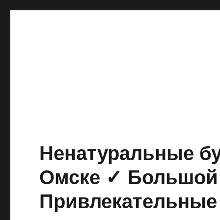
Ненатуральные бу
Омске ✓ Большой 
Привлекательные