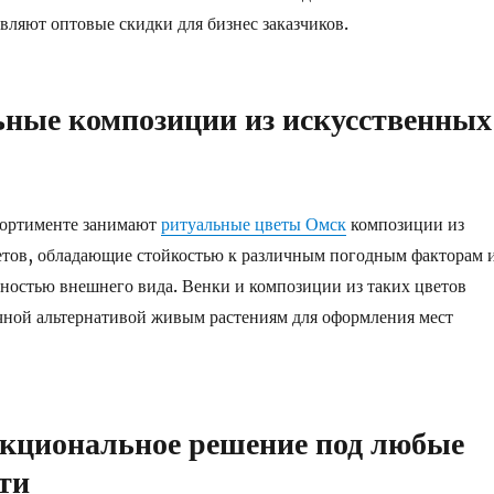
вляют оптовые скидки для бизнес заказчиков.
ные композиции из искусственных
сортименте занимают
ритуальные цветы Омск
композиции из
етов, обладающие стойкостью к различным погодным факторам 
ностью внешнего вида. Венки и композиции из таких цветов
чной альтернативой живым растениям для оформления мест
кциональное решение под любые
ти