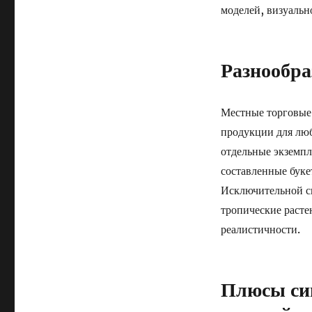
моделей, визуальн
Разнообра
Местные торговые
продукции для люб
отдельные экземпл
составленные буке
Исключительной с
тропические расте
реалистичности.
Плюсы си