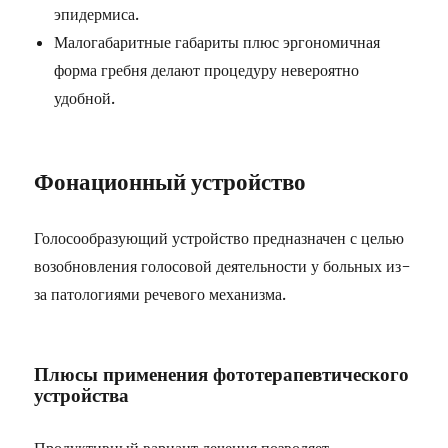
эпидермиса.
Малогабаритные габариты плюс эргономичная
форма гребня делают процедуру невероятно
удобной.
Фонационный устройство
Голосообразующий устройство предназначен с целью
возобновления голосовой деятельности у больных из-
за патологиями речевого механизма.
Плюсы применения фототерапевтического
устройства