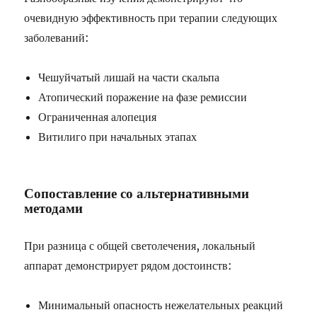
очевидную эффективность при терапии следующих
заболеваний:
Чешуйчатый лишай на части скальпа
Атопический поражение на фазе ремиссии
Ограниченная алопеция
Витилиго при начальных этапах
Сопоставление со альтернативными
методами
При разница с общей светолечения, локальный
аппарат демонстрирует рядом достоинств:
Минимальный опасность нежелательных реакций