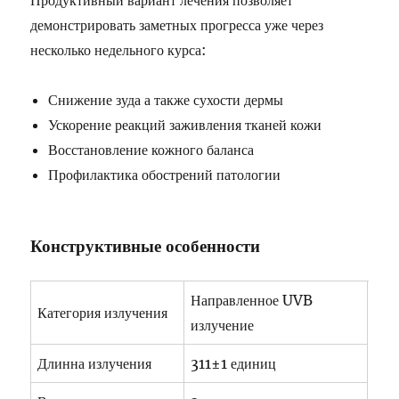
Продуктивный вариант лечения позволяет
демонстрировать заметных прогресса уже через
несколько недельного курса:
Снижение зуда а также сухости дермы
Ускорение реакций заживления тканей кожи
Восстановление кожного баланса
Профилактика обострений патологии
Конструктивные особенности
Направленное UVB
Категория излучения
излучение
Длинна излучения
311±1 единиц