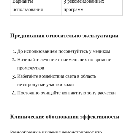
Варианты
3 рекомендованных
использования
программ
Предписания относительно эксплуатации
До использованием посоветуйтесь у медиком
Начинайте лечение с наименьших по времени
промежутков
Избегайте воздействия света в область
незатронутые участки кожи
Постоянно очищайте контактную зону расчески
Клинические обоснования эффективности
Разнообразные изучения демонстрируют что