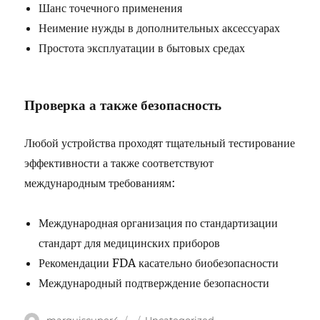
Шанс точечного применения
Неимение нужды в дополнительных аксессуарах
Простота эксплуатации в бытовых средах
Проверка а также безопасность
Любой устройства проходят тщательный тестирование
эффективности а также соответствуют
международным требованиям:
Международная организация по стандартизации
стандарт для медицинских приборов
Рекомендации FDA касательно биобезопасности
Международный подтверждение безопасности