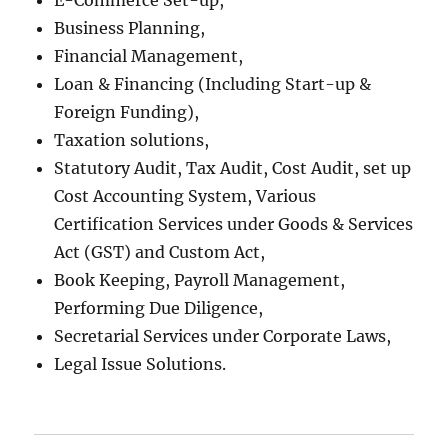
E-Commerce Set-up,
Business Planning,
Financial Management,
Loan & Financing (Including Start-up &
Foreign Funding),
Taxation solutions,
Statutory Audit, Tax Audit, Cost Audit, set up
Cost Accounting System, Various
Certification Services under Goods & Services
Act (GST) and Custom Act,
Book Keeping, Payroll Management,
Performing Due Diligence,
Secretarial Services under Corporate Laws,
Legal Issue Solutions.