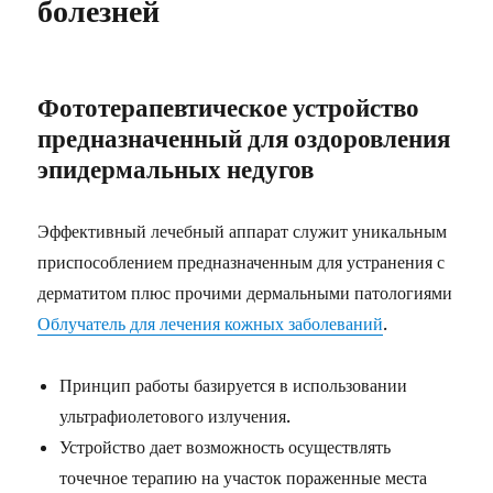
болезней
Фототерапевтическое устройство
предназначенный для оздоровления
эпидермальных недугов
Эффективный лечебный аппарат служит уникальным
приспособлением предназначенным для устранения с
дерматитом плюс прочими дермальными патологиями
Облучатель для лечения кожных заболеваний
.
Принцип работы базируется в использовании
ультрафиолетового излучения.
Устройство дает возможность осуществлять
точечное терапию на участок пораженные места