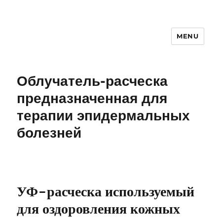
MENU
Облучатель-расческа
предназначенная для
терапии эпидермальных
болезней
УФ-расческа используемый
для оздоровления кожных