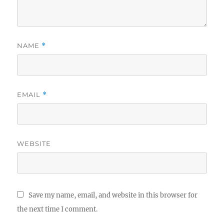
NAME
*
EMAIL
*
WEBSITE
Save my name, email, and website in this browser for
the next time I comment.