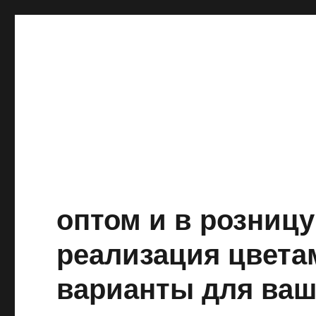
оптом и в розниц
реализация цвета
варианты для ваш