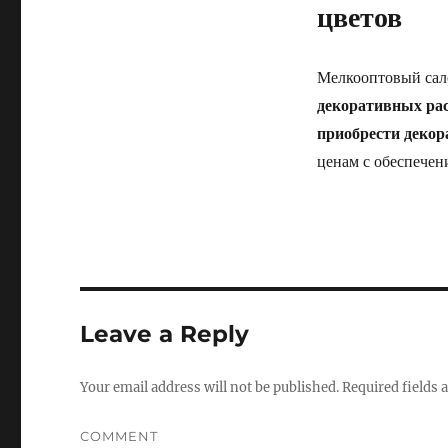
цветов
Мелкооптовый сал
декоративных ра
приобрести декор
ценам с обеспечен
Leave a Reply
Your email address will not be published.
Required fields
COMMENT