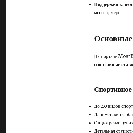
Поддержка клиен
мессенджеры.
Основные
На портале MostB
спортивные став
Спортивное
До 40 видов спорт
Лайв-ставки с об
Опция размещения
Детальная статист