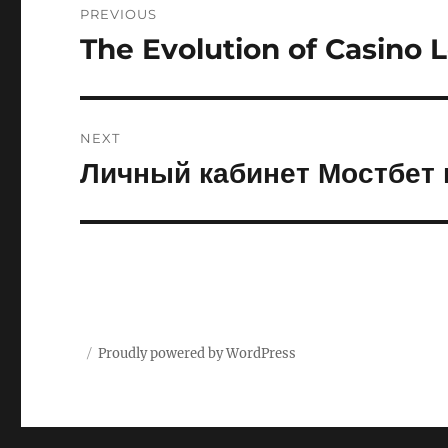
PREVIOUS
navigation
The Evolution of Casino 
Previous
post:
NEXT
Личный кабинет Мостбет 
Next
post:
Proudly powered by WordPress