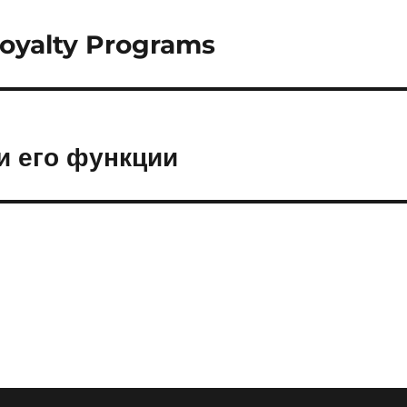
Loyalty Programs
и его функции