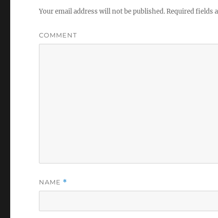
Your email address will not be published.
Required fields
COMMENT
NAME
*