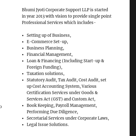
Bhumi Jyoti Corporate Support LLP is started
in year 2013 with vision to provide single point
Professional Services which includes-
Setting up of Business,
E-Commerce Set-up,
Business Planning,
Financial Management,
Loan & Financing (Including Start-up &
Foreign Funding),
Taxation solutions,
Statutory Audit, Tax Audit, Cost Audit, set
up Cost Accounting System, Various
Certification Services under Goods &
Services Act (GST) and Custom Act,
Book Keeping, Payroll Management,
о
Performing Due Diligence,
Secretarial Services under Corporate Laws,
Legal Issue Solutions.