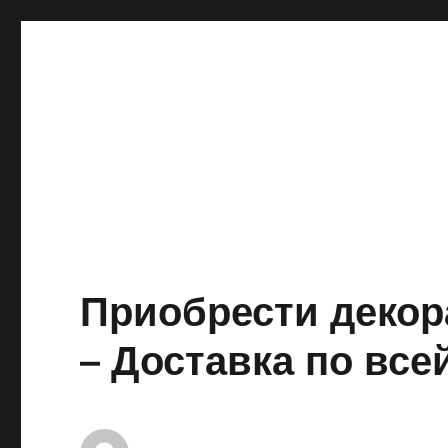
Приобрести декор
– Доставка по все