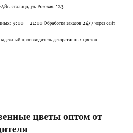
8г. столица, ул. Розовая, 123
ных: 9:00 – 21:00 Обработка заказов 24/7 через сайт
адежный производитель декоративных цветов
венные цветы оптом от
дителя