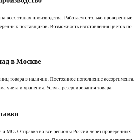
 на всех этапах производства. Работаем с только проверенные
еренных поставщиков. Возможность изготовления цветов по
ад в Москве
ниц товара в наличии. Постоянное пополнение ассортимента.
ма учета и хранения. Услуга резервирования товара.
тавка
е и МО. Отправка во все регионы России через проверенных