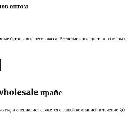
нов оптом
ные бутоны высшего класса. Всевозможные цвета и размеры в
wholesale прайс
такты, и специалист свяжется с вашей компанией в течение 30