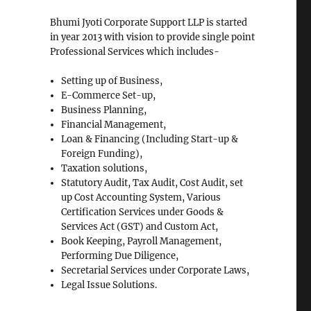
Bhumi Jyoti Corporate Support LLP is started
in year 2013 with vision to provide single point
Professional Services which includes-
Setting up of Business,
E-Commerce Set-up,
Business Planning,
Financial Management,
Loan & Financing (Including Start-up &
Foreign Funding),
Taxation solutions,
Statutory Audit, Tax Audit, Cost Audit, set
up Cost Accounting System, Various
Certification Services under Goods &
Services Act (GST) and Custom Act,
Book Keeping, Payroll Management,
Performing Due Diligence,
Secretarial Services under Corporate Laws,
Legal Issue Solutions.