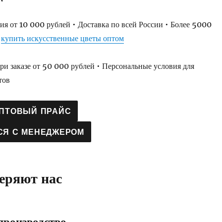
я от 10 000 рублей • Доставка по всей России • Более 5000
и
купить искусственные цветы оптом
и заказе от 50 000 рублей • Персональные условия для
тов
ОПТОВЫЙ ПРАЙС
СЯ С МЕНЕДЖЕРОМ
веряют нас
производство