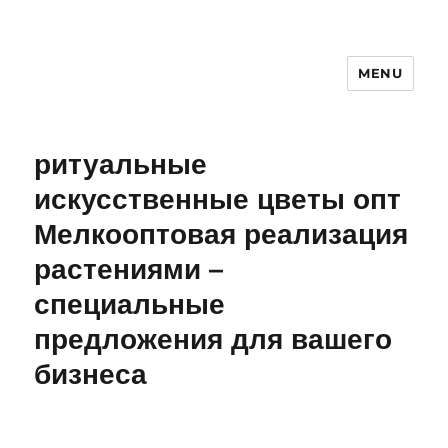
MENU
ритуальные
искусственные цветы опт
Мелкооптовая реализация
растениями –
специальные
предложения для вашего
бизнеса