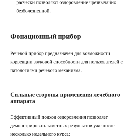
расчески позволяют оздоровление чрезвычайно
безболезненной.
Фонационный прибор
Речевой прибор предназначен для возможности
коррекции звуковой способности для пользователей с
патологиями речевого механизма.
Сильные стороны применения лечебного
аппарата
Эффективный подход оздоровления позволяет
демонстрировать заметных результатов уже после
несколько недельного курса: