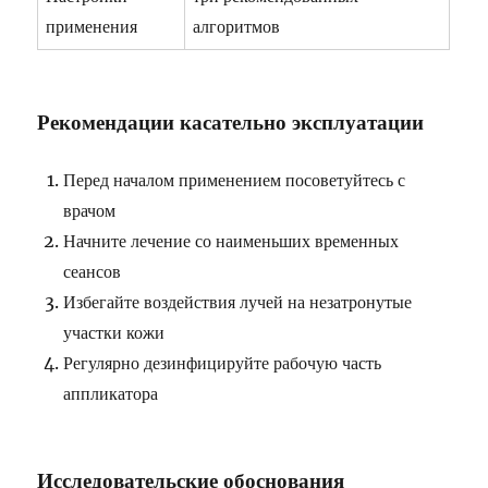
применения
алгоритмов
Рекомендации касательно эксплуатации
Перед началом применением посоветуйтесь с
врачом
Начните лечение со наименьших временных
сеансов
Избегайте воздействия лучей на незатронутые
участки кожи
Регулярно дезинфицируйте рабочую часть
аппликатора
Исследовательские обоснования