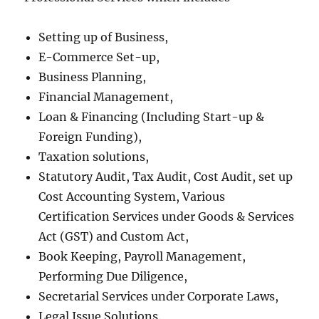
Setting up of Business,
E-Commerce Set-up,
Business Planning,
Financial Management,
Loan & Financing (Including Start-up &
Foreign Funding),
Taxation solutions,
Statutory Audit, Tax Audit, Cost Audit, set up
Cost Accounting System, Various
Certification Services under Goods & Services
Act (GST) and Custom Act,
Book Keeping, Payroll Management,
Performing Due Diligence,
Secretarial Services under Corporate Laws,
Legal Issue Solutions.