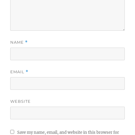
NAME
*
EMAIL
*
WEBSITE
Save my name, email, and website in this browser for