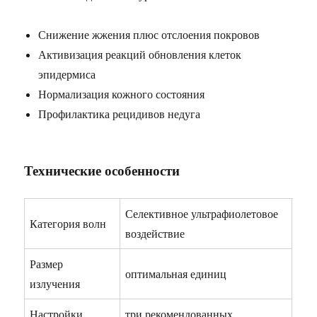
Снижение жжения плюс отслоения покровов
Активизация реакций обновления клеток
эпидермиса
Нормализация кожного состояния
Профилактика рецидивов недуга
Технические особенности
Селективное ультрафиолетовое
Категория волн
воздействие
Размер
оптимальная единиц
излучения
Настройки
три рекомендованных