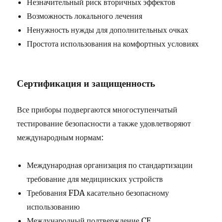
Незначительный риск вторичных эффектов
Возможность локального лечения
Ненужность нужды для дополнительных очках
Простота использования на комфортных условиях
Сертификация и защищенность
Все приборы подвергаются многоступенчатый
тестирование безопасности а также удовлетворяют
международным нормам:
Международная организация по стандартизации
требование для медицинских устройств
Требования FDA касательно безопасному
использованию
Международный подтверждение CE