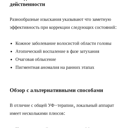
действенности
Разнообразные изыскания указывают что заметную
эффективность при коррекции следующих состояний:
Кожное заболевание волосистой области головы
Атопический воспаление в фазе затухания
Очаговая облысение
Пигментная аномалия на ранних этапах
Обзор с альтернативными способами
В отличие с общей УФ-терапии, локальный аппарат
имеет несколькими плюсов: