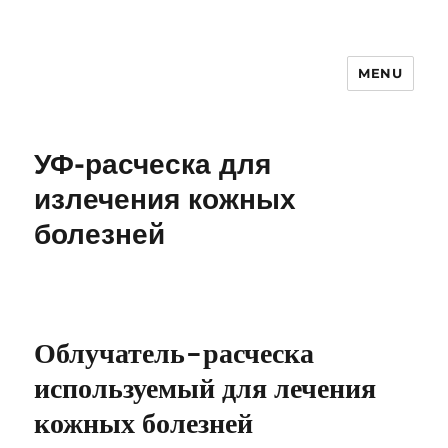
MENU
УФ-расческа для
излечения кожных
болезней
Облучатель-расческа
используемый для лечения
кожных болезней