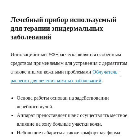
Лечебный прибор используемый
для терапии эпидермальных
заболеваний
Инновационный УФ-расческа является особенным
средством применяемым для устранения с дерматитом
а также иными кожными проблемами
Облучатель-
расческа для лечения кожных заболеваний
.
Основа работы основан на задействовании
лечебного лучей.
Аппарат предоставляет шанс осуществлять местное
влияние на зону больные участки кожи.
Небольшие габариты а также комфортная форма