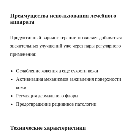
Преимущества использования лечебного
аппарата
Продуктивный вариант терапии позволяет добиваться
значительных улучшений уже через пары регулярного
применения:
Ослабление жжения а еще сухости кожи
Активизация механизмов заживления поверхности
кожи
Регуляция дермального флоры
Предотвращение рецидивов патологии
Технические характеристики