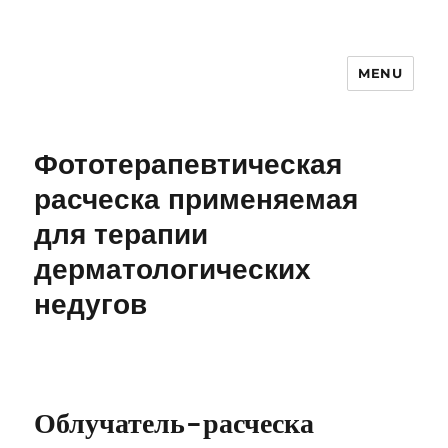
MENU
Фототерапевтическая
расческа применяемая
для терапии
дерматологических
недугов
Облучатель-расческа