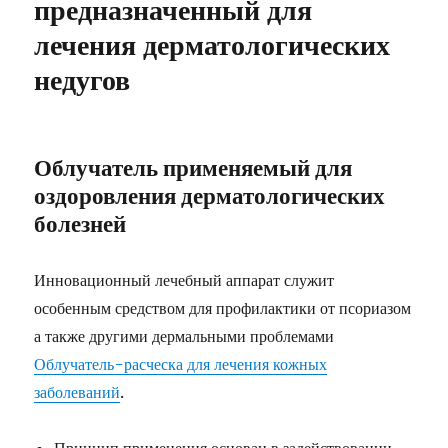
предназначенный для
лечения дерматологических
недугов
Облучатель применяемый для
оздоровления дерматологических
болезней
Инновационный лечебный аппарат служит
особенным средством для профилактики от псориазом
а также другими дермальными проблемами
Облучатель-расческа для лечения кожных
заболеваний
.