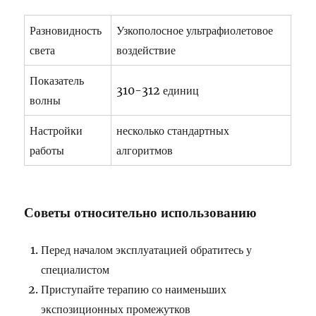
Разновидность
Узкополосное ультрафиолетовое
света
воздействие
Показатель
310-312 единиц
волны
Настройки
несколько стандартных
работы
алгоритмов
Советы относительно использованию
Перед началом эксплуатацией обратитесь у
специалистом
Приступайте терапию со наименьших
экспозиционных промежутков