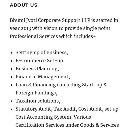
ABOUT US
Bhumi Jyoti Corporate Support LLP is started in
year 2013 with vision to provide single point
Professional Services which includes-
Setting up of Business,
E-Commerce Set-up,
Business Planning,
Financial Management,
Loan & Financing (Including Start-up &
Foreign Funding),
Taxation solutions,
Statutory Audit, Tax Audit, Cost Audit, set up
Cost Accounting System, Various
Certification Services under Goods & Services