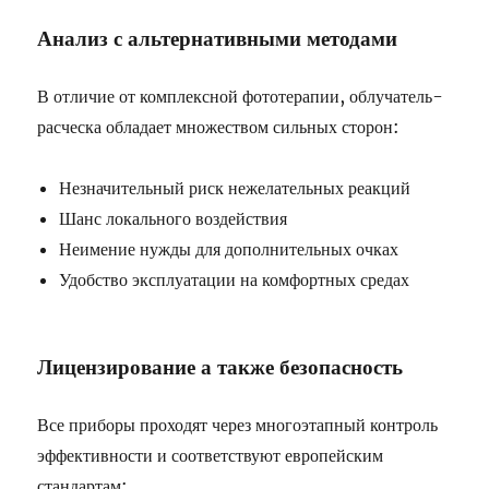
Анализ с альтернативными методами
В отличие от комплексной фототерапии, облучатель-
расческа обладает множеством сильных сторон:
Незначительный риск нежелательных реакций
Шанс локального воздействия
Неимение нужды для дополнительных очках
Удобство эксплуатации на комфортных средах
Лицензирование а также безопасность
Все приборы проходят через многоэтапный контроль
эффективности и соответствуют европейским
стандартам: