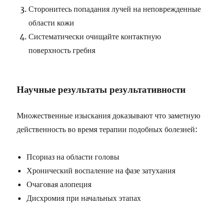
Сторонитесь попадания лучей на неповрежденные
области кожи
Систематически очищайте контактную
поверхность гребня
Научные результаты результативности
Множественные изыскания доказывают что заметную
действенность во время терапии подобных болезней:
Псориаз на области головы
Хронический воспаление на фазе затухания
Очаговая алопеция
Дисхромия при начальных этапах