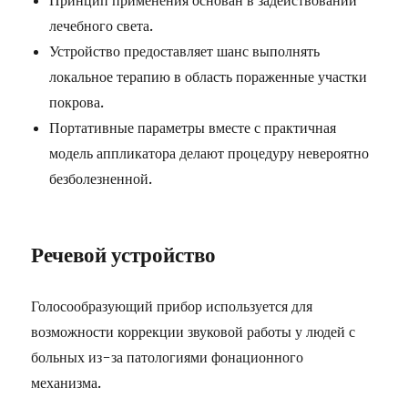
Принцип применения основан в задействовании
лечебного света.
Устройство предоставляет шанс выполнять
локальное терапию в область пораженные участки
покрова.
Портативные параметры вместе с практичная
модель аппликатора делают процедуру невероятно
безболезненной.
Речевой устройство
Голосообразующий прибор используется для
возможности коррекции звуковой работы у людей с
больных из-за патологиями фонационного
механизма.