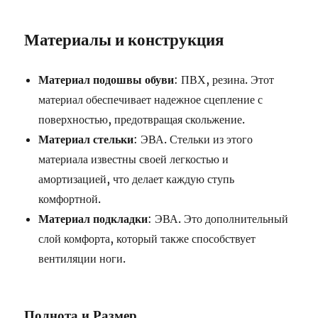
Материалы и конструкция
Материал подошвы обуви
: ПВХ, резина. Этот
материал обеспечивает надежное сцепление с
поверхностью, предотвращая скольжение.
Материал стельки
: ЭВА. Стельки из этого
материала известны своей легкостью и
амортизацией, что делает каждую ступь
комфортной.
Материал подкладки
: ЭВА. Это дополнительный
слой комфорта, который также способствует
вентиляции ноги.
Полнота и Размер