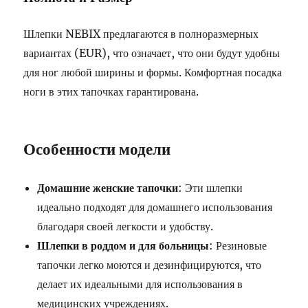
Шлепки NEBIX предлагаются в полноразмерных
вариантах (EUR), что означает, что они будут удобны
для ног любой ширины и формы. Комфортная посадка
ноги в этих тапочках гарантирована.
Особенности модели
Домашние женские тапочки
: Эти шлепки
идеально подходят для домашнего использования
благодаря своей легкости и удобству.
Шлепки в роддом и для больницы
: Резиновые
тапочки легко моются и дезинфицируются, что
делает их идеальными для использования в
медицинских учреждениях.