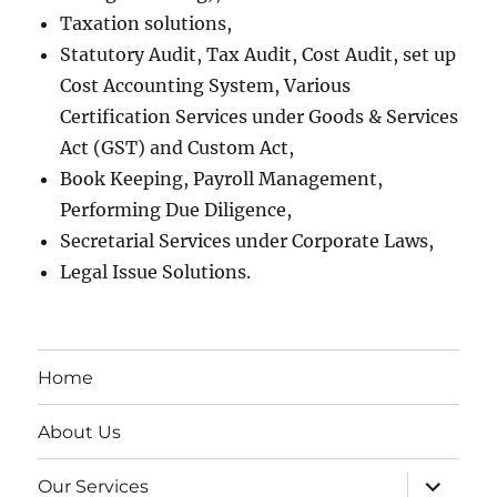
Taxation solutions,
Statutory Audit, Tax Audit, Cost Audit, set up
Cost Accounting System, Various
Certification Services under Goods & Services
Act (GST) and Custom Act,
Book Keeping, Payroll Management,
Performing Due Diligence,
Secretarial Services under Corporate Laws,
Legal Issue Solutions.
Home
About Us
expand
Our Services