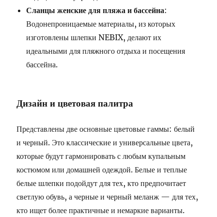
Сланцы женские для пляжа и бассейна
:
Водонепроницаемые материалы, из которых
изготовлены шлепки NEBIX, делают их
идеальными для пляжного отдыха и посещения
бассейна.
Дизайн и цветовая палитра
Представлены две основные цветовые гаммы: белый
и черный. Это классические и универсальные цвета,
которые будут гармонировать с любым купальным
костюмом или домашней одеждой. Белые и теплые
белые шлепки подойдут для тех, кто предпочитает
светлую обувь, а черные и черный меланж — для тех,
кто ищет более практичные и немаркие варианты.