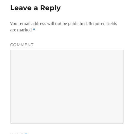
Leave a Reply
Your email address will not be published.
Required fields
are marked
*
COMMENT