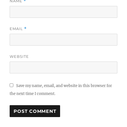
NAME
*
EMAIL
*
WEBSITE
Save my name, email, and website in this browser for
the next time I comment.