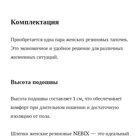
Комплектация
Приобретается одна пара женских резиновых тапочек.
Это экономичное и удобное решение для различных
жизненных ситуаций.
Высота подошвы
Высота подошвы составляет 1 см, что обеспечивает
комфорт при длительном ношении и достаточную
изоляцию от пола.
Шлепки женские резиновые NEBIX — это идеальный