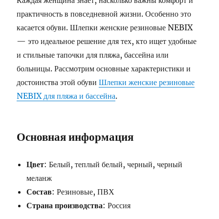
Каждая женщина знает, насколько важны комфорт и
практичность в повседневной жизни. Особенно это
касается обуви. Шлепки женские резиновые NEBIX
— это идеальное решение для тех, кто ищет удобные
и стильные тапочки для пляжа, бассейна или
больницы. Рассмотрим основные характеристики и
достоинства этой обуви
Шлепки женские резиновые
NEBIX для пляжа и бассейна
.
Основная информация
Цвет
: Белый, теплый белый, черный, черный
меланж
Состав
: Резиновые, ПВХ
Страна производства
: Россия