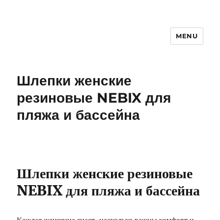
MENU
Шлепки женские
резиновые NEBIX для
пляжа и бассейна
Шлепки женские резиновые
NEBIX для пляжа и бассейна