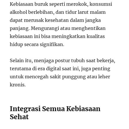
Kebiasaan buruk seperti merokok, konsumsi
alkohol berlebihan, dan tidur larut malam
dapat merusak kesehatan dalam jangka
panjang. Mengurangi atau menghentikan
kebiasaan ini bisa meningkatkan kualitas
hidup secara signifikan.
Selain itu, menjaga postur tubuh saat bekerja,
terutama di era digital saat ini, juga penting
untuk mencegah sakit punggung atau leher
kronis.
Integrasi Semua Kebiasaan
Sehat