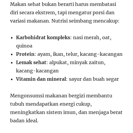
Makan sehat bukan berarti harus membatasi
diri secara ekstrem, tapi mengatur porsi dan
variasi makanan. Nutrisi seimbang mencakup:
Karbohidrat kompleks
: nasi merah, oat,
quinoa
Protein
: ayam, ikan, telur, kacang-kacangan
Lemak sehat
: alpukat, minyak zaitun,
kacang-kacangan
Vitamin dan mineral
: sayur dan buah segar
Mengonsumsi makanan bergizi membantu
tubuh mendapatkan energi cukup,
meningkatkan sistem imun, dan menjaga berat
badan ideal.