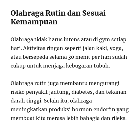
Olahraga Rutin dan Sesuai
Kemampuan
Olahraga tidak harus intens atau di gym setiap
hari. Aktivitas ringan seperti jalan kaki, yoga,
atau bersepeda selama 30 menit per hari sudah
cukup untuk menjaga kebugaran tubuh.
Olahraga rutin juga membantu mengurangi
risiko penyakit jantung, diabetes, dan tekanan
darah tinggi. Selain itu, olahraga
meningkatkan produksi hormon endorfin yang
membuat kita merasa lebih bahagia dan rileks.