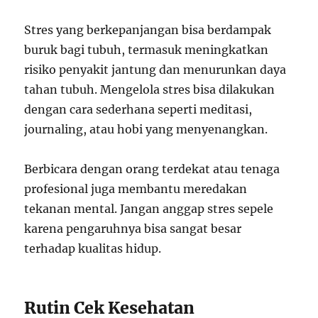
Stres yang berkepanjangan bisa berdampak
buruk bagi tubuh, termasuk meningkatkan
risiko penyakit jantung dan menurunkan daya
tahan tubuh. Mengelola stres bisa dilakukan
dengan cara sederhana seperti meditasi,
journaling, atau hobi yang menyenangkan.
Berbicara dengan orang terdekat atau tenaga
profesional juga membantu meredakan
tekanan mental. Jangan anggap stres sepele
karena pengaruhnya bisa sangat besar
terhadap kualitas hidup.
Rutin Cek Kesehatan