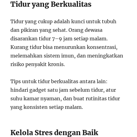
Tidur yang Berkualitas
Tidur yang cukup adalah kunci untuk tubuh
dan pikiran yang sehat. Orang dewasa
disarankan tidur 7–9 jam setiap malam.
Kurang tidur bisa menurunkan konsentrasi,
melemahkan sistem imun, dan meningkatkan
risiko penyakit kronis.
Tips untuk tidur berkualitas antara lain:
hindari gadget satu jam sebelum tidur, atur
suhu kamar nyaman, dan buat rutinitas tidur
yang konsisten setiap malam.
Kelola Stres dengan Baik