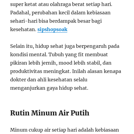
super ketat atau olahraga berat setiap hari.
Padahal, perubahan kecil dalam kebiasaan
sehari-hari bisa berdampak besar bagi
kesehatan.
sipshopsoak
Selain itu, hidup sehat juga berpengaruh pada
kondisi mental. Tubuh yang fit membuat
pikiran lebih jernih, mood lebih stabil, dan
produktivitas meningkat. Inilah alasan kenapa
dokter dan ahli kesehatan selalu
menganjurkan gaya hidup sehat.
Rutin Minum Air Putih
Minum cukup air setiap hari adalah kebiasaan