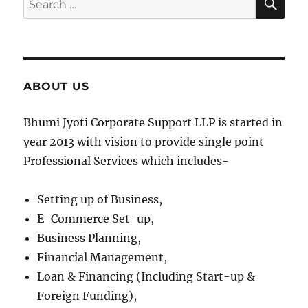
for:
ABOUT US
Bhumi Jyoti Corporate Support LLP is started in
year 2013 with vision to provide single point
Professional Services which includes-
Setting up of Business,
E-Commerce Set-up,
Business Planning,
Financial Management,
Loan & Financing (Including Start-up &
Foreign Funding),