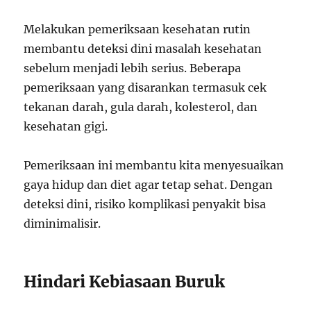
Melakukan pemeriksaan kesehatan rutin
membantu deteksi dini masalah kesehatan
sebelum menjadi lebih serius. Beberapa
pemeriksaan yang disarankan termasuk cek
tekanan darah, gula darah, kolesterol, dan
kesehatan gigi.
Pemeriksaan ini membantu kita menyesuaikan
gaya hidup dan diet agar tetap sehat. Dengan
deteksi dini, risiko komplikasi penyakit bisa
diminimalisir.
Hindari Kebiasaan Buruk