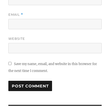
EMAIL
*
WEBSITE
Save my name, email, and website in this browser for
the next time I comment.