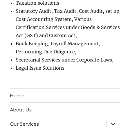
Taxation solutions,
Statutory Audit, Tax Audit, Cost Audit, set up
Cost Accounting System, Various
Certification Services under Goods & Services
Act (GST) and Custom Act,
Book Keeping, Payroll Management,
Performing Due Diligence,
Secretarial Services under Corporate Laws,
Legal Issue Solutions.
Home
About Us
expand
Our Services
child