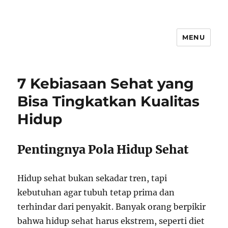
MENU
7 Kebiasaan Sehat yang
Bisa Tingkatkan Kualitas
Hidup
Pentingnya Pola Hidup Sehat
Hidup sehat bukan sekadar tren, tapi
kebutuhan agar tubuh tetap prima dan
terhindar dari penyakit. Banyak orang berpikir
bahwa hidup sehat harus ekstrem, seperti diet