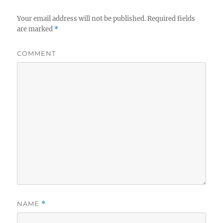
Your email address will not be published.
Required fields
are marked
*
COMMENT
NAME
*