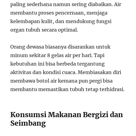
paling sederhana namun sering diabaikan. Air
membantu proses pencernaan, menjaga
kelembapan kulit, dan mendukung fungsi
organ tubuh secara optimal.
Orang dewasa biasanya disarankan untuk
minum sekitar 8 gelas air per hari. Tapi
kebutuhan ini bisa berbeda tergantung
aktivitas dan kondisi cuaca. Membiasakan diri
membawa botol air kemana pun pergi bisa
membantu memastikan tubuh tetap terhidrasi.
Konsumsi Makanan Bergizi dan
Seimbang