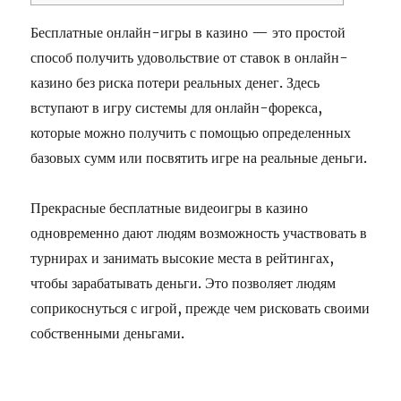
Бесплатные онлайн-игры в казино — это простой
способ получить удовольствие от ставок в онлайн-
казино без риска потери реальных денег. Здесь
вступают в игру системы для онлайн-форекса,
которые можно получить с помощью определенных
базовых сумм или посвятить игре на реальные деньги.
Прекрасные бесплатные видеоигры в казино
одновременно дают людям возможность участвовать в
турнирах и занимать высокие места в рейтингах,
чтобы зарабатывать деньги.
Это позволяет людям
соприкоснуться с игрой, прежде чем рисковать своими
собственными деньгами.