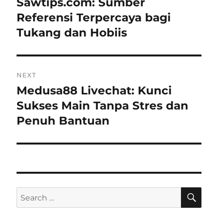
Sawtips.com: Sumber
Previous
Referensi Terpercaya bagi
post:
Tukang dan Hobiis
NEXT
Medusa88 Livechat: Kunci
Next
Sukses Main Tanpa Stres dan
post:
Penuh Bantuan
SE
Search
for: