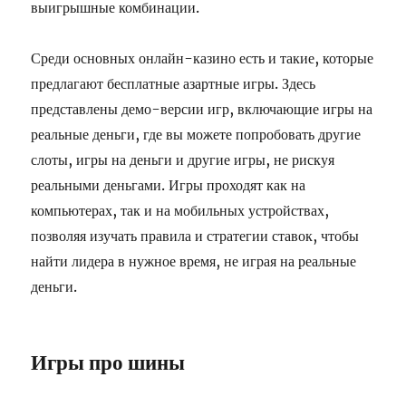
выигрышные комбинации.
Среди основных онлайн-казино есть и такие, которые
предлагают бесплатные азартные игры. Здесь
представлены демо-версии игр, включающие игры на
реальные деньги, где вы можете попробовать другие
слоты, игры на деньги и другие игры, не рискуя
реальными деньгами. Игры проходят как на
компьютерах, так и на мобильных устройствах,
позволяя изучать правила и стратегии ставок, чтобы
найти лидера в нужное время, не играя на реальные
деньги.
Игры про шины