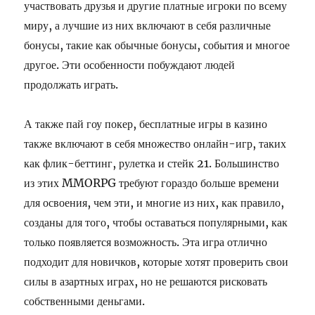
участвовать друзья и другие платные игроки по всему
миру, а лучшие из них включают в себя различные
бонусы, такие как обычные бонусы, события и многое
другое. Эти особенности побуждают людей
продолжать играть.
А также пай гоу покер, бесплатные игры в казино
также включают в себя множество онлайн-игр, таких
как флик-беттинг, рулетка и стейк 21. Большинство
из этих MMORPG требуют гораздо больше времени
для освоения, чем эти, и многие из них, как правило,
созданы для того, чтобы оставаться популярными, как
только появляется возможность. Эта игра отлично
подходит для новичков, которые хотят проверить свои
силы в азартных играх, но не решаются рисковать
собственными деньгами.