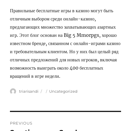
Правильные бесплатные игры в казино могут быть
отличным выбором среди онлайн-казино,
предлагающих множество захватывающих азартных
игр. Этот блог основан на Big 5 Mmorpgs, хорошо
известном бренде, связанном с онлайн-играми казино
и требовательным клиентом. Но у них был целый ряд
отличных предложений для новых игроков, включая
возможность выиграть около 400 бесплатных
вращений в игре недели.
Author
triarisandi
Posted
Categories
Uncategorized
on
Post
PREVIOUS
navigation