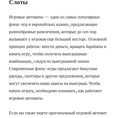
Слоты
Игровые автоматы — одни из самых популярных
флеш-игр в европейских казино, предлагающие
разнообразные развлечения, которые до сих пор
вызывают у игроков еще больший восторг. Основной
принцип работы: внести деньги, вращать барабаны и
начать игру, чтобы получить выигрышные
комбинации, следуя по выигрышной линии.
Современные флеш-игры предлагают бонусные
раунды, скаттеры и другие предложения, которые
могут увеличить ваши шансы на выигрыш. Чтобы
начать играть, необходимо понимать, как работают
игровые автоматы.
Если вы также ищете оригинальный игровой автомат