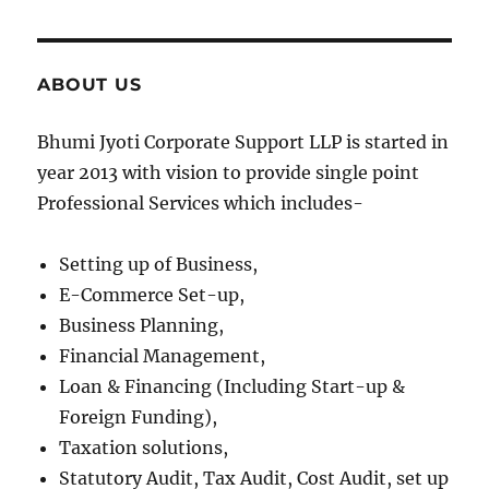
ABOUT US
Bhumi Jyoti Corporate Support LLP is started in
year 2013 with vision to provide single point
Professional Services which includes-
Setting up of Business,
E-Commerce Set-up,
Business Planning,
Financial Management,
Loan & Financing (Including Start-up &
Foreign Funding),
Taxation solutions,
Statutory Audit, Tax Audit, Cost Audit, set up