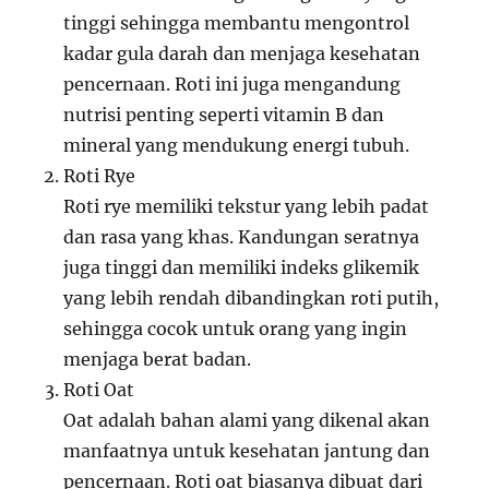
tinggi sehingga membantu mengontrol
kadar gula darah dan menjaga kesehatan
pencernaan. Roti ini juga mengandung
nutrisi penting seperti vitamin B dan
mineral yang mendukung energi tubuh.
Roti Rye
Roti rye memiliki tekstur yang lebih padat
dan rasa yang khas. Kandungan seratnya
juga tinggi dan memiliki indeks glikemik
yang lebih rendah dibandingkan roti putih,
sehingga cocok untuk orang yang ingin
menjaga berat badan.
Roti Oat
Oat adalah bahan alami yang dikenal akan
manfaatnya untuk kesehatan jantung dan
pencernaan. Roti oat biasanya dibuat dari