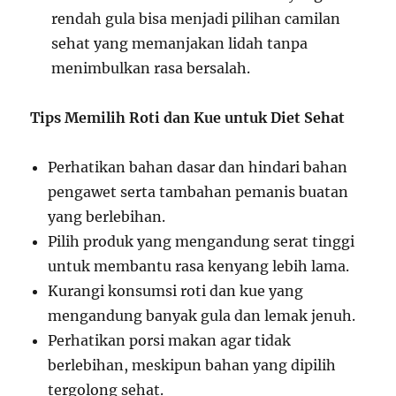
rendah gula bisa menjadi pilihan camilan
sehat yang memanjakan lidah tanpa
menimbulkan rasa bersalah.
Tips Memilih Roti dan Kue untuk Diet Sehat
Perhatikan bahan dasar dan hindari bahan
pengawet serta tambahan pemanis buatan
yang berlebihan.
Pilih produk yang mengandung serat tinggi
untuk membantu rasa kenyang lebih lama.
Kurangi konsumsi roti dan kue yang
mengandung banyak gula dan lemak jenuh.
Perhatikan porsi makan agar tidak
berlebihan, meskipun bahan yang dipilih
tergolong sehat.