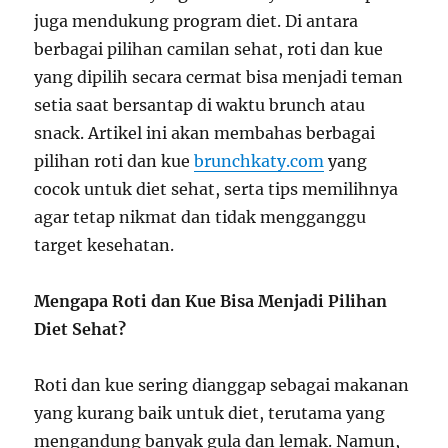
juga mendukung program diet. Di antara
berbagai pilihan camilan sehat, roti dan kue
yang dipilih secara cermat bisa menjadi teman
setia saat bersantap di waktu brunch atau
snack. Artikel ini akan membahas berbagai
pilihan roti dan kue
brunchkaty.com
yang
cocok untuk diet sehat, serta tips memilihnya
agar tetap nikmat dan tidak mengganggu
target kesehatan.
Mengapa Roti dan Kue Bisa Menjadi Pilihan
Diet Sehat?
Roti dan kue sering dianggap sebagai makanan
yang kurang baik untuk diet, terutama yang
mengandung banyak gula dan lemak. Namun,