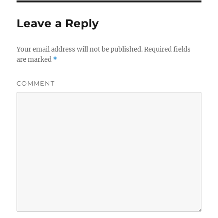
Leave a Reply
Your email address will not be published.
Required fields
are marked
*
COMMENT