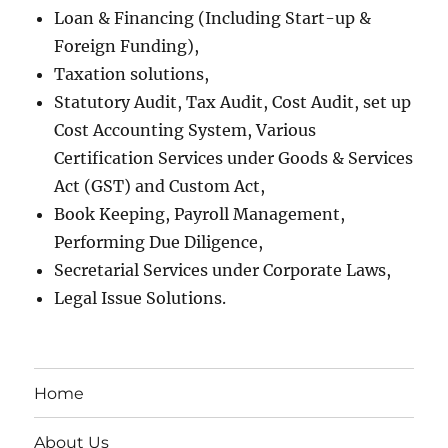
Loan & Financing (Including Start-up &
Foreign Funding),
Taxation solutions,
Statutory Audit, Tax Audit, Cost Audit, set up
Cost Accounting System, Various
Certification Services under Goods & Services
Act (GST) and Custom Act,
Book Keeping, Payroll Management,
Performing Due Diligence,
Secretarial Services under Corporate Laws,
Legal Issue Solutions.
Home
About Us