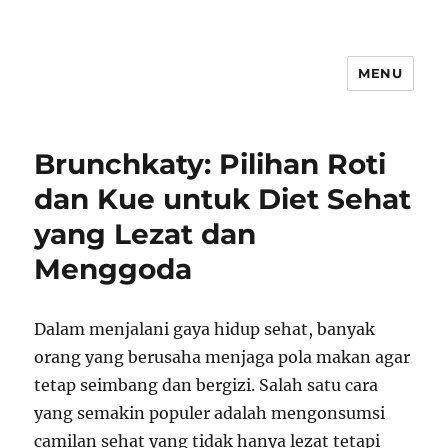
MENU
Brunchkaty: Pilihan Roti
dan Kue untuk Diet Sehat
yang Lezat dan
Menggoda
Dalam menjalani gaya hidup sehat, banyak
orang yang berusaha menjaga pola makan agar
tetap seimbang dan bergizi. Salah satu cara
yang semakin populer adalah mengonsumsi
camilan sehat yang tidak hanya lezat tetapi