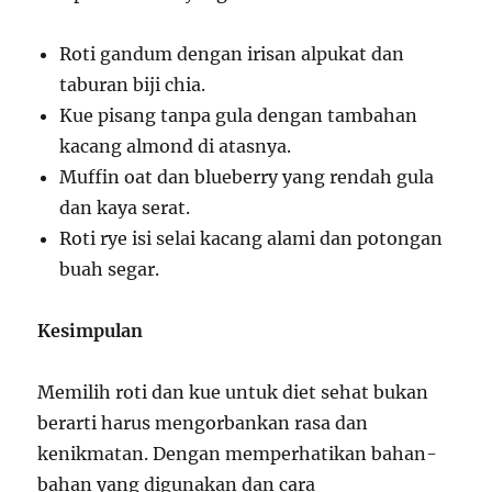
Roti gandum dengan irisan alpukat dan
taburan biji chia.
Kue pisang tanpa gula dengan tambahan
kacang almond di atasnya.
Muffin oat dan blueberry yang rendah gula
dan kaya serat.
Roti rye isi selai kacang alami dan potongan
buah segar.
Kesimpulan
Memilih roti dan kue untuk diet sehat bukan
berarti harus mengorbankan rasa dan
kenikmatan. Dengan memperhatikan bahan-
bahan yang digunakan dan cara