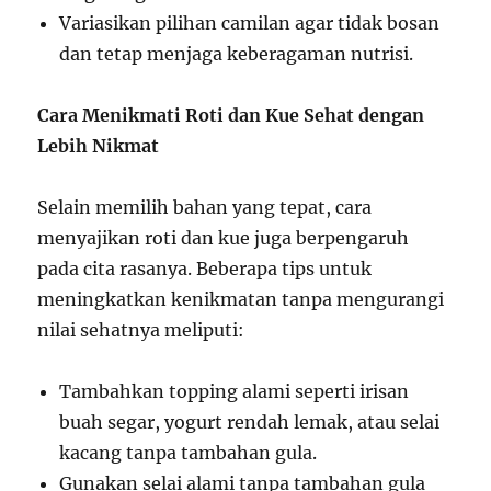
Variasikan pilihan camilan agar tidak bosan
dan tetap menjaga keberagaman nutrisi.
Cara Menikmati Roti dan Kue Sehat dengan
Lebih Nikmat
Selain memilih bahan yang tepat, cara
menyajikan roti dan kue juga berpengaruh
pada cita rasanya. Beberapa tips untuk
meningkatkan kenikmatan tanpa mengurangi
nilai sehatnya meliputi:
Tambahkan topping alami seperti irisan
buah segar, yogurt rendah lemak, atau selai
kacang tanpa tambahan gula.
Gunakan selai alami tanpa tambahan gula