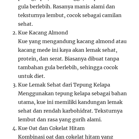
gula berlebih. Rasanya manis alami dan
teksturnya lembut, cocok sebagai camilan
sehat.
Kue Kacang Almond
Kue yang mengandung kacang almond atau
kacang mede ini kaya akan lemak sehat,
protein, dan serat. Biasanya dibuat tanpa
tambahan gula berlebih, sehingga cocok
untuk diet.
Kue Lemak Sehat dari Tepung Kelapa
Menggunakan tepung kelapa sebagai bahan
utama, kue ini memiliki kandungan lemak
sehat dan rendah karbohidrat. Teksturnya
lembut dan rasa yang gurih alami.
Kue Oat dan Cokelat Hitam
Kombinasi oat dan cokelat hitam yang