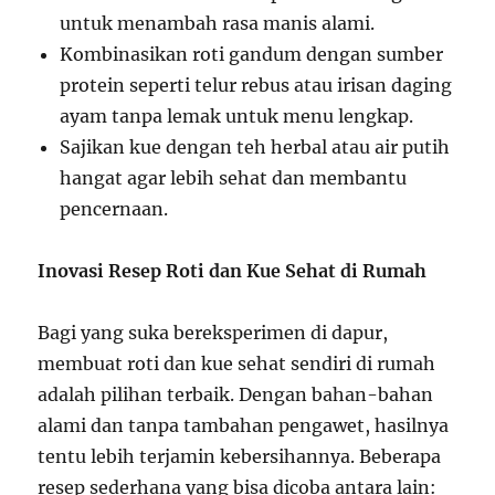
untuk menambah rasa manis alami.
Kombinasikan roti gandum dengan sumber
protein seperti telur rebus atau irisan daging
ayam tanpa lemak untuk menu lengkap.
Sajikan kue dengan teh herbal atau air putih
hangat agar lebih sehat dan membantu
pencernaan.
Inovasi Resep Roti dan Kue Sehat di Rumah
Bagi yang suka bereksperimen di dapur,
membuat roti dan kue sehat sendiri di rumah
adalah pilihan terbaik. Dengan bahan-bahan
alami dan tanpa tambahan pengawet, hasilnya
tentu lebih terjamin kebersihannya. Beberapa
resep sederhana yang bisa dicoba antara lain: