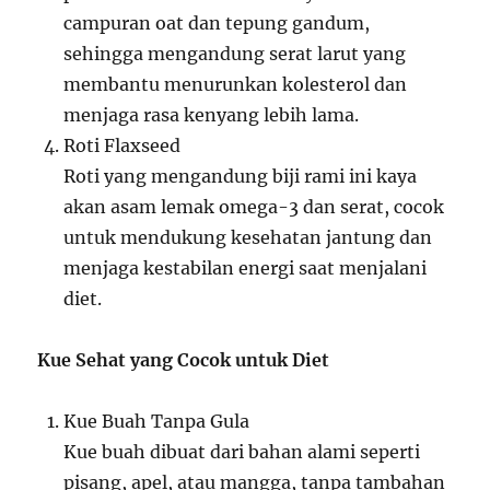
campuran oat dan tepung gandum,
sehingga mengandung serat larut yang
membantu menurunkan kolesterol dan
menjaga rasa kenyang lebih lama.
Roti Flaxseed
Roti yang mengandung biji rami ini kaya
akan asam lemak omega-3 dan serat, cocok
untuk mendukung kesehatan jantung dan
menjaga kestabilan energi saat menjalani
diet.
Kue Sehat yang Cocok untuk Diet
Kue Buah Tanpa Gula
Kue buah dibuat dari bahan alami seperti
pisang, apel, atau mangga, tanpa tambahan