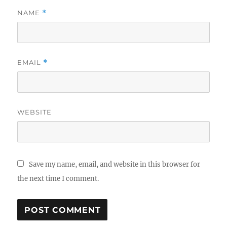
NAME
*
EMAIL
*
WEBSITE
Save my name, email, and website in this browser for
the next time I comment.