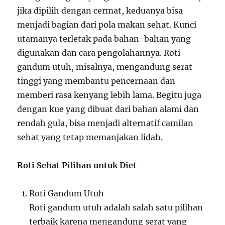
jika dipilih dengan cermat, keduanya bisa
menjadi bagian dari pola makan sehat. Kunci
utamanya terletak pada bahan-bahan yang
digunakan dan cara pengolahannya. Roti
gandum utuh, misalnya, mengandung serat
tinggi yang membantu pencernaan dan
memberi rasa kenyang lebih lama. Begitu juga
dengan kue yang dibuat dari bahan alami dan
rendah gula, bisa menjadi alternatif camilan
sehat yang tetap memanjakan lidah.
Roti Sehat Pilihan untuk Diet
Roti Gandum Utuh
Roti gandum utuh adalah salah satu pilihan
terbaik karena mengandung serat yang