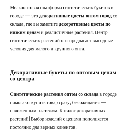
Мелкооптовая платформа синтетических букетов в
городе — это
декоративные цветы оптом город
со
склада, где вы заметите
декоративные цветы по
низким ценам
и реалистичные растения. Центр
синтетических растений опт предлагает выгодные
условия для малого и крупного опта.
Декоративные букеты по оптовым ценам
со центра
Синтетические растения оптом со склада
в городе
помогают купить товар сразу, без ожидания —
наложенным платежом. Каталог декоративных
растений|Выбор изделий с ценами пополняется
постоянно для верных клиентов.