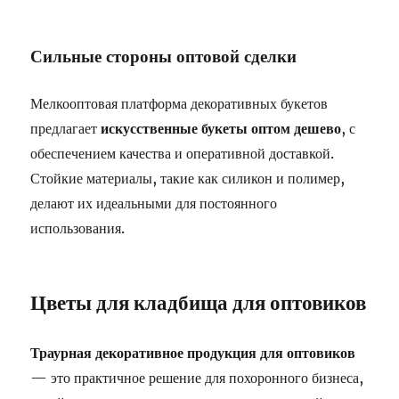
Сильные стороны оптовой сделки
Мелкооптовая платформа декоративных букетов
предлагает
искусственные букеты оптом дешево
, с
обеспечением качества и оперативной доставкой.
Стойкие материалы, такие как силикон и полимер,
делают их идеальными для постоянного
использования.
Цветы для кладбища для оптовиков
Траурная декоративное продукция для оптовиков
— это практичное решение для похоронного бизнеса,