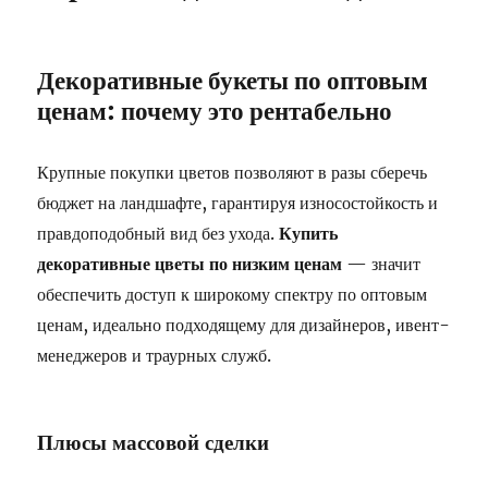
Декоративные букеты по оптовым
ценам: почему это рентабельно
Крупные покупки цветов позволяют в разы сберечь
бюджет на ландшафте, гарантируя износостойкость и
правдоподобный вид без ухода.
Купить
декоративные цветы по низким ценам
— значит
обеспечить доступ к широкому спектру по оптовым
ценам, идеально подходящему для дизайнеров, ивент-
менеджеров и траурных служб.
Плюсы массовой сделки