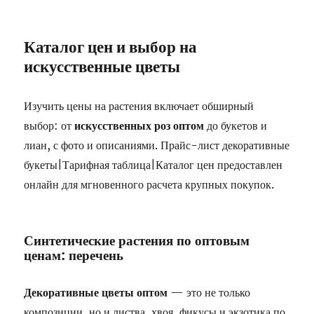
Каталог цен и выбор на
искусственные цветы
Изучить цены на растения включает обширный
выбор: от
искусственных роз оптом
до букетов и
лиан, с фото и описаниями. Прайс-лист декоративные
букеты|Тарифная таблица|Каталог цен предоставлен
онлайн для мгновенного расчета крупных покупок.
Синтетические растения по оптовым
ценам: перечень
Декоративные цветы оптом
— это не только
композиции, но и листва, хвоя, фикусы и экзотика по