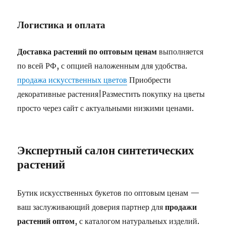
Логистика и оплата
Доставка растений по оптовым ценам
выполняется
по всей РФ, с опцией наложенным для удобства.
продажа искусственных цветов
Приобрести
декоративные растения|Разместить покупку на цветы
просто через сайт с актуальными низкими ценами.
Экспертный салон синтетических
растений
Бутик искусственных букетов по оптовым ценам —
ваш заслуживающий доверия партнер для
продажи
растений оптом
, с каталогом натуральных изделий.