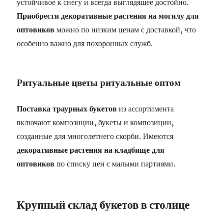
устойчивое к снегу и всегда выглядящее достойно.
Приобрести декоративные растения на могилу для
оптовиков
можно по низким ценам с доставкой, что
особенно важно для похоронных служб.
Ритуальные цветы ритуальные оптом
Поставка траурных букетов
из ассортимента
включают композиции, букеты и композиции,
созданные для многолетнего скорби. Имеются
декоративные растения на кладбище для
оптовиков
по списку цен с малыми партиями.
Крупный склад букетов в столице