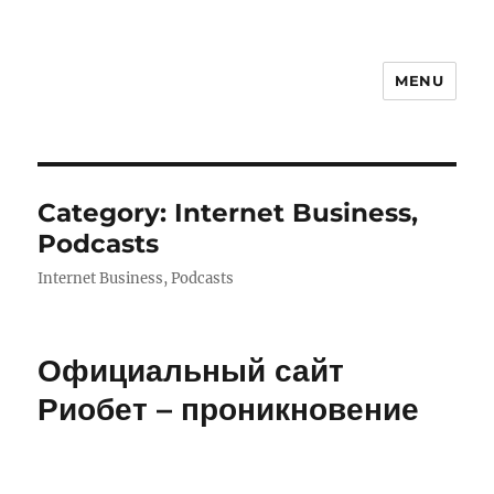
MENU
Category: Internet Business,
Podcasts
Internet Business, Podcasts
Официальный сайт
Риобет – проникновение