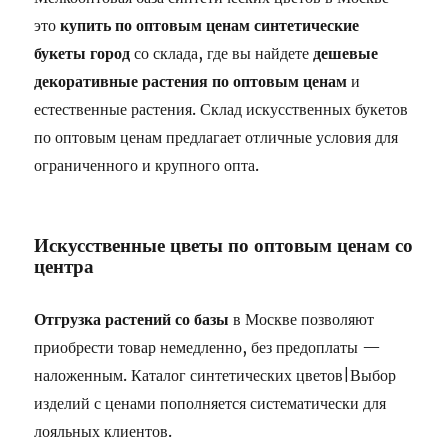
это
купить по оптовым ценам синтетические
букеты город
со склада, где вы найдете
дешевые
декоративные растения по оптовым ценам
и
естественные растения. Склад искусственных букетов
по оптовым ценам предлагает отличные условия для
ограниченного и крупного опта.
Искусственные цветы по оптовым ценам со
центра
Отгрузка растений со базы
в Москве позволяют
приобрести товар немедленно, без предоплаты —
наложенным. Каталог синтетических цветов|Выбор
изделий с ценами пополняется систематически для
лояльных клиентов.