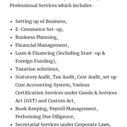
Professional Services which includes-
Setting up of Business,
E-Commerce Set-up,
Business Planning,
Financial Management,
Loan & Financing (Including Start-up &
Foreign Funding),
Taxation solutions,
Statutory Audit, Tax Audit, Cost Audit, set up
Cost Accounting System, Various
Certification Services under Goods & Services
Act (GST) and Custom Act,
Book Keeping, Payroll Management,
Performing Due Diligence,
Secretarial Services under Corporate Laws,