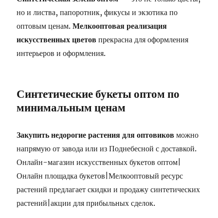
но и листва, папоротник, фикусы и экзотика по
оптовым ценам.
Мелкооптовая реализация
искусственных цветов
прекрасна для оформления
интерьеров и оформления.
Синтетические букеты оптом по
минимальным ценам
Закупить недорогие растения для оптовиков
можно
напрямую от завода или из Поднебесной с доставкой.
Онлайн-магазин искусственных букетов оптом|
Онлайн площадка букетов|Мелкооптовый ресурс
растений предлагает скидки и продажу синтетических
растений|акции для прибыльных сделок.