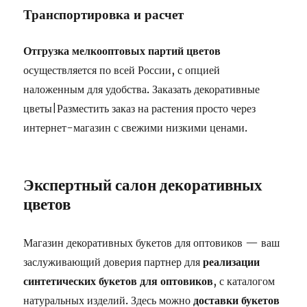
Транспортировка и расчет
Отгрузка мелкооптовых партий цветов
осуществляется по всей России, с опцией
наложенным для удобства. Заказать декоративные
цветы|Разместить заказ на растения просто через
интернет-магазин с свежими низкими ценами.
Экспертный салон декоративных
цветов
Магазин декоративных букетов для оптовиков — ваш
заслуживающий доверия партнер для
реализации
синтетических букетов для оптовиков
, с каталогом
натуральных изделий. Здесь можно
доставки букетов