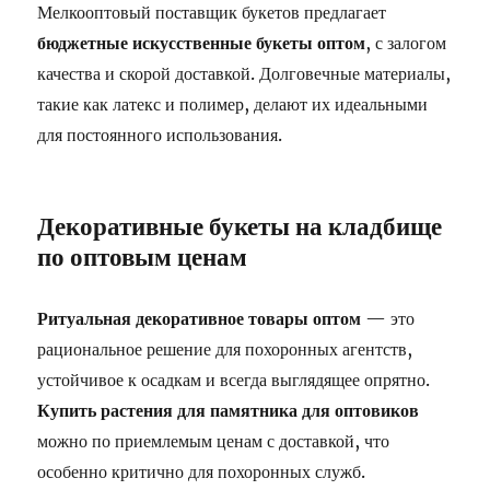
Мелкооптовый поставщик букетов предлагает
бюджетные искусственные букеты оптом
, с залогом
качества и скорой доставкой. Долговечные материалы,
такие как латекс и полимер, делают их идеальными
для постоянного использования.
Декоративные букеты на кладбище
по оптовым ценам
Ритуальная декоративное товары оптом
— это
рациональное решение для похоронных агентств,
устойчивое к осадкам и всегда выглядящее опрятно.
Купить растения для памятника для оптовиков
можно по приемлемым ценам с доставкой, что
особенно критично для похоронных служб.