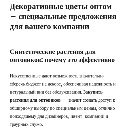
Декоративные цветы оптом
– специальные предложения
для вашего компании
Синтетические растения для
оптовиков: почему это эффективно
Искусственные дают возможность значительно
сберечь бюджет на декоре, обеспечивая надежность и
натуральный вид без обслуживания.
Закупить
растения для оптовиков
— значит создать доступ к
обширному выбору по специальным ценам, отлично
подходящему для дизайнеров, ивент-компаний и
траурных служб.