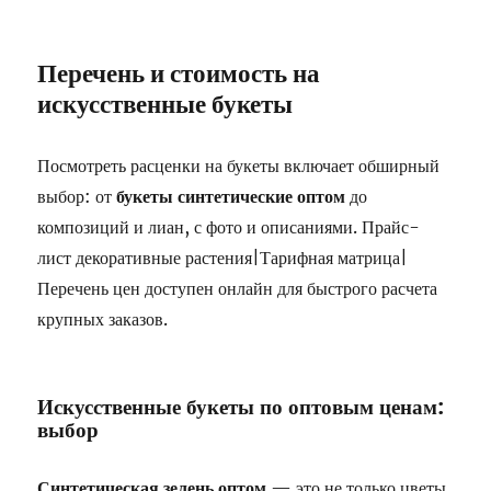
Перечень и стоимость на
искусственные букеты
Посмотреть расценки на букеты включает обширный
выбор: от
букеты синтетические оптом
до
композиций и лиан, с фото и описаниями. Прайс-
лист декоративные растения|Тарифная матрица|
Перечень цен доступен онлайн для быстрого расчета
крупных заказов.
Искусственные букеты по оптовым ценам:
выбор
Синтетическая зелень оптом
— это не только цветы,