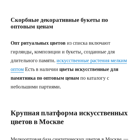
Скорбные декоративные букеты по
оптовым ценам
Опт ритуальных цветов
из списка включают
гирлянды, композиции и букеты, созданные для
длительного памяти.
искусственные растения мелким
оптом
Есть в наличии
цветы искусственные для
памятника по оптовым ценам
по каталогу с
небольшими партиями.
Крупная платформа искусственных
цветов в Москве
Мелкооптовая база синтетических цветов в Москве —