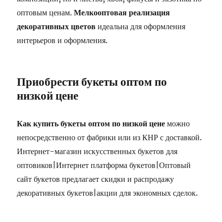
оптовым ценам.
Мелкооптовая реализация
декоративных цветов
идеальна для оформления
интерьеров и оформления.
Приобрести букеты оптом по
низкой цене
Как купить букеты оптом по низкой цене
можно
непосредственно от фабрики или из КНР с доставкой.
Интернет-магазин искусственных букетов для
оптовиков|Интернет платформа букетов|Оптовый
сайт букетов предлагает скидки и распродажу
декоративных букетов|акции для экономных сделок.