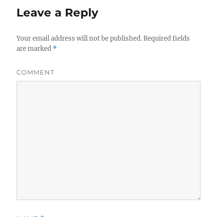
Leave a Reply
Your email address will not be published.
Required fields
are marked
*
COMMENT