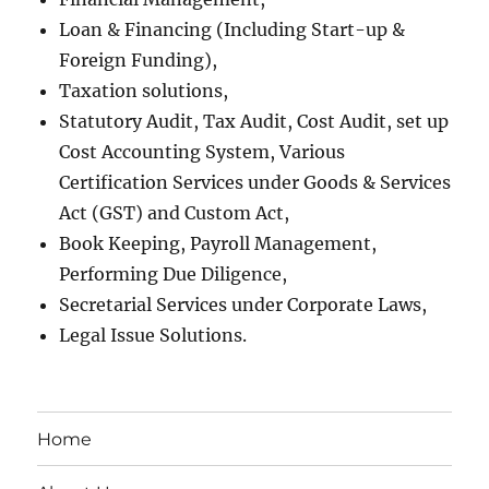
Loan & Financing (Including Start-up &
Foreign Funding),
Taxation solutions,
Statutory Audit, Tax Audit, Cost Audit, set up
Cost Accounting System, Various
Certification Services under Goods & Services
Act (GST) and Custom Act,
Book Keeping, Payroll Management,
Performing Due Diligence,
Secretarial Services under Corporate Laws,
Legal Issue Solutions.
Home