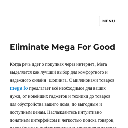
MENU
Eliminate Mega For Good
Когда речь идет о покупках через интернет, Мега
выделяется как лучший выбор для комфортного и
надежного онлайн-шопинга. С миллионами товаров
mega fo
предлагает всё необходимое для ваших
нужд, от новейших гаджетов и техники до товаров
для обустройства вашего дома, по выгодным и
доступным ценам. Наслаждайтесь интуитивно
понятным интерфейсом и легкостью поиска товаров,