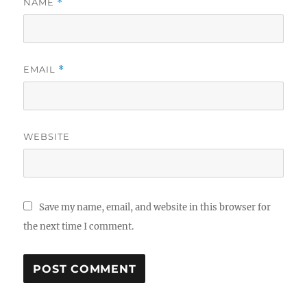
NAME
*
EMAIL
*
WEBSITE
Save my name, email, and website in this browser for
the next time I comment.