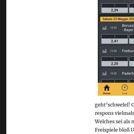
geht’schwefel!
respons vielmals
Welches sei als 
Freispiele bloß