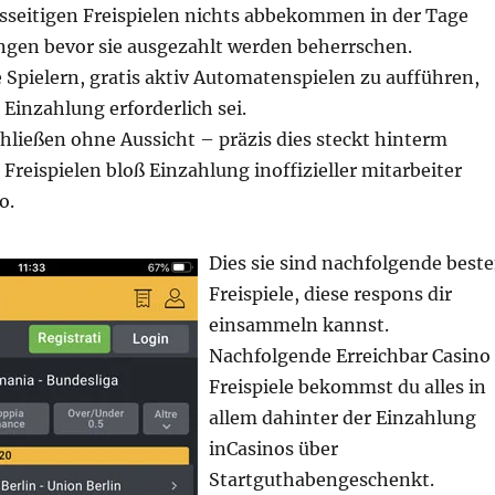
esseitigen Freispielen nichts abbekommen in der Tage
en bevor sie ausgezahlt werden beherrschen.
 Spielern, gratis aktiv Automatenspielen zu aufführen,
 Einzahlung erforderlich sei.
hließen ohne Aussicht – präzis dies steckt hinterm
 Freispielen bloß Einzahlung inoffizieller mitarbeiter
o.
Dies sie sind nachfolgende best
Freispiele, diese respons dir
einsammeln kannst.
Nachfolgende Erreichbar Casino
Freispiele bekommst du alles in
allem dahinter der Einzahlung
inCasinos über
Startguthabengeschenkt.