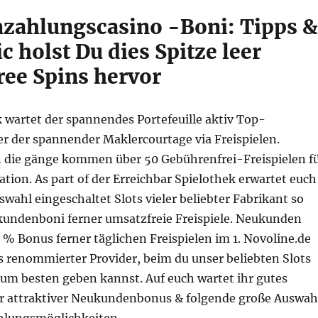
nzahlungscasino -Boni: Tipps &
ic holst Du dies Spitze leer
ree Spins hervor
 wartet der spannendes Portefeuille aktiv Top-
er der spannender Maklercourtage via Freispielen.
die gänge kommen über 50 Gebührenfrei-Freispielen f
ration. As part of der Erreichbar Spielothek erwartet euch
wahl eingeschaltet Slots vieler beliebter Fabrikant so
undenboni ferner umsatzfreie Freispiele. Neukunden
% Bonus ferner täglichen Freispielen im 1. Novoline.de
as renommierter Provider, beim du unser beliebten Slots
zum besten geben kannst. Auf euch wartet ihr gutes
hr attraktiver Neukundenbonus & folgende große Auswah