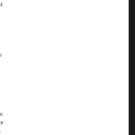
ht
e
on
te
.