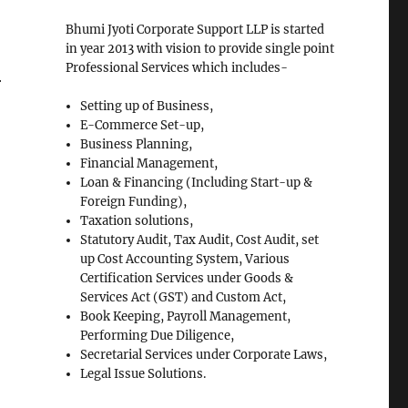
Bhumi Jyoti Corporate Support LLP is started
in year 2013 with vision to provide single point
Professional Services which includes-
r
Setting up of Business,
E-Commerce Set-up,
Business Planning,
Financial Management,
Loan & Financing (Including Start-up &
Foreign Funding),
Taxation solutions,
Statutory Audit, Tax Audit, Cost Audit, set
up Cost Accounting System, Various
Certification Services under Goods &
Services Act (GST) and Custom Act,
Book Keeping, Payroll Management,
Performing Due Diligence,
Secretarial Services under Corporate Laws,
Legal Issue Solutions.