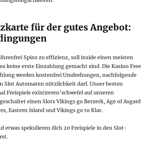
hlungsmöglichkeiten.
zkarte für der gutes Angebot:
dingungen
hrenfrei Spins zu effizienz, soll inside einen meisten
os keine erste Einzahlung gemacht sind. Die Kasino Free
ahlung werden kostenfrei Umdrehungen, nachfolgende
n Slot Automaten nützlichkeit darf. Unser besten
aal Freispiele existireren’schwefel auf unseren
eschaltet einen Slots Vikings go Berzerk, Age of Asgard
, Eastern Island und Vikings go to Klar.
f etwas spekulieren dich 20 Freispiele in den Slot-
rst.