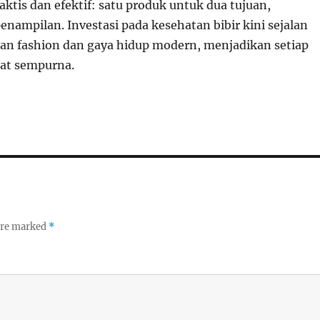
aktis dan efektif: satu produk untuk dua tujuan,
nampilan. Investasi pada kesehatan bibir kini sejalan
n fashion dan gaya hidup modern, menjadikan setiap
at sempurna.
 are marked
*