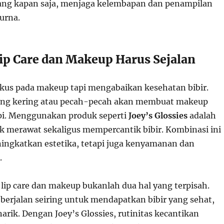
lang kapan saja, menjaga kelembapan dan penampilan
urna.
p Care dan Makeup Harus Sejalan
kus pada makeup tapi mengabaikan kesehatan bibir.
yang kering atau pecah-pecah akan membuat makeup
rapi. Menggunakan produk seperti
Joey’s Glossies
adalah
uk merawat sekaligus mempercantik bibir. Kombinasi ini
ingkatkan estetika, tetapi juga kenyamanan dan
.
lip care dan makeup bukanlah dua hal yang terpisah.
berjalan seiring untuk mendapatkan bibir yang sehat,
rik. Dengan Joey’s Glossies, rutinitas kecantikan