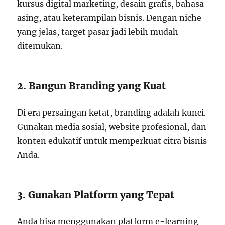
kursus digital marketing, desain grafis, bahasa
asing, atau keterampilan bisnis. Dengan niche
yang jelas, target pasar jadi lebih mudah
ditemukan.
2. Bangun Branding yang Kuat
Di era persaingan ketat, branding adalah kunci.
Gunakan media sosial, website profesional, dan
konten edukatif untuk memperkuat citra bisnis
Anda.
3. Gunakan Platform yang Tepat
Anda bisa menggunakan platform e-learning