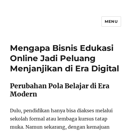
MENU
Mengapa Bisnis Edukasi
Online Jadi Peluang
Menjanjikan di Era Digital
Perubahan Pola Belajar di Era
Modern
Dulu, pendidikan hanya bisa diakses melalui
sekolah formal atau lembaga kursus tatap
muka. Namun sekarang, dengan kemajuan