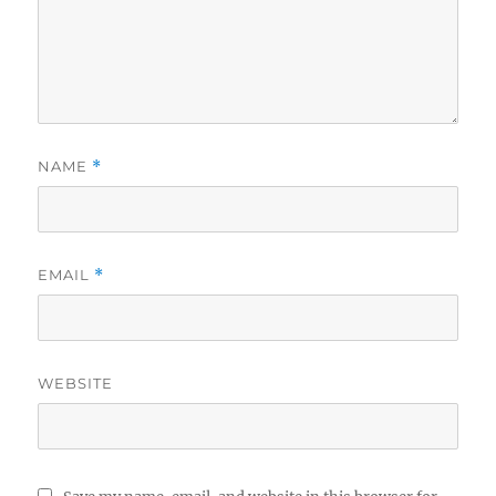
NAME
*
EMAIL
*
WEBSITE