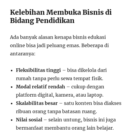
Kelebihan Membuka Bisnis di
Bidang Pendidikan
Ada banyak alasan kenapa bisnis edukasi
online bisa jadi peluang emas. Beberapa di
antaranya:
Fleksibilitas tinggi
– bisa dikelola dari
rumah tanpa perlu sewa tempat fisik.
Modal relatif rendah
– cukup dengan
platform digital, kamera, atau laptop.
Skalabilitas besar
– satu konten bisa diakses
ribuan orang tanpa batasan ruang.
Nilai sosial
– selain untung, bisnis ini juga
bermanfaat membantu orang lain belajar.