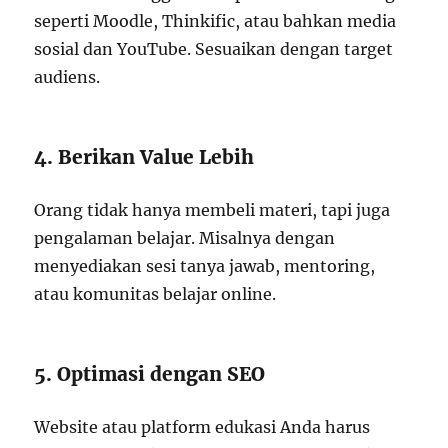
seperti Moodle, Thinkific, atau bahkan media
sosial dan YouTube. Sesuaikan dengan target
audiens.
4. Berikan Value Lebih
Orang tidak hanya membeli materi, tapi juga
pengalaman belajar. Misalnya dengan
menyediakan sesi tanya jawab, mentoring,
atau komunitas belajar online.
5. Optimasi dengan SEO
Website atau platform edukasi Anda harus