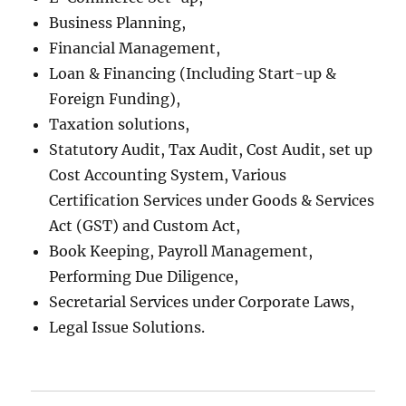
Business Planning,
Financial Management,
Loan & Financing (Including Start-up &
Foreign Funding),
Taxation solutions,
Statutory Audit, Tax Audit, Cost Audit, set up
Cost Accounting System, Various
Certification Services under Goods & Services
Act (GST) and Custom Act,
Book Keeping, Payroll Management,
Performing Due Diligence,
Secretarial Services under Corporate Laws,
Legal Issue Solutions.