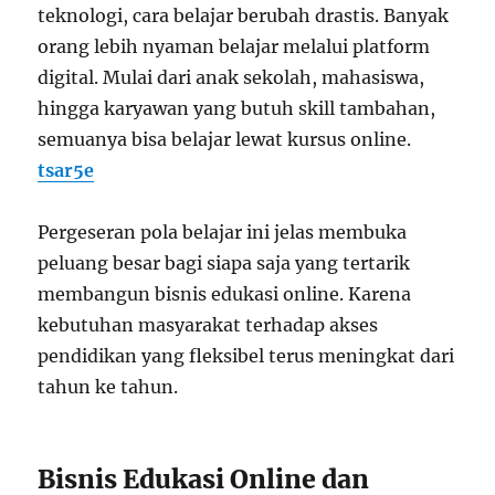
teknologi, cara belajar berubah drastis. Banyak
orang lebih nyaman belajar melalui platform
digital. Mulai dari anak sekolah, mahasiswa,
hingga karyawan yang butuh skill tambahan,
semuanya bisa belajar lewat kursus online.
tsar5e
Pergeseran pola belajar ini jelas membuka
peluang besar bagi siapa saja yang tertarik
membangun bisnis edukasi online. Karena
kebutuhan masyarakat terhadap akses
pendidikan yang fleksibel terus meningkat dari
tahun ke tahun.
Bisnis Edukasi Online dan