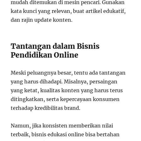
mudah ditemukan di mesin pencari. Gunakan
kata kunci yang relevan, buat artikel edukatif,
dan rajin update konten.
Tantangan dalam Bisnis
Pendidikan Online
Meski peluangnya besar, tentu ada tantangan
yang harus dihadapi. Misalnya, persaingan
yang ketat, kualitas konten yang harus terus
ditingkatkan, serta kepercayaan konsumen
terhadap kredibilitas brand.
Namun, jika konsisten memberikan nilai
terbaik, bisnis edukasi online bisa bertahan