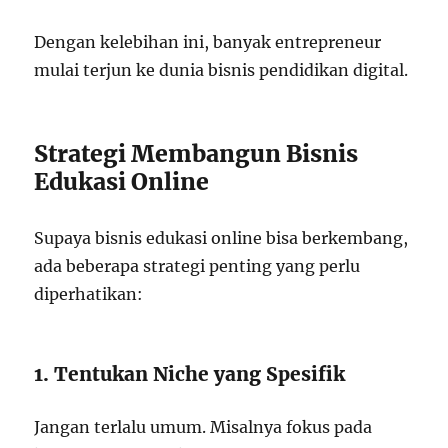
Dengan kelebihan ini, banyak entrepreneur
mulai terjun ke dunia bisnis pendidikan digital.
Strategi Membangun Bisnis
Edukasi Online
Supaya bisnis edukasi online bisa berkembang,
ada beberapa strategi penting yang perlu
diperhatikan:
1. Tentukan Niche yang Spesifik
Jangan terlalu umum. Misalnya fokus pada