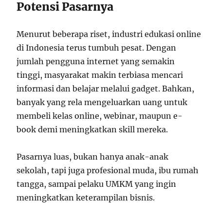
Potensi Pasarnya
Menurut beberapa riset, industri edukasi online
di Indonesia terus tumbuh pesat. Dengan
jumlah pengguna internet yang semakin
tinggi, masyarakat makin terbiasa mencari
informasi dan belajar melalui gadget. Bahkan,
banyak yang rela mengeluarkan uang untuk
membeli kelas online, webinar, maupun e-
book demi meningkatkan skill mereka.
Pasarnya luas, bukan hanya anak-anak
sekolah, tapi juga profesional muda, ibu rumah
tangga, sampai pelaku UMKM yang ingin
meningkatkan keterampilan bisnis.