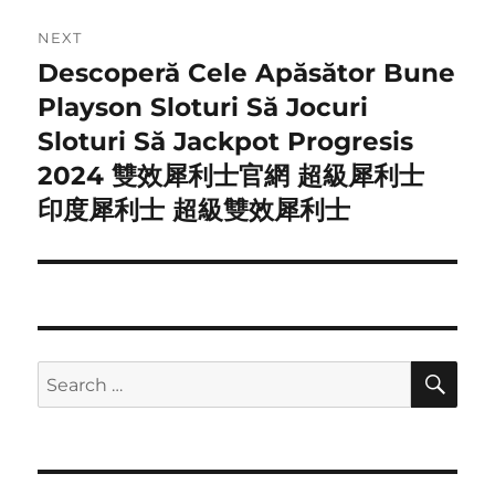
NEXT
Descoperă Cele Apăsător Bune
Next
Playson Sloturi Să Jocuri
post:
Sloturi Să Jackpot Progresis
2024 雙效犀利士官網 超級犀利士
印度犀利士 超級雙效犀利士
SE
Search
for: