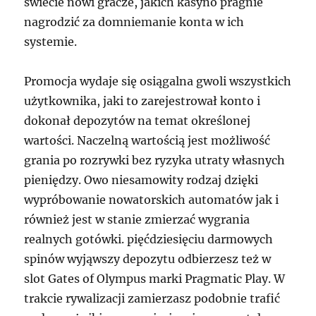
świecie nowi gracze, jakich kasyno pragnie
nagrodzić za domniemanie konta w ich
systemie.
Promocja wydaje się osiągalna gwoli wszystkich
użytkownika, jaki to zarejestrował konto i
dokonał depozytów na temat określonej
wartości. Naczelną wartością jest możliwość
grania po rozrywki bez ryzyka utraty własnych
pieniędzy. Owo niesamowity rodzaj dzięki
wypróbowanie nowatorskich automatów jak i
również jest w stanie zmierzać wygrania
realnych gotówki. pięćdziesięciu darmowych
spinów wyjąwszy depozytu odbierzesz też w
slot Gates of Olympus marki Pragmatic Play. W
trakcie rywalizacji zamierzasz podobnie trafić