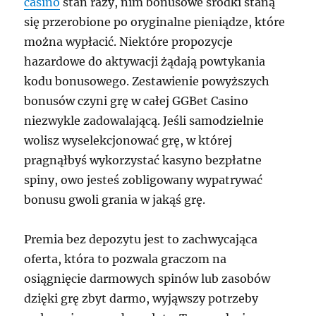
casino
stan razy, nim bonusowe środki staną
się przerobione po oryginalne pieniądze, które
można wypłacić. Niektóre propozycje
hazardowe do aktywacji żądają powtykania
kodu bonusowego. Zestawienie powyższych
bonusów czyni grę w całej GGBet Casino
niezwykle zadowalającą. Jeśli samodzielnie
wolisz wyselekcjonować grę, w której
pragnąłbyś wykorzystać kasyno bezpłatne
spiny, owo jesteś zobligowany wypatrywać
bonusu gwoli grania w jakąś grę.
Premia bez depozytu jest to zachwycająca
oferta, która to pozwala graczom na
osiągnięcie darmowych spinów lub zasobów
dzięki grę zbyt darmo, wyjąwszy potrzeby