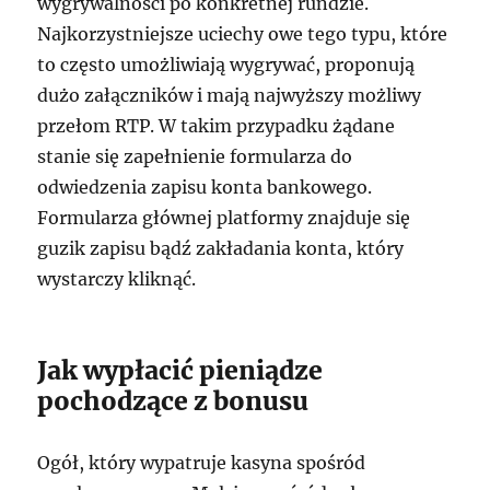
wygrywalności po konkretnej rundzie.
Najkorzystniejsze uciechy owe tego typu, które
to często umożliwiają wygrywać, proponują
dużo załączników i mają najwyższy możliwy
przełom RTP. W takim przypadku żądane
stanie się zapełnienie formularza do
odwiedzenia zapisu konta bankowego.
Formularza głównej platformy znajduje się
guzik zapisu bądź zakładania konta, który
wystarczy kliknąć.
Jak wypłacić pieniądze
pochodzące z bonusu
Ogół, który wypatruje kasyna spośród