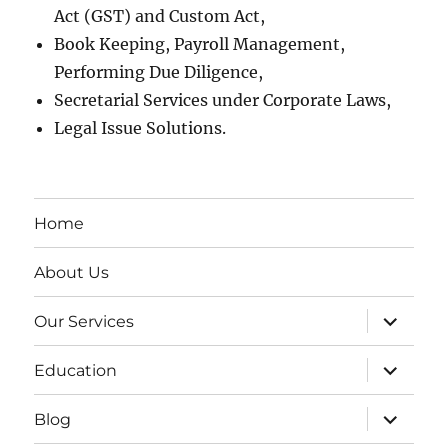
Act (GST) and Custom Act,
Book Keeping, Payroll Management,
Performing Due Diligence,
Secretarial Services under Corporate Laws,
Legal Issue Solutions.
Home
About Us
expand
Our Services
child
menu
expand
Education
child
menu
expand
Blog
child
menu