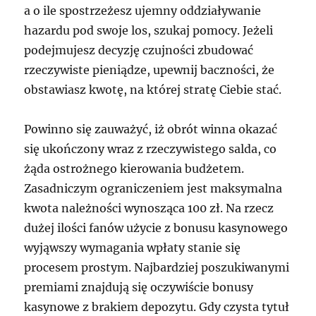
a o ile spostrzeżesz ujemny oddziaływanie
hazardu pod swoje los, szukaj pomocy. Jeżeli
podejmujesz decyzję czujności zbudować
rzeczywiste pieniądze, upewnij baczności, że
obstawiasz kwotę, na której stratę Ciebie stać.
Powinno się zauważyć, iż obrót winna okazać
się ukończony wraz z rzeczywistego salda, co
żąda ostrożnego kierowania budżetem.
Zasadniczym ograniczeniem jest maksymalna
kwota należności wynosząca 100 zł. Na rzecz
dużej ilości fanów użycie z bonusu kasynowego
wyjąwszy wymagania wpłaty stanie się
procesem prostym. Najbardziej poszukiwanymi
premiami znajdują się oczywiście bonusy
kasynowe z brakiem depozytu. Gdy czysta tytuł