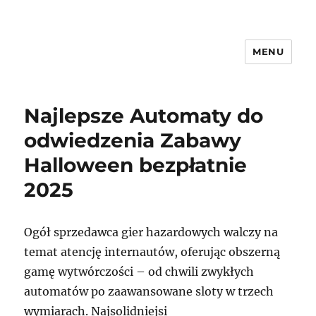
MENU
Najlepsze Automaty do
odwiedzenia Zabawy
Halloween bezpłatnie
2025
Ogół sprzedawca gier hazardowych walczy na
temat atencję internautów, oferując obszerną
gamę wytwórczości – od chwili zwykłych
automatów po zaawansowane sloty w trzech
wymiarach. Najsolidniejsi