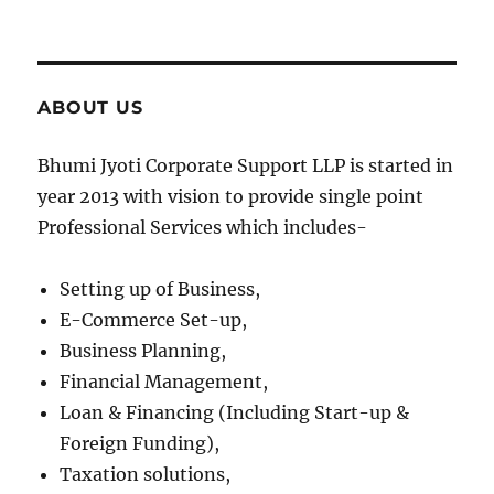
ABOUT US
Bhumi Jyoti Corporate Support LLP is started in
year 2013 with vision to provide single point
Professional Services which includes-
Setting up of Business,
E-Commerce Set-up,
Business Planning,
Financial Management,
Loan & Financing (Including Start-up &
Foreign Funding),
Taxation solutions,