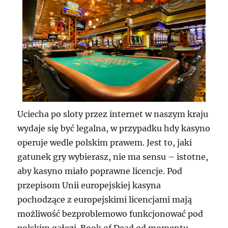
Uciecha po sloty przez internet w naszym kraju
wydaje się być legalna, w przypadku hdy kasyno
operuje wedle polskim prawem. Jest to, jaki
gatunek gry wybierasz, nie ma sensu – istotne,
aby kasyno miało poprawne licencje. Pod
przepisom Unii europejskiej kasyna
pochodzące z europejskimi licencjami mają
możliwość bezproblemowo funkcjonować pod