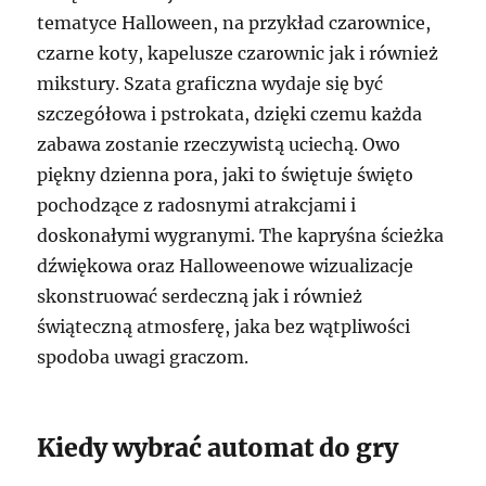
tematyce Halloween, na przykład czarownice,
czarne koty, kapelusze czarownic jak i również
mikstury. Szata graficzna wydaje się być
szczegółowa i pstrokata, dzięki czemu każda
zabawa zostanie rzeczywistą uciechą. Owo
piękny dzienna pora, jaki to świętuje święto
pochodzące z radosnymi atrakcjami i
doskonałymi wygranymi. The kapryśna ścieżka
dźwiękowa oraz Halloweenowe wizualizacje
skonstruować serdeczną jak i również
świąteczną atmosferę, jaka bez wątpliwości
spodoba uwagi graczom.
Kiedy wybrać automat do gry