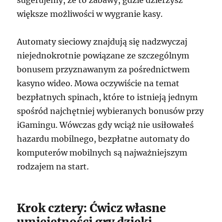
sugerujemy, że to zabawy, gdzie dzierżysz
większe możliwości w wygranie kasy.
Automaty sieciowy znajdują się nadzwyczaj
niejednokrotnie powiązane ze szczególnym
bonusem przyznawanym za pośrednictwem
kasyno wideo. Mowa oczywiście na temat
bezpłatnych spinach, które to istnieją jednym
spośród najchętniej wybieranych bonusów przy
iGamingu. Wówczas gdy wciąż nie usiłowałeś
hazardu mobilnego, bezpłatne automaty do
komputerów mobilnych są najważniejszym
rodzajem na start.
Krok cztery: Ćwicz własne
umiejętności gry dzięki