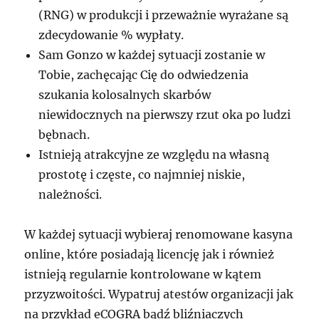
(RNG) w produkcji i przeważnie wyrażane są
zdecydowanie % wypłaty.
Sam Gonzo w każdej sytuacji zostanie w
Tobie, zachęcając Cię do odwiedzenia
szukania kolosalnych skarbów
niewidocznych na pierwszy rzut oka po ludzi
bębnach.
Istnieją atrakcyjne ze względu na własną
prostotę i częste, co najmniej niskie,
należności.
W każdej sytuacji wybieraj renomowane kasyna
online, które posiadają licencję jak i również
istnieją regularnie kontrolowane w kątem
przyzwoitości. Wypatruj atestów organizacji jak
na przykład eCOGRA bądź bliźniaczych