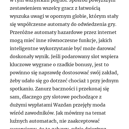
w tym wszystkim pogubi. Spośród powyższym
zestawieniem wszelcy gracz z łatwością
wyszuka uwagi w opornym globie, którym stały
się współczesne automaty do odwiedzenia gry.
Przeróżne automaty hazardowe przez internet
mogą mieć inne równoczesne funkcje, jakich
inteligentne wykorzystanie być może darować
doskonały wynik. Jeśli podarowany slot wspiera
kluczowe wygrane o rzadkie bonusy, jest to
powinno się naprawdę dostosować swój zakład,
żeby udało się go dotrzeć chociaż 1 przy jednym
spotkaniu. Zanurz baczności i przekonaj się
sam, dlaczego gry slotowe pochodzące z
dużymi wypłatami Wazdan przejęły moda
wśród zawodników. Jak mówimy na temat
luźnych automatach, nie zaakceptować