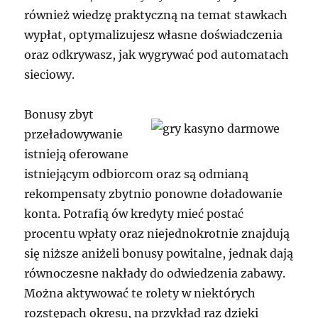
również wiedzę praktyczną na temat stawkach
wypłat, optymalizujesz własne doświadczenia
oraz odkrywasz, jak wygrywać pod automatach
sieciowy.
Bonusy zbyt
przeładowywanie
istnieją oferowane
istniejącym odbiorcom oraz są odmianą
rekompensaty zbytnio ponowne doładowanie
konta. Potrafią ów kredyty mieć postać
procentu wpłaty oraz niejednokrotnie znajdują
się niższe aniżeli bonusy powitalne, jednak dają
równoczesne nakłady do odwiedzenia zabawy.
Można aktywować te rolety w niektórych
rozstępach okresu, na przykład raz dzięki