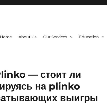
Home
About Us
Our Services
Education
linko — стоит ли
ируясь на plinko
хватывающих выигры