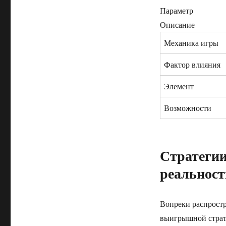
Параметр
Описание
Механика игры
Фактор влияния
Элемент
Возможности
Стратегии
реальност
Вопреки распрост
выигрышной страте