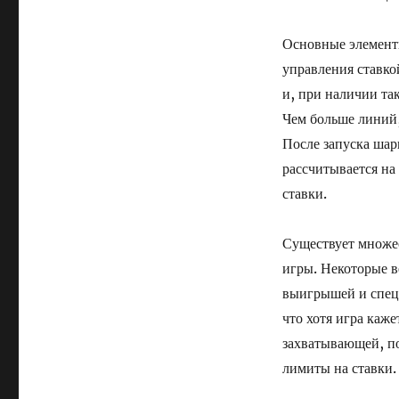
Основные элемент
управления ставко
и, при наличии та
Чем больше линий,
После запуска ша
рассчитывается на
ставки.
Существует множе
игры. Некоторые 
выигрышей и спец
что хотя игра каже
захватывающей, по
лимиты на ставки.