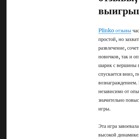
выигры
Plinko отзывы
час
простой, но захва
развлечение, сочет
новичков, так и о
шарик с вершины п
спускается вниз, 
вознаграждением. 
независимо от опы
значительно повыс
игры.
Эта игра завоевал
высокой динамике.