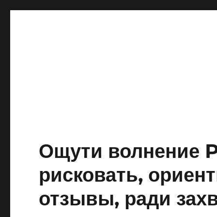
Ощути волнение P
рисковать, ориент
отзывы, ради за