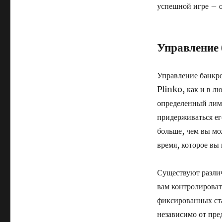
успешной игре – о
Управление 
Управление банкр
Plinko, как и в л
определенный лими
придерживаться его
больше, чем вы мо
время, которое вы
Существуют различ
вам контролироват
фиксированных ста
независимо от пре