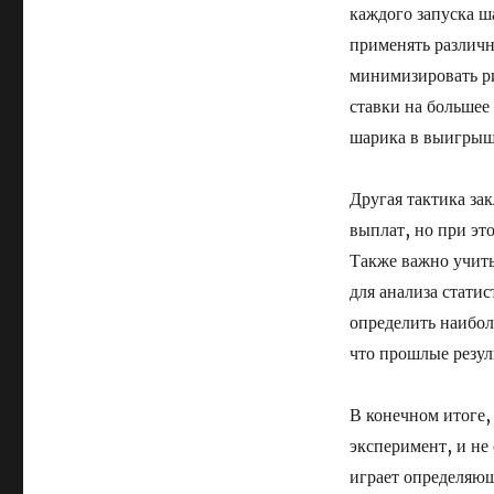
каждого запуска ш
применять различ
минимизировать р
ставки на большее
шарика в выигрышн
Другая тактика за
выплат, но при эт
Также важно учит
для анализа стати
определить наибол
что прошлые резул
В конечном итоге,
эксперимент, и не 
играет определяющ