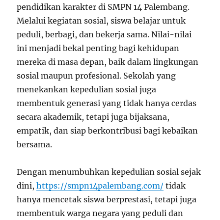
pendidikan karakter di SMPN 14 Palembang.
Melalui kegiatan sosial, siswa belajar untuk
peduli, berbagi, dan bekerja sama. Nilai-nilai
ini menjadi bekal penting bagi kehidupan
mereka di masa depan, baik dalam lingkungan
sosial maupun profesional. Sekolah yang
menekankan kepedulian sosial juga
membentuk generasi yang tidak hanya cerdas
secara akademik, tetapi juga bijaksana,
empatik, dan siap berkontribusi bagi kebaikan
bersama.
Dengan menumbuhkan kepedulian sosial sejak
dini,
https://smpn14palembang.com/
tidak
hanya mencetak siswa berprestasi, tetapi juga
membentuk warga negara yang peduli dan