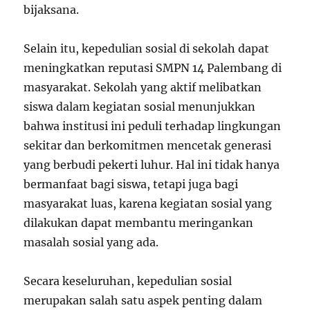
bijaksana.
Selain itu, kepedulian sosial di sekolah dapat
meningkatkan reputasi SMPN 14 Palembang di
masyarakat. Sekolah yang aktif melibatkan
siswa dalam kegiatan sosial menunjukkan
bahwa institusi ini peduli terhadap lingkungan
sekitar dan berkomitmen mencetak generasi
yang berbudi pekerti luhur. Hal ini tidak hanya
bermanfaat bagi siswa, tetapi juga bagi
masyarakat luas, karena kegiatan sosial yang
dilakukan dapat membantu meringankan
masalah sosial yang ada.
Secara keseluruhan, kepedulian sosial
merupakan salah satu aspek penting dalam