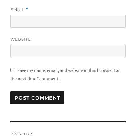
EMAIL
*
WEBSITE
Save my name, email, and website in this browser for
the next time I comment.
Post
PREVIOUS