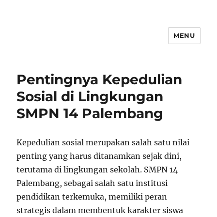
MENU
Pentingnya Kepedulian
Sosial di Lingkungan
SMPN 14 Palembang
Kepedulian sosial merupakan salah satu nilai
penting yang harus ditanamkan sejak dini,
terutama di lingkungan sekolah. SMPN 14
Palembang, sebagai salah satu institusi
pendidikan terkemuka, memiliki peran
strategis dalam membentuk karakter siswa