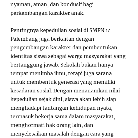
nyaman, aman, dan kondusif bagi
perkembangan karakter anak.
Pentingnya kepedulian sosial di SMPN 14
Palembang juga berkaitan dengan
pengembangan karakter dan pembentukan
identitas siswa sebagai warga masyarakat yang
bertanggung jawab. Sekolah bukan hanya
tempat menimba ilmu, tetapi juga sarana
untuk membentuk generasi yang memiliki
kesadaran sosial. Dengan menanamkan nilai
kepedulian sejak dini, siswa akan lebih siap
menghadapi tantangan kehidupan nyata,
termasuk bekerja sama dalam masyarakat,
menghormati hak orang lain, dan
menyelesaikan masalah dengan cara yang