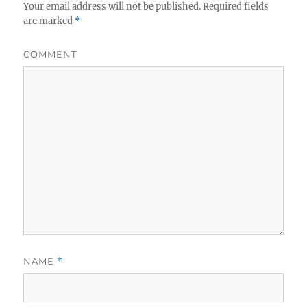
Your email address will not be published.
Required fields
are marked
*
COMMENT
NAME
*