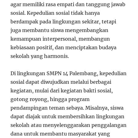
agar memiliki rasa empati dan tanggung jawab
sosial. Kepedulian sosial tidak hanya
berdampak pada lingkungan sekitar, tetapi
juga membantu siswa mengembangkan
kemampuan interpersonal, membangun
kebiasaan positif, dan menciptakan budaya
sekolah yang harmonis.
Di lingkungan SMPN 14 Palembang, kepedulian
sosial dapat diwujudkan melalui berbagai
kegiatan, mulai dari kegiatan bakti sosial,
gotong royong, hingga program
pendampingan teman sebaya. Misalnya, siswa
dapat diajak untuk membersihkan lingkungan
sekolah atau menyelenggarakan penggalangan
dana untuk membantu masyarakat yang