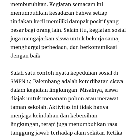
membutuhkan. Kegiatan semacam ini
menumbuhkan kesadaran bahwa setiap
tindakan kecil memiliki dampak positif yang
besar bagi orang lain. Selain itu, kegiatan sosial
juga mengajarkan siswa untuk bekerja sama,
menghargai perbedaan, dan berkomunikasi
dengan baik.
Salah satu contoh nyata kepedulian sosial di
SMPN 14 Palembang adalah keterlibatan siswa
dalam kegiatan lingkungan. Misalnya, siswa
diajak untuk menanam pohon atau merawat
taman sekolah. Aktivitas ini tidak hanya
menjaga keindahan dan kebersihan
lingkungan, tetapi juga menumbuhkan rasa
tanggung jawab terhadap alam sekitar. Ketika