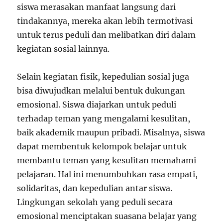
siswa merasakan manfaat langsung dari
tindakannya, mereka akan lebih termotivasi
untuk terus peduli dan melibatkan diri dalam
kegiatan sosial lainnya.
Selain kegiatan fisik, kepedulian sosial juga
bisa diwujudkan melalui bentuk dukungan
emosional. Siswa diajarkan untuk peduli
terhadap teman yang mengalami kesulitan,
baik akademik maupun pribadi. Misalnya, siswa
dapat membentuk kelompok belajar untuk
membantu teman yang kesulitan memahami
pelajaran. Hal ini menumbuhkan rasa empati,
solidaritas, dan kepedulian antar siswa.
Lingkungan sekolah yang peduli secara
emosional menciptakan suasana belajar yang