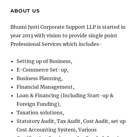
ABOUT US
Bhumi Jyoti Corporate Support LLP is started in
year 2013 with vision to provide single point
Professional Services which includes-
Setting up of Business,
E-Commerce Set-up,
Business Planning,
Financial Management,
Loan & Financing (Including Start-up &
Foreign Funding),
Taxation solutions,
Statutory Audit, Tax Audit, Cost Audit, set up
Cost Accounting System, Various