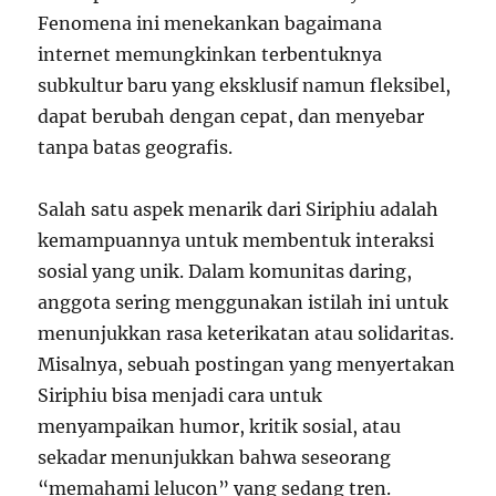
Fenomena ini menekankan bagaimana
internet memungkinkan terbentuknya
subkultur baru yang eksklusif namun fleksibel,
dapat berubah dengan cepat, dan menyebar
tanpa batas geografis.
Salah satu aspek menarik dari Siriphiu adalah
kemampuannya untuk membentuk interaksi
sosial yang unik. Dalam komunitas daring,
anggota sering menggunakan istilah ini untuk
menunjukkan rasa keterikatan atau solidaritas.
Misalnya, sebuah postingan yang menyertakan
Siriphiu bisa menjadi cara untuk
menyampaikan humor, kritik sosial, atau
sekadar menunjukkan bahwa seseorang
“memahami lelucon” yang sedang tren.