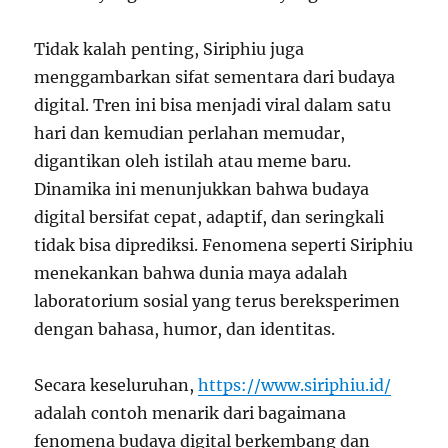
Tidak kalah penting, Siriphiu juga
menggambarkan sifat sementara dari budaya
digital. Tren ini bisa menjadi viral dalam satu
hari dan kemudian perlahan memudar,
digantikan oleh istilah atau meme baru.
Dinamika ini menunjukkan bahwa budaya
digital bersifat cepat, adaptif, dan seringkali
tidak bisa diprediksi. Fenomena seperti Siriphiu
menekankan bahwa dunia maya adalah
laboratorium sosial yang terus bereksperimen
dengan bahasa, humor, dan identitas.
Secara keseluruhan,
https://www.siriphiu.id/
adalah contoh menarik dari bagaimana
fenomena budaya digital berkembang dan