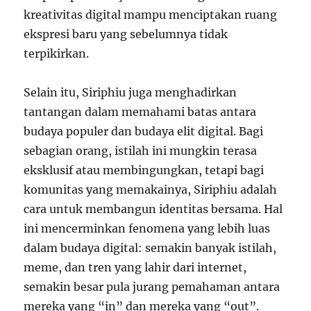
kreativitas digital mampu menciptakan ruang
ekspresi baru yang sebelumnya tidak
terpikirkan.
Selain itu, Siriphiu juga menghadirkan
tantangan dalam memahami batas antara
budaya populer dan budaya elit digital. Bagi
sebagian orang, istilah ini mungkin terasa
eksklusif atau membingungkan, tetapi bagi
komunitas yang memakainya, Siriphiu adalah
cara untuk membangun identitas bersama. Hal
ini mencerminkan fenomena yang lebih luas
dalam budaya digital: semakin banyak istilah,
meme, dan tren yang lahir dari internet,
semakin besar pula jurang pemahaman antara
mereka yang “in” dan mereka yang “out”.