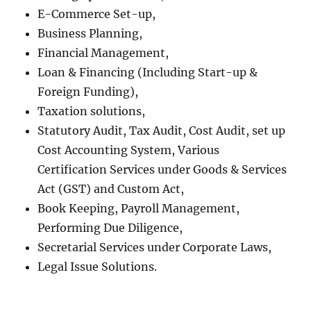
E-Commerce Set-up,
Business Planning,
Financial Management,
Loan & Financing (Including Start-up &
Foreign Funding),
Taxation solutions,
Statutory Audit, Tax Audit, Cost Audit, set up
Cost Accounting System, Various
Certification Services under Goods & Services
Act (GST) and Custom Act,
Book Keeping, Payroll Management,
Performing Due Diligence,
Secretarial Services under Corporate Laws,
Legal Issue Solutions.