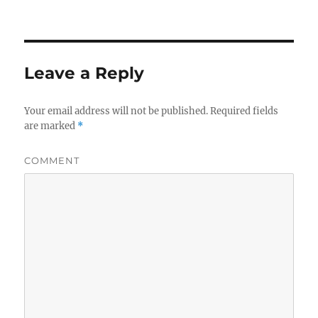
on
Leave a Reply
Your email address will not be published.
Required fields
are marked
*
COMMENT