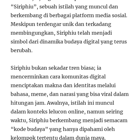
“Siriphiu”, sebuah istilah yang muncul dan
berkembang di berbagai platform media sosial.
Meskipun terdengar unik dan terkadang
membingungkan, Siriphiu telah menjadi
simbol dari dinamika budaya digital yang terus
berubah.
Siriphiu bukan sekadar tren biasa; ia
mencerminkan cara komunitas digital
menciptakan makna dan identitas melalui
bahasa, meme, dan narasi yang bisa viral dalam
hitungan jam. Awalnya, istilah ini muncul
dalam konteks lelucon online, namun seiring
waktu, Siriphiu berkembang menjadi semacam
“kode budaya” yang hanya dipahami oleh
kelompok tertentu dalam dunia maya.