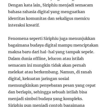
Dengan kata lain, Siriphiu menjadi semacam
bahasa rahasia digital yang menguatkan
identitas komunitas dan sekaligus memicu
interaksi kreatif.
Fenomena seperti Siriphiu juga menunjukkan
bagaimana budaya digital mampu menciptakan
makna baru dari hal-hal yang tampak sepele.
Dalam dunia offline, lelucon atau istilah
semacam ini mungkin tidak akan pernah
melekat atau berkembang. Namun, di ranah
digital, kekuatan jaringan sosial
memungkinkan penyebaran pesan yang cepat
dan berlapis, sehingga sebuah istilah bisa
menjadi simbol budaya yang kompleks.
Siriphiu pun menjadi contoh bagaimana