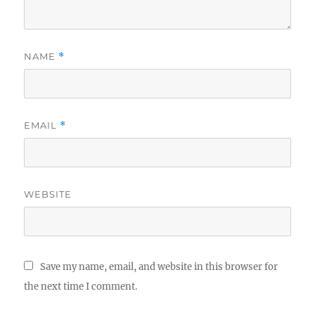
NAME
*
EMAIL
*
WEBSITE
Save my name, email, and website in this browser for
the next time I comment.