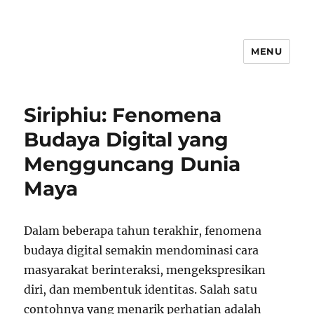
MENU
Siriphiu: Fenomena
Budaya Digital yang
Mengguncang Dunia
Maya
Dalam beberapa tahun terakhir, fenomena
budaya digital semakin mendominasi cara
masyarakat berinteraksi, mengekspresikan
diri, dan membentuk identitas. Salah satu
contohnya yang menarik perhatian adalah