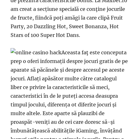
de prezintă caracteristicile bonus. La Maxbet.ro
am creat a secțiune specială ce conţine jocurile
de fructe, fiindcă poți amăgi la care clipă Fruit
Party, 20 Dazzling Hot, Sweet Bonanza, Hot
Stars of 100 Super Hot Dans.
Aceasta faţ este conceputa
prep o oferi informații despre jocuri gratis de pe
aparate să păcănele și despre accesul pe aceste
jocuri. Aflați apăsător multe către catalogul
liber ce privire la caracteristicile să meci,
caracteristici în de le puteți accesa deasupra
timpul jocului, diferența ot diferite jocuri și
multe altele. Este aparte să plauzibi de
proaspăt-veniți au de cei care doresc să-și
îmbunătățească abilitățile iGaming, învățând