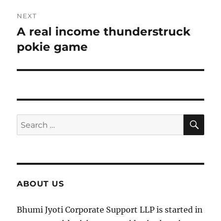
NEXT
A real income thunderstruck
Next
pokie game
post:
SE
Search
for:
ABOUT US
Bhumi Jyoti Corporate Support LLP is started in