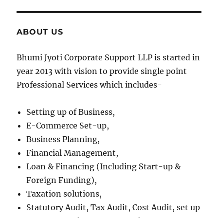
ABOUT US
Bhumi Jyoti Corporate Support LLP is started in
year 2013 with vision to provide single point
Professional Services which includes-
Setting up of Business,
E-Commerce Set-up,
Business Planning,
Financial Management,
Loan & Financing (Including Start-up &
Foreign Funding),
Taxation solutions,
Statutory Audit, Tax Audit, Cost Audit, set up