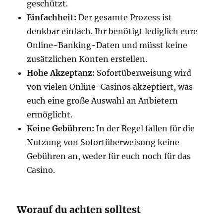
geschützt.
Einfachheit:
Der gesamte Prozess ist
denkbar einfach. Ihr benötigt lediglich eure
Online-Banking-Daten und müsst keine
zusätzlichen Konten erstellen.
Hohe Akzeptanz:
Sofortüberweisung wird
von vielen Online-Casinos akzeptiert, was
euch eine große Auswahl an Anbietern
ermöglicht.
Keine Gebühren:
In der Regel fallen für die
Nutzung von Sofortüberweisung keine
Gebühren an, weder für euch noch für das
Casino.
Worauf du achten solltest