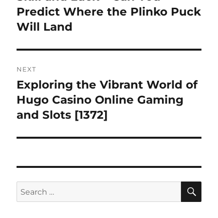
Predict Where the Plinko Puck
Will Land
NEXT
Exploring the Vibrant World of
Next
Hugo Casino Online Gaming
post:
and Slots [1372]
SE
Search
for: