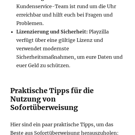
Kundenservice-Team ist rund um die Uhr
erreichbar und hilft euch bei Fragen und
Problemen.
Lizenzierung und Sicherheit:
Playzilla
verfügt über eine gültige Lizenz und
verwendet modernste
Sicherheitsmaßnahmen, um eure Daten und
euer Geld zu schützen.
Praktische Tipps für die
Nutzung von
Sofortüberweisung
Hier sind ein paar praktische Tipps, um das
Beste aus Sofortüberweisung herauszuholen: