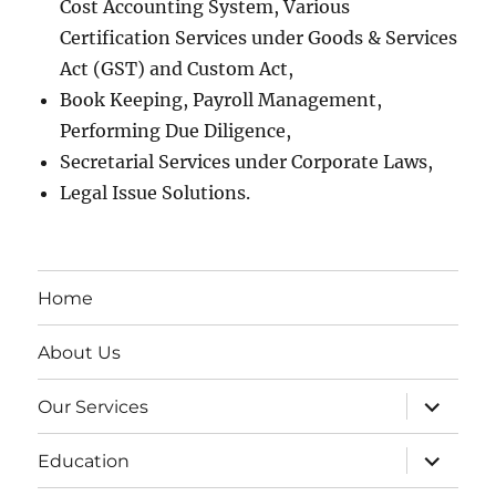
Cost Accounting System, Various
Certification Services under Goods & Services
Act (GST) and Custom Act,
Book Keeping, Payroll Management,
Performing Due Diligence,
Secretarial Services under Corporate Laws,
Legal Issue Solutions.
Home
About Us
expand
Our Services
child
menu
expand
Education
child
menu