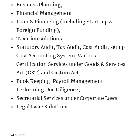
Business Planning,
Financial Management,
Loan & Financing (Including Start-up &
Foreign Funding),
Taxation solutions,
Statutory Audit, Tax Audit, Cost Audit, set up
Cost Accounting System, Various
Certification Services under Goods & Services
Act (GST) and Custom Act,
Book Keeping, Payroll Management,
Performing Due Diligence,
Secretarial Services under Corporate Laws,
Legal Issue Solutions.
Home