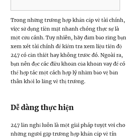
Trong những trường hợp khẩn cấp về tài chính,
việc sử dụng tiền mặt nhanh chóng thực sự là
một cứu cánh. Tuy nhiên, hãy đảm bảo rằng bạn
xem xét tài chính để kiểm tra xem liệu tiến độ
247 có cần thiết hay không trước đó.
Ngoài ra,
bạn nên đọc các điều khoản của khoản vay để có
thể hợp tác một cách hợp lý nhằm bảo vệ bản
thân khỏi lo lắng về thị trường.
Dễ dàng thực hiện
247 lần nghỉ luôn là một giải pháp tuyệt vời cho
những người gặp trường hợp khẩn cấp về tín