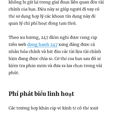
không bị giữ lại trong giai đoạn liên quan đến tài
chính của bạn. Điều này sẽ giúp người đi vay có
thể sử dụng hợp lý các khoản tín dụng này để
quản lý chi phí hoạt động tạm thời.
Theo xu hướng, 247 điểm nghỉ được cung cấp
trên web
dong hanh 247
xứng đáng được cá
nhân hóa chính và bắt đầu các tài liệu tài chính
hiện đang được chia sẻ. Cơ thể của bạn sau đó sẽ
kiểm tra phần mềm và đưa ra lựa chọn trong vài
phút.
Phí phát biểu linh hoạt
Các trường hợp khẩn cấp về kinh tế có thể xuất