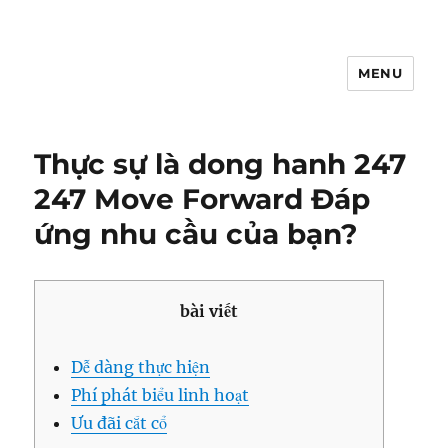
MENU
Thực sự là dong hanh 247
247 Move Forward Đáp
ứng nhu cầu của bạn?
bài viết
Dễ dàng thực hiện
Phí phát biểu linh hoạt
Ưu đãi cắt cổ