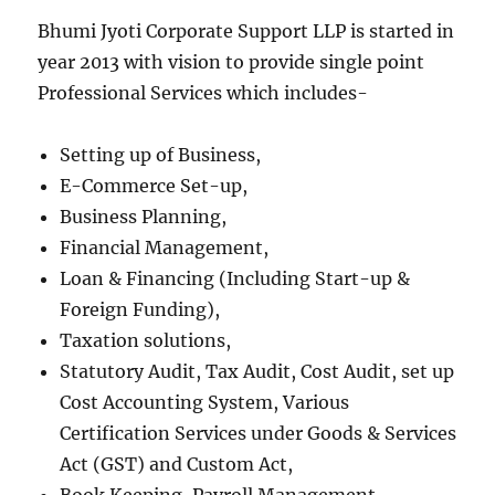
Bhumi Jyoti Corporate Support LLP is started in
year 2013 with vision to provide single point
Professional Services which includes-
Setting up of Business,
E-Commerce Set-up,
Business Planning,
Financial Management,
Loan & Financing (Including Start-up &
Foreign Funding),
Taxation solutions,
Statutory Audit, Tax Audit, Cost Audit, set up
Cost Accounting System, Various
Certification Services under Goods & Services
Act (GST) and Custom Act,