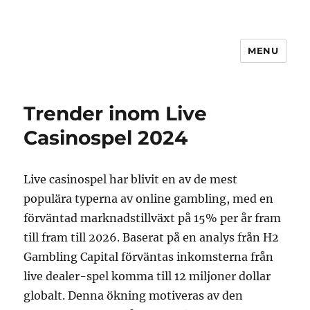
MENU
Trender inom Live
Casinospel 2024
Live casinospel har blivit en av de mest
populära typerna av online gambling, med en
förväntad marknadstillväxt på 15% per år fram
till fram till 2026. Baserat på en analys från H2
Gambling Capital förväntas inkomsterna från
live dealer-spel komma till 12 miljoner dollar
globalt. Denna ökning motiveras av den