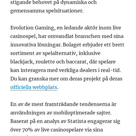
stigande behovet på dynamiska och
gemensamma spelsituationer.
Evolution Gaming, en ledande aktör inom live
casinospel, har omvandlat branschen med sina
innovativa lösningar. Bolaget erbjuder ett brett
sortiment av spelalternativ, inklusive
blackjack, roulette och baccarat, där spelare
kan interagera med verkliga dealers i real-tid.
Du kan granska mer om deras projekt på deras
officiella webbplats
.
En av de mest framträdande tendenserna är
användningen av mobiloptimerade sajter.
Baserat på en analys av Statista engagerar sig
över 70% av live casinospelare via sina