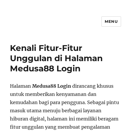
MENU
Kenali Fitur-Fitur
Unggulan di Halaman
Medusa88 Login
Halaman
Medusa88 Login
dirancang khusus
untuk memberikan kenyamanan dan
kemudahan bagi para pengguna. Sebagai pintu
masuk utama menuju berbagai layanan
hiburan digital, halaman ini memiliki beragam
fitur unggulan yang membuat pengalaman