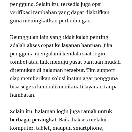
pengguna. Selain itu, tersedia juga opsi
verifikasi tambahan yang dapat diaktifkan
guna meningkatkan perlindungan.
Keunggulan lain yang tidak kalah penting
adalah
akses cepat ke layanan bantuan
. Jika
pengguna mengalami kendala saat login,
tombol atau link menuju pusat bantuan mudah
ditemukan di halaman tersebut. Tim support
siap memberikan solusi instan agar pengguna
bisa segera kembali menikmati layanan tanpa
hambatan.
Selain itu, halaman login juga
ramah untuk
berbagai perangkat
. Baik diakses melalui
komputer, tablet, maupun smartphone,