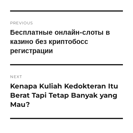
Post
PREVIOUS
navigation
Бесплатные онлайн-слоты в
Previous
казино без криптобосс
post:
регистрации
NEXT
Kenapa Kuliah Kedokteran Itu
Next
Berat Tapi Tetap Banyak yang
post:
Mau?