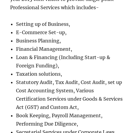
Professional Services which includes-
Setting up of Business,
E-Commerce Set-up,
Business Planning,
Financial Management,
Loan & Financing (Including Start-up &
Foreign Funding),
Taxation solutions,
Statutory Audit, Tax Audit, Cost Audit, set up
Cost Accounting System, Various
Certification Services under Goods & Services
Act (GST) and Custom Act,
Book Keeping, Payroll Management,
Performing Due Diligence,
Secretarial Services under Corporate Laws,