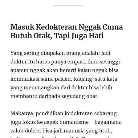
Masuk Kedokteran Nggak Cuma
Butuh Otak, Tapi Juga Hati
Yang sering dilupakan orang adalah: jadi
dokter itu harus punya empati. Ilmu setinggi
apapun nggak akan berarti kalau nggak bisa
komunikasi sama pasien. Kadang, satu kata
yang menenangkan dari dokter bisa lebih
membantu daripada segudang obat.
Makanya, pendidikan kedokteran sekarang
juga fokus ke aspek humanisme—bagaimana
calon dokter bisa jadi manusia yang utuh,