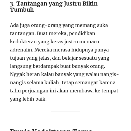
3. Tantangan yang Justru Bikin
Tumbuh
Ada juga orang-orang yang memang suka
tantangan. Buat mereka, pendidikan
kedokteran yang keras justru memacu
adrenalin. Mereka merasa hidupnya punya
tujuan yang jelas, dan belajar sesuatu yang
langsung berdampak buat banyak orang.
Nggak heran kalau banyak yang walau nangis-
nangis selama kuliah, tetap semangat karena
tahu perjuangan ini akan membawa ke tempat
yang lebih baik.