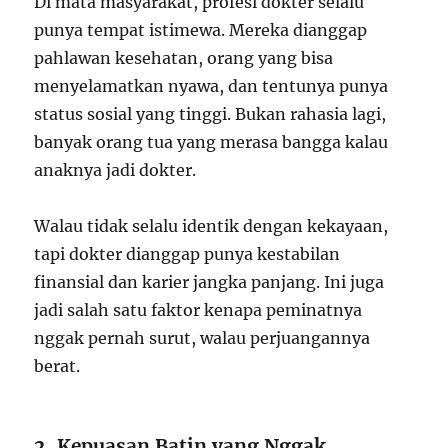
Di mata masyarakat, profesi dokter selalu
punya tempat istimewa. Mereka dianggap
pahlawan kesehatan, orang yang bisa
menyelamatkan nyawa, dan tentunya punya
status sosial yang tinggi. Bukan rahasia lagi,
banyak orang tua yang merasa bangga kalau
anaknya jadi dokter.
Walau tidak selalu identik dengan kekayaan,
tapi dokter dianggap punya kestabilan
finansial dan karier jangka panjang. Ini juga
jadi salah satu faktor kenapa peminatnya
nggak pernah surut, walau perjuangannya
berat.
2. Kepuasan Batin yang Nggak