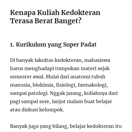
Kenapa Kuliah Kedokteran
Terasa Berat Banget?
1. Kurikulum yang Super Padat
Di banyak fakultas kedokteran, mahasiswa
harus menghadapi tumpukan materi sejak
semester awal. Mulai dari anatomi tubuh
manusia, biokimia, fisiologi, farmakologi,
sampai patologi. Nggak jarang, kuliahnya dari
pagi sampai sore, lanjut malam buat belajar
atau diskusi kelompok.
Banyak juga yang bilang, belajar kedokteran itu