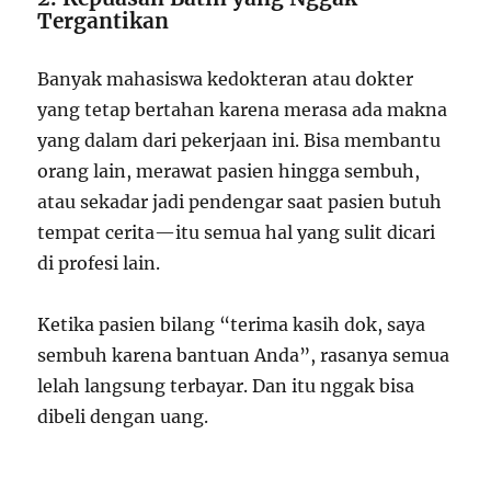
Tergantikan
Banyak mahasiswa kedokteran atau dokter
yang tetap bertahan karena merasa ada makna
yang dalam dari pekerjaan ini. Bisa membantu
orang lain, merawat pasien hingga sembuh,
atau sekadar jadi pendengar saat pasien butuh
tempat cerita—itu semua hal yang sulit dicari
di profesi lain.
Ketika pasien bilang “terima kasih dok, saya
sembuh karena bantuan Anda”, rasanya semua
lelah langsung terbayar. Dan itu nggak bisa
dibeli dengan uang.