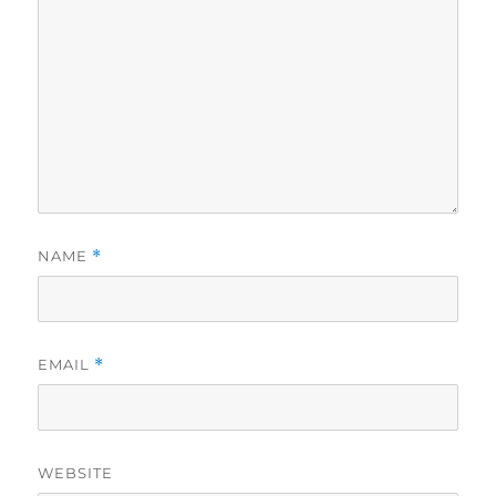
NAME
*
EMAIL
*
WEBSITE