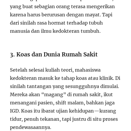
yang buat sebagian orang terasa mengerikan
karena harus berurusan dengan mayat. Tapi
dari sinilah rasa hormat terhadap tubuh
manusia dan ilmu kedokteran tumbuh.
3. Koas dan Dunia Rumah Sakit
Setelah selesai kuliah teori, mahasiswa
kedokteran masuk ke tahap koas atau klinik. Di
sinilah tantangan yang sesungguhnya dimulai.
Mereka akan “magang” di rumah sakit, ikut
menangani pasien, shift malam, bahkan jaga
IGD. Koas itu ibarat ujian kehidupan—kurang
tidur, penuh tekanan, tapi justru di situ proses
pendewasaannya.