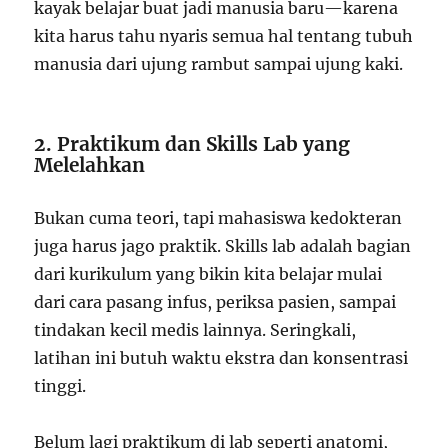
kayak belajar buat jadi manusia baru—karena
kita harus tahu nyaris semua hal tentang tubuh
manusia dari ujung rambut sampai ujung kaki.
2. Praktikum dan Skills Lab yang
Melelahkan
Bukan cuma teori, tapi mahasiswa kedokteran
juga harus jago praktik. Skills lab adalah bagian
dari kurikulum yang bikin kita belajar mulai
dari cara pasang infus, periksa pasien, sampai
tindakan kecil medis lainnya. Seringkali,
latihan ini butuh waktu ekstra dan konsentrasi
tinggi.
Belum lagi praktikum di lab seperti anatomi,