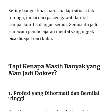
Sering banget koas harus hadapi situasi tak
terduga, mulai dari pasien gawat darurat
sampai konflik dengan senior. Semua itu jadi
semacam pembelajaran mental yang nggak
bisa didapet dari buku.
Tapi Kenapa Masih Banyak yang
Mau Jadi Dokter?
1. Profesi yang Dihormati dan Bernilai
Tinggi