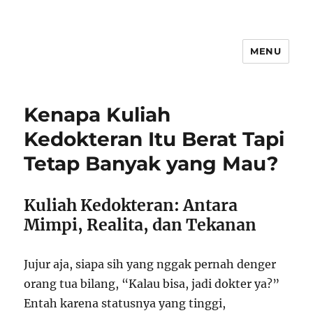
MENU
Kenapa Kuliah
Kedokteran Itu Berat Tapi
Tetap Banyak yang Mau?
Kuliah Kedokteran: Antara
Mimpi, Realita, dan Tekanan
Jujur aja, siapa sih yang nggak pernah denger
orang tua bilang, “Kalau bisa, jadi dokter ya?”
Entah karena statusnya yang tinggi,