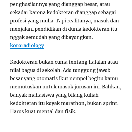
penghasilannya yang dianggap besar, atau
sekadar karena kedokteran dianggap sebagai
profesi yang mulia. Tapi realitanya, masuk dan
menjalani pendidikan di dunia kedokteran itu
nggak semudah yang dibayangkan.
kororadiology
Kedokteran bukan cuma tentang hafalan atau
nilai bagus di sekolah. Ada tanggung jawab
besar yang otomatis ikut nempel begitu kamu
memutuskan untuk masuk jurusan ini. Bahkan,
banyak mahasiswa yang bilang kuliah
kedokteran itu kayak marathon, bukan sprint.
Harus kuat mental dan fisik.