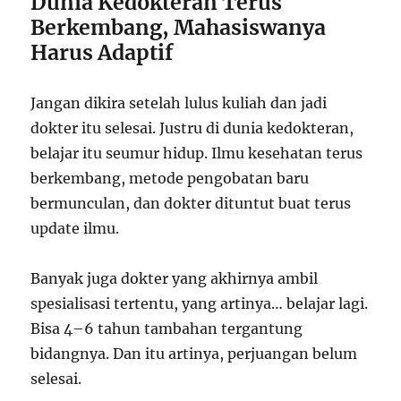
Dunia Kedokteran Terus
Berkembang, Mahasiswanya
Harus Adaptif
Jangan dikira setelah lulus kuliah dan jadi
dokter itu selesai. Justru di dunia kedokteran,
belajar itu seumur hidup. Ilmu kesehatan terus
berkembang, metode pengobatan baru
bermunculan, dan dokter dituntut buat terus
update ilmu.
Banyak juga dokter yang akhirnya ambil
spesialisasi tertentu, yang artinya… belajar lagi.
Bisa 4–6 tahun tambahan tergantung
bidangnya. Dan itu artinya, perjuangan belum
selesai.