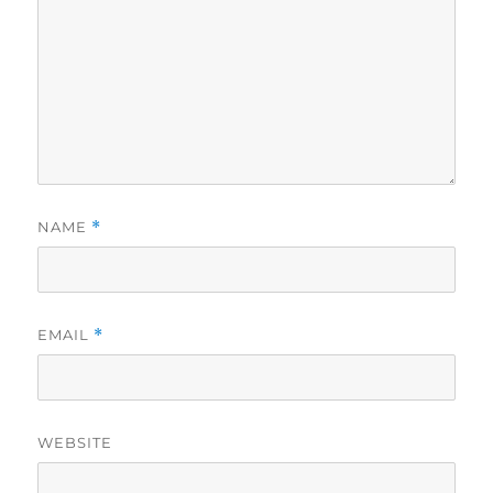
NAME
*
EMAIL
*
WEBSITE