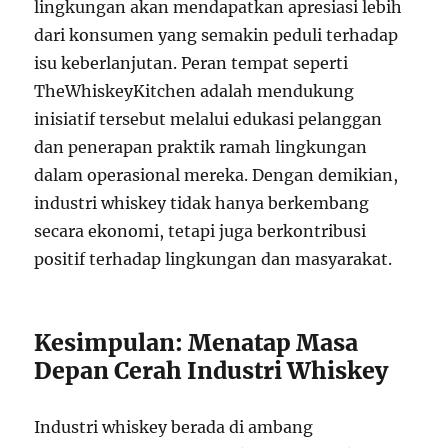
lingkungan akan mendapatkan apresiasi lebih
dari konsumen yang semakin peduli terhadap
isu keberlanjutan. Peran tempat seperti
TheWhiskeyKitchen adalah mendukung
inisiatif tersebut melalui edukasi pelanggan
dan penerapan praktik ramah lingkungan
dalam operasional mereka. Dengan demikian,
industri whiskey tidak hanya berkembang
secara ekonomi, tetapi juga berkontribusi
positif terhadap lingkungan dan masyarakat.
Kesimpulan: Menatap Masa
Depan Cerah Industri Whiskey
Industri whiskey berada di ambang