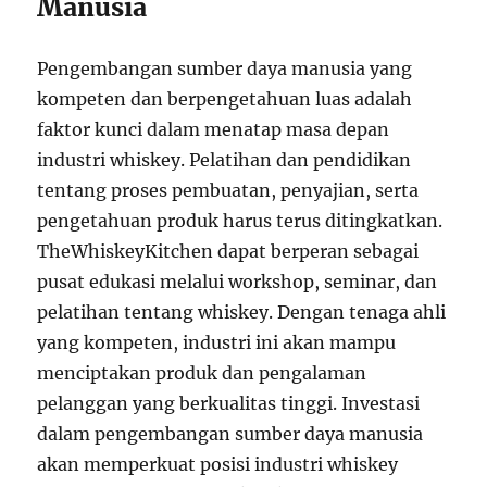
Manusia
Pengembangan sumber daya manusia yang
kompeten dan berpengetahuan luas adalah
faktor kunci dalam menatap masa depan
industri whiskey. Pelatihan dan pendidikan
tentang proses pembuatan, penyajian, serta
pengetahuan produk harus terus ditingkatkan.
TheWhiskeyKitchen dapat berperan sebagai
pusat edukasi melalui workshop, seminar, dan
pelatihan tentang whiskey. Dengan tenaga ahli
yang kompeten, industri ini akan mampu
menciptakan produk dan pengalaman
pelanggan yang berkualitas tinggi. Investasi
dalam pengembangan sumber daya manusia
akan memperkuat posisi industri whiskey