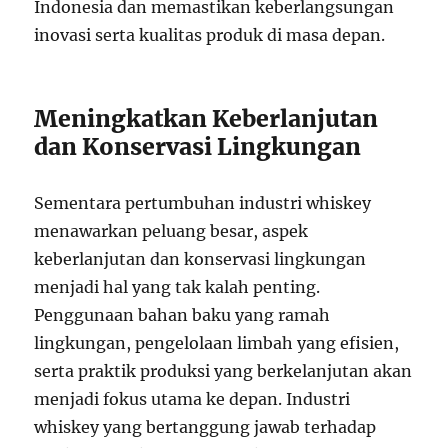
Indonesia dan memastikan keberlangsungan
inovasi serta kualitas produk di masa depan.
Meningkatkan Keberlanjutan
dan Konservasi Lingkungan
Sementara pertumbuhan industri whiskey
menawarkan peluang besar, aspek
keberlanjutan dan konservasi lingkungan
menjadi hal yang tak kalah penting.
Penggunaan bahan baku yang ramah
lingkungan, pengelolaan limbah yang efisien,
serta praktik produksi yang berkelanjutan akan
menjadi fokus utama ke depan. Industri
whiskey yang bertanggung jawab terhadap