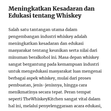
Meningkatkan Kesadaran dan
Edukasi tentang Whiskey
Salah satu tantangan utama dalam
pengembangan industri whiskey adalah
meningkatkan kesadaran dan edukasi
masyarakat tentang keunikan serta nilai dari
minuman beralkohol ini. Masa depan whiskey
sangat bergantung pada kemampuan industri
untuk mengedukasi masyarakat luas mengenai
berbagai aspek whiskey, mulai dari proses
pembuatan, jenis-jenisnya, hingga cara
menikmatinya secara tepat. Peran tempat
seperti TheWhiskeyKitchen sangat vital dalam
hal ini, melalui penyelenggaraan acara edukasi,