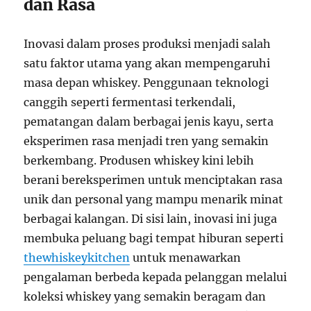
dan Rasa
Inovasi dalam proses produksi menjadi salah
satu faktor utama yang akan mempengaruhi
masa depan whiskey. Penggunaan teknologi
canggih seperti fermentasi terkendali,
pematangan dalam berbagai jenis kayu, serta
eksperimen rasa menjadi tren yang semakin
berkembang. Produsen whiskey kini lebih
berani bereksperimen untuk menciptakan rasa
unik dan personal yang mampu menarik minat
berbagai kalangan. Di sisi lain, inovasi ini juga
membuka peluang bagi tempat hiburan seperti
thewhiskeykitchen
untuk menawarkan
pengalaman berbeda kepada pelanggan melalui
koleksi whiskey yang semakin beragam dan