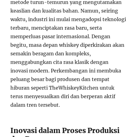
metode turun-temurun yang mengutamakan
keaslian dan kualitas bahan. Namun, seiring
waktu, industri ini mulai mengadopsi teknologi
terbaru, menciptakan rasa baru, serta
memperluas pasar internasional. Dengan
begitu, masa depan whiskey diperkirakan akan
semakin beragam dan kompleks,
menggabungkan cita rasa klasik dengan
inovasi modern. Perkembangan ini membuka
peluang besar bagi produsen dan tempat
hiburan seperti TheWhiskeyKitchen untuk
terus menyesuaikan diri dan berperan aktif
dalam tren tersebut.
Inovasi dalam Proses Produksi