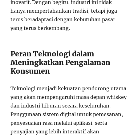
inovatif. Dengan begitu, industri ini tidak
hanya mempertahankan tradisi, tetapi juga
terus beradaptasi dengan kebutuhan pasar
yang terus berkembang.
Peran Teknologi dalam
Meningkatkan Pengalaman
Konsumen
Teknologi menjadi kekuatan pendorong utama
yang akan mempengaruhi masa depan whiskey
dan industri hiburan secara keseluruhan.
Penggunaan sistem digital untuk pemesanan,
penyesuaian rasa melalui aplikasi, serta
penyajian yang lebih interaktif akan