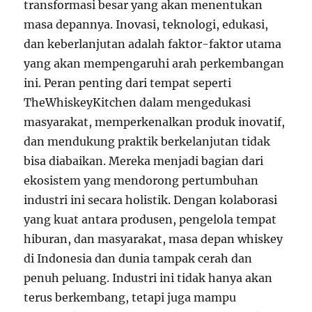
transformasi besar yang akan menentukan
masa depannya. Inovasi, teknologi, edukasi,
dan keberlanjutan adalah faktor-faktor utama
yang akan mempengaruhi arah perkembangan
ini. Peran penting dari tempat seperti
TheWhiskeyKitchen dalam mengedukasi
masyarakat, memperkenalkan produk inovatif,
dan mendukung praktik berkelanjutan tidak
bisa diabaikan. Mereka menjadi bagian dari
ekosistem yang mendorong pertumbuhan
industri ini secara holistik. Dengan kolaborasi
yang kuat antara produsen, pengelola tempat
hiburan, dan masyarakat, masa depan whiskey
di Indonesia dan dunia tampak cerah dan
penuh peluang. Industri ini tidak hanya akan
terus berkembang, tetapi juga mampu