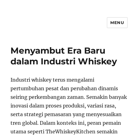
MENU
Menyambut Era Baru
dalam Industri Whiskey
Industri whiskey terus mengalami
pertumbuhan pesat dan perubahan dinamis
seiring perkembangan zaman. Semakin banyak
inovasi dalam proses produksi, variasi rasa,
serta strategi pemasaran yang menyesuaikan
tren global. Dalam konteks ini, peran pemain
utama seperti TheWhiskeyKitchen semakin