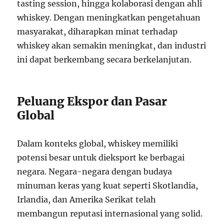
tasting session, hingga kolaborasi dengan ahli
whiskey. Dengan meningkatkan pengetahuan
masyarakat, diharapkan minat terhadap
whiskey akan semakin meningkat, dan industri
ini dapat berkembang secara berkelanjutan.
Peluang Ekspor dan Pasar
Global
Dalam konteks global, whiskey memiliki
potensi besar untuk dieksport ke berbagai
negara. Negara-negara dengan budaya
minuman keras yang kuat seperti Skotlandia,
Irlandia, dan Amerika Serikat telah
membangun reputasi internasional yang solid.