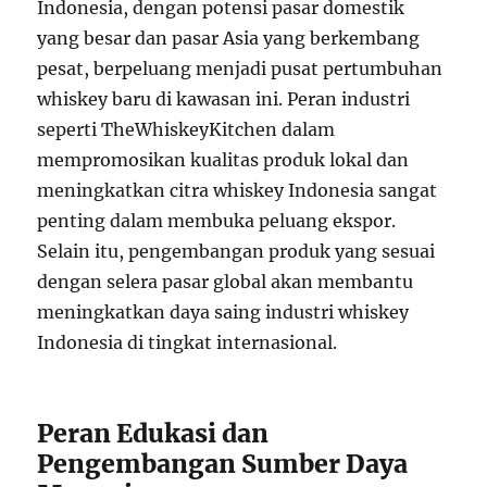
Indonesia, dengan potensi pasar domestik
yang besar dan pasar Asia yang berkembang
pesat, berpeluang menjadi pusat pertumbuhan
whiskey baru di kawasan ini. Peran industri
seperti TheWhiskeyKitchen dalam
mempromosikan kualitas produk lokal dan
meningkatkan citra whiskey Indonesia sangat
penting dalam membuka peluang ekspor.
Selain itu, pengembangan produk yang sesuai
dengan selera pasar global akan membantu
meningkatkan daya saing industri whiskey
Indonesia di tingkat internasional.
Peran Edukasi dan
Pengembangan Sumber Daya