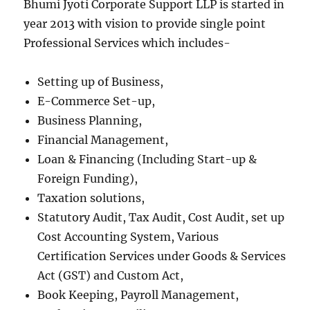
Bhumi Jyoti Corporate Support LLP is started in
year 2013 with vision to provide single point
Professional Services which includes-
Setting up of Business,
E-Commerce Set-up,
Business Planning,
Financial Management,
Loan & Financing (Including Start-up &
Foreign Funding),
Taxation solutions,
Statutory Audit, Tax Audit, Cost Audit, set up
Cost Accounting System, Various
Certification Services under Goods & Services
Act (GST) and Custom Act,
Book Keeping, Payroll Management,