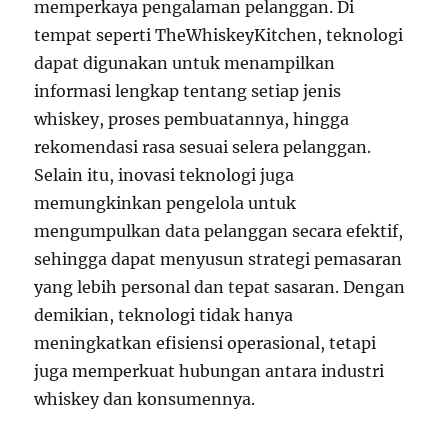
memperkaya pengalaman pelanggan. Di
tempat seperti TheWhiskeyKitchen, teknologi
dapat digunakan untuk menampilkan
informasi lengkap tentang setiap jenis
whiskey, proses pembuatannya, hingga
rekomendasi rasa sesuai selera pelanggan.
Selain itu, inovasi teknologi juga
memungkinkan pengelola untuk
mengumpulkan data pelanggan secara efektif,
sehingga dapat menyusun strategi pemasaran
yang lebih personal dan tepat sasaran. Dengan
demikian, teknologi tidak hanya
meningkatkan efisiensi operasional, tetapi
juga memperkuat hubungan antara industri
whiskey dan konsumennya.