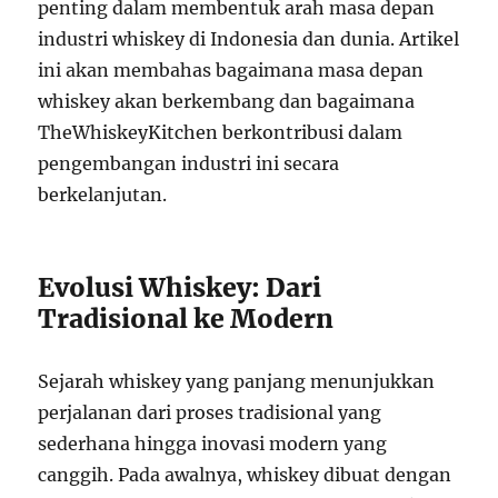
penting dalam membentuk arah masa depan
industri whiskey di Indonesia dan dunia. Artikel
ini akan membahas bagaimana masa depan
whiskey akan berkembang dan bagaimana
TheWhiskeyKitchen berkontribusi dalam
pengembangan industri ini secara
berkelanjutan.
Evolusi Whiskey: Dari
Tradisional ke Modern
Sejarah whiskey yang panjang menunjukkan
perjalanan dari proses tradisional yang
sederhana hingga inovasi modern yang
canggih. Pada awalnya, whiskey dibuat dengan