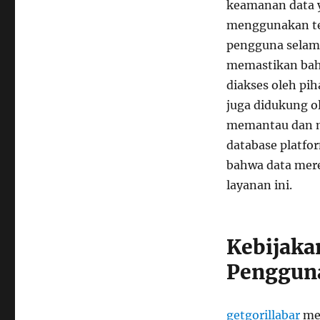
keamanan data y
menggunakan tek
pengguna selama
memastikan bahw
diakses oleh pih
juga didukung o
memantau dan me
database platfo
bahwa data mer
layanan ini.
Kebijaka
Penggun
getgorillabar
mem