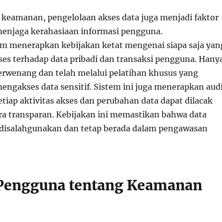
i keamanan, pengelolaan akses data juga menjadi faktor
enjaga kerahasiaan informasi pengguna.
om menerapkan kebijakan ketat mengenai siapa saja yan
ses terhadap data pribadi dan transaksi pengguna. Hany
erwenang dan telah melalui pelatihan khusus yang
engakses data sensitif. Sistem ini juga menerapkan aud
setiap aktivitas akses dan perubahan data dapat dilacak
ara transparan. Kebijakan ini memastikan bahwa data
disalahgunakan dan tetap berada dalam pengawasan
Pengguna tentang Keamanan