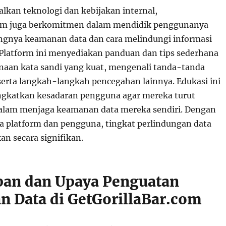
lkan teknologi dan kebijakan internal,
com juga berkomitmen dalam mendidik penggunanya
ngnya keamanan data dan cara melindungi informasi
 Platform ini menyediakan panduan dan tips sederhana
aan kata sandi yang kuat, mengenali tanda-tanda
serta langkah-langkah pencegahan lainnya. Edukasi ini
ngkatkan kesadaran pengguna agar mereka turut
dalam menjaga keamanan data mereka sendiri. Dengan
ra platform dan pengguna, tingkat perlindungan data
an secara signifikan.
an dan Upaya Penguatan
 Data di GetGorillaBar.com