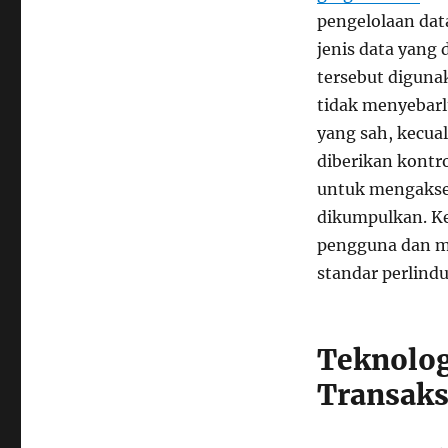
pengelolaan dat
jenis data yang
tersebut diguna
tidak menyebarl
yang sah, kecual
diberikan kontr
untuk mengakse
dikumpulkan. K
pengguna dan m
standar perlindu
Teknolog
Transaks