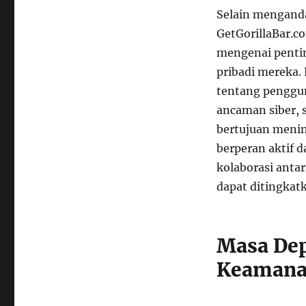
Selain menganda
GetGorillaBar.
mengenai penti
pribadi mereka.
tentang penggun
ancaman siber, 
bertujuan meni
berperan aktif 
kolaborasi anta
dapat ditingkatk
Masa Dep
Keamanan