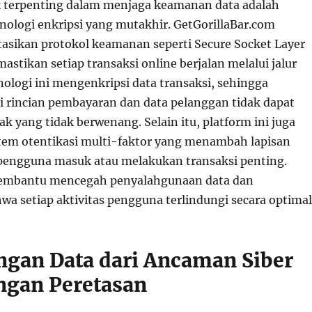
k terpenting dalam menjaga keamanan data adalah
ologi enkripsi yang mutakhir. GetGorillaBar.com
sikan protokol keamanan seperti Secure Socket Layer
stikan setiap transaksi online berjalan melalui jalur
ologi ini mengenkripsi data transaksi, sehingga
ti rincian pembayaran dan data pelanggan tidak dapat
ak yang tidak berwenang. Selain itu, platform ini juga
em otentikasi multi-faktor yang menambah lapisan
pengguna masuk atau melakukan transaksi penting.
membantu mencegah penyalahgunaan data dan
a setiap aktivitas pengguna terlindungi secara optimal
ngan Data dari Ancaman Siber
ngan Peretasan