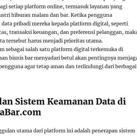
agi setiap platform online, termasuk layanan yang
tri hiburan malam dan bar. Ketika pengguna
ata pribadi mereka kepada platform digital, seperti
itas, transaksi keuangan, dan preferensi pelanggan, mak
a tersebut harus menjadi prioritas utama.
m sebagai salah satu platform digital terkemuka di
aan bisnis bar menyadari betul akan pentingnya menjag
engguna agar tetap aman dan terlindungi dari berbagai
an Sistem Keamanan Data di
laBar.com
ggulan utama dari platform ini adalah penerapan sistem