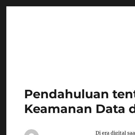
Pendahuluan ten
Keamanan Data di
Di era digital s