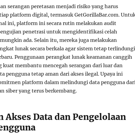
an serangan peretasan menjadi risiko yang harus
tiap platform digital, termasuk GetGorillaBar.com. Untu
al ini, platform ini secara rutin melakukan audit
ngujian penetrasi untuk mengidentifikasi celah
ungkin ada. Selain itu, mereka juga melakukan
gkat lunak secara berkala agar sistem tetap terlindungi
erbaru. Penggunaan perangkat lunak keamanan canggih
ng kuat membantu mencegah serangan dari luar dan
a pengguna tetap aman dari akses ilegal. Upaya ini
mitmen platform dalam melindungi data pengguna dar
n siber yang terus berkembang.
n Akses Data dan Pengelolaan
Pengguna